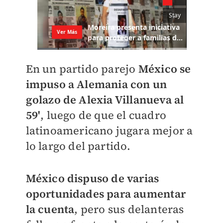
En un partido parejo
México se
impuso a Alemania con un
golazo de Alexia Villanueva al
59'
, luego de que el cuadro
latinoamericano jugara mejor a
lo largo del partido.
México dispuso de varias
oportunidades para aumentar
la cuenta
, pero sus delanteras