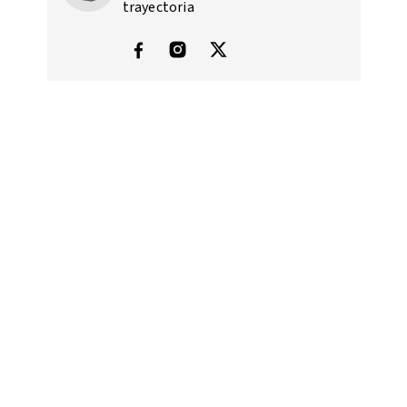
trayectoria