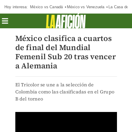
Hoy interesa:
México vs Canadá
México vs Venezuela
La Casa de 
México clasifica a cuartos
de final del Mundial
Femenil Sub 20 tras vencer
a Alemania
El Tricolor se une a la selección de
Colombia como las clasificadas en el Grupo
B del torneo