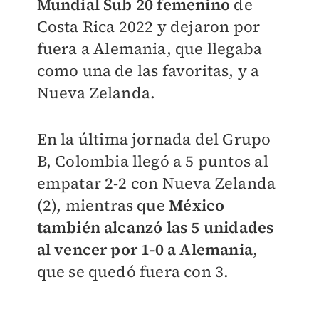
Mundial Sub 20 femenino
de
Costa Rica 2022 y dejaron por
fuera a Alemania, que llegaba
como una de las favoritas, y a
Nueva Zelanda.
En la última jornada del Grupo
B, Colombia llegó a 5 puntos al
empatar 2-2 con Nueva Zelanda
(2), mientras que
México
también alcanzó las 5 unidades
al vencer por 1-0 a Alemania
,
que se quedó fuera con 3.