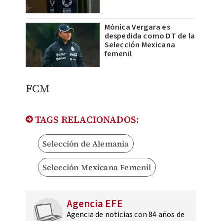
Mónica Vergara es
despedida como DT de la
Selección Mexicana
femenil
​FCM
TAGS RELACIONADOS:
Selección de Alemania
Selección Mexicana Femenil
Agencia EFE
Agencia de noticias con 84 años de