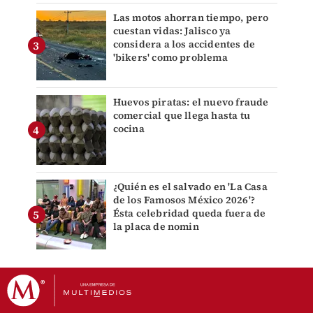
Las motos ahorran tiempo, pero
cuestan vidas: Jalisco ya
considera a los accidentes de
'bikers' como problema
Huevos piratas: el nuevo fraude
comercial que llega hasta tu
cocina
¿Quién es el salvado en 'La Casa
de los Famosos México 2026'?
Ésta celebridad queda fuera de
la placa de nomin