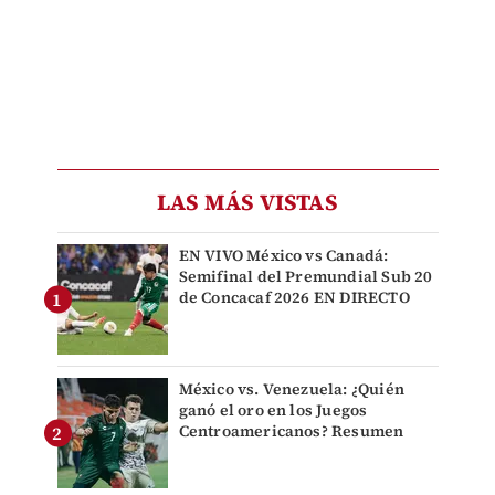
LAS MÁS VISTAS
EN VIVO México vs Canadá:
Semifinal del Premundial Sub 20
de Concacaf 2026 EN DIRECTO
México vs. Venezuela: ¿Quién
ganó el oro en los Juegos
Centroamericanos? Resumen