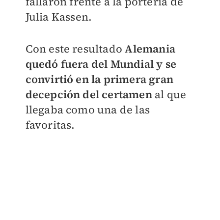
fallaron frente a la portería de
Julia Kassen.
Con este resultado
Alemania
quedó fuera del Mundial y se
convirtió en la primera gran
decepción del certamen
al que
llegaba como una de las
favoritas.