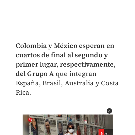
Colombia y México esperan en
cuartos de final al segundo y
primer lugar, respectivamente,
del Grupo A
que integran
España, Brasil, Australia y Costa
Rica.