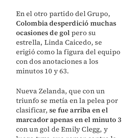
En el otro partido del Grupo,
Colombia desperdició muchas
ocasiones de gol
pero su
estrella, Linda Caicedo, se
erigió como la figura del equipo
con dos anotaciones a los
minutos 10 y 63.
Nueva Zelanda, que con un
triunfo se metía en la pelea por
clasificar,
se fue arriba en el
marcador apenas en el minuto 3
con un gol de Emily Clegg, y