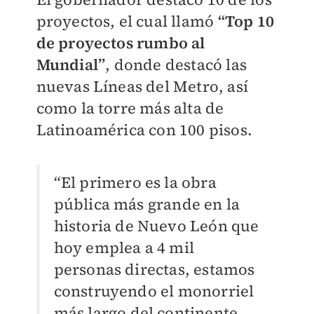
proyectos, el cual llamó
“Top 10
de proyectos rumbo al
Mundial”
, donde destacó las
nuevas Líneas del Metro, así
como la torre más alta de
Latinoamérica con 100 pisos.
“El primero es la obra
pública más grande en la
historia de Nuevo León que
hoy emplea a 4 mil
personas directas, estamos
construyendo el monorriel
más largo del continente,