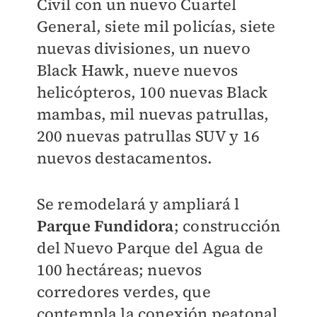
Civil con un nuevo Cuartel
General, siete mil policías, siete
nuevas divisiones, un nuevo
Black Hawk, nueve nuevos
helicópteros, 100 nuevas Black
mambas, mil nuevas patrullas,
200 nuevas patrullas SUV y 16
nuevos destacamentos.
Se remodelará y ampliará l
Parque Fundidora
; construcción
del Nuevo Parque del Agua de
100 hectáreas; nuevos
corredores verdes, que
contempla la conexión peatonal