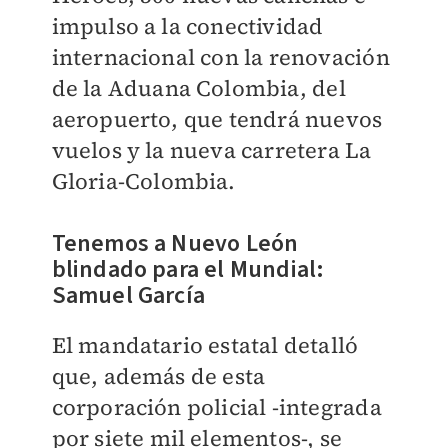
impulso a la conectividad
internacional con la renovación
de la Aduana Colombia, del
aeropuerto, que tendrá nuevos
vuelos y la nueva carretera La
Gloria-Colombia.
Tenemos a Nuevo León
blindado para el Mundial:
Samuel García
El mandatario estatal detalló
que, además de esta
corporación policial -integrada
por siete mil elementos-, se