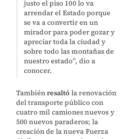
justo el piso 100 lo va
arrendar el Estado porque
se va a convertir en un
mirador para poder gozar y
apreciar toda la ciudad y
sobre todo las montañas de
nuestro estado”, dio a
conocer.
También
resaltó
la renovación
del transporte público con
cuatro mil camiones nuevos y
500 nuevos paraderos; la
creación de la nueva Fuerza