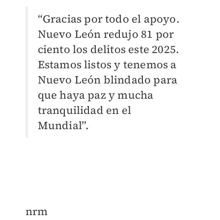
“Gracias por todo el apoyo.
Nuevo León redujo 81 por
ciento los delitos este 2025.
Estamos listos y tenemos a
Nuevo León blindado para
que haya paz y mucha
tranquilidad en el
Mundial”.
nrm