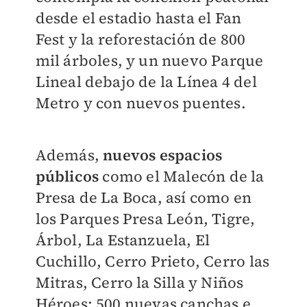
desde el estadio hasta el Fan
Fest y la reforestación de 800
mil árboles, y un nuevo Parque
Lineal debajo de la Línea 4 del
Metro y con nuevos puentes.
Además,
nuevos espacios
públicos
como el Malecón de la
Presa de La Boca, así como en
los Parques Presa León, Tigre,
Árbol, La Estanzuela, El
Cuchillo, Cerro Prieto, Cerro las
Mitras, Cerro la Silla y Niños
Héroes; 500 nuevas canchas e