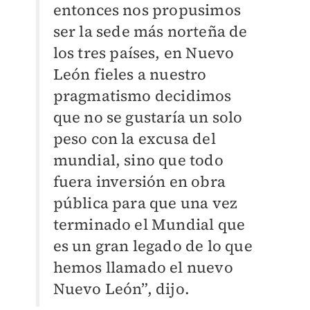
entonces nos propusimos
ser la sede más norteña de
los tres países, en Nuevo
León fieles a nuestro
pragmatismo decidimos
que no se gustaría un solo
peso con la excusa del
mundial, sino que todo
fuera inversión en obra
pública para que una vez
terminado el Mundial que
es un gran legado de lo que
hemos llamado el nuevo
Nuevo León”, dijo.