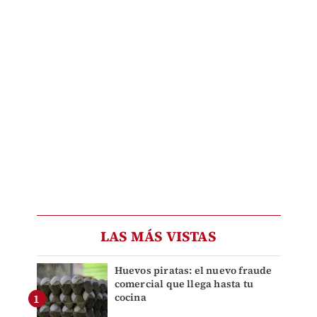
LAS MÁS VISTAS
Huevos piratas: el nuevo fraude
comercial que llega hasta tu
cocina