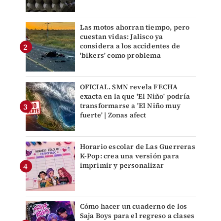
Las motos ahorran tiempo, pero
cuestan vidas: Jalisco ya
considera a los accidentes de
'bikers' como problema
OFICIAL. SMN revela FECHA
exacta en la que 'El Niño' podría
transformarse a 'El Niño muy
fuerte' | Zonas afect
Horario escolar de Las Guerreras
K-Pop: crea una versión para
imprimir y personalizar
Cómo hacer un cuaderno de los
Saja Boys para el regreso a clases