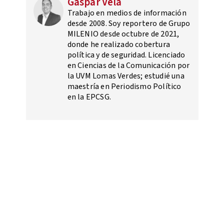
Gaspar Vela
Trabajo en medios de información
desde 2008. Soy reportero de Grupo
MILENIO desde octubre de 2021,
donde he realizado cobertura
política y de seguridad. Licenciado
en Ciencias de la Comunicación por
la UVM Lomas Verdes; estudié una
maestría en Periodismo Político
en la EPCSG.