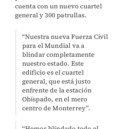
cuenta con un nuevo cuartel
general y 300 patrullas.
“Nuestra nueva Fuerza Civil
para el Mundial va a
blindar completamente
nuestro estado. Este
edificio es el cuartel
general, que está justo
enfrente de la estación
Obispado, en el mero
centro de Monterrey”.
“Hemos blindado todo el