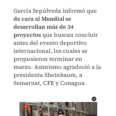
García Sepúlveda informó que
de cara al Mundial se
desarrollan más de 34
proyectos
que buscan concluir
antes del evento deportivo
internacional, los cuales se
propusieron terminar en
marzo. Asimismo agradeció a la
presidenta Sheinbaum, a
Semarnat, CFE y Conagua.