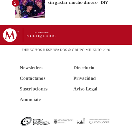
sin gastar mucho dinero | DIY
DERECHOS RESERVADOS © GRUPO MILENIO 2026
Newsletters
Directorio
Contáctanos
Privacidad
Suscripciones
Aviso Legal
Anúnciate