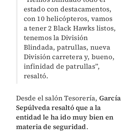
estado con destacamentos,
con 10 helicópteros, vamos
a tener 2 Black Hawks listos,
tenemos la División
Blindada, patrullas, nueva
División carretera y, bueno,
infinidad de patrullas”,
resaltó.
Desde el salón Tesorería,
García
Sepúlveda resaltó que a la
entidad le ha ido muy bien en
materia de seguridad
.