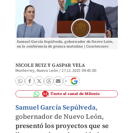
Samuel García Sepúlveda, gobernador de Nuevo León,
en la conferencia de prensa matutina | Cuartoscuro
NICOLE RUIZ
Y
GASPAR VELA
Monterrey, Nuevo León
/
27.11.2025 09:45:00
Únete al canal de Milenio
Samuel García Sepúlveda
,
gobernador de Nuevo León,
presentó los proyectos que se