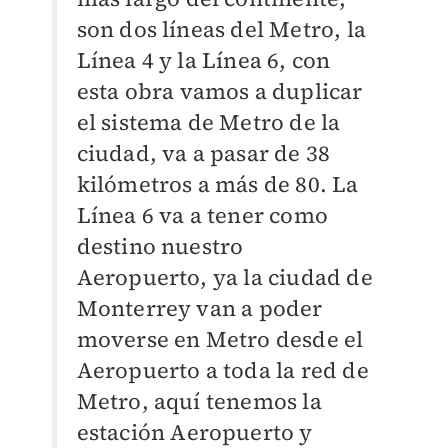
son dos líneas del Metro, la
Línea 4 y la Línea 6, con
esta obra vamos a duplicar
el sistema de Metro de la
ciudad, va a pasar de 38
kilómetros a más de 80. La
Línea 6 va a tener como
destino nuestro
Aeropuerto, ya la ciudad de
Monterrey van a poder
moverse en Metro desde el
Aeropuerto a toda la red de
Metro, aquí tenemos la
estación Aeropuerto y