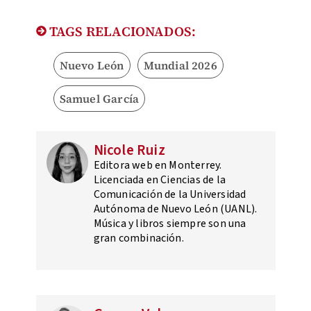
TAGS RELACIONADOS:
Nuevo León
Mundial 2026
Samuel García
Nicole Ruiz
Editora web en Monterrey.
Licenciada en Ciencias de la
Comunicación de la Universidad
Autónoma de Nuevo León (UANL).
Música y libros siempre son una
gran combinación.