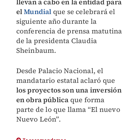
llevan a cabo en la entidad para
el
Mundial
que se celebrará el
siguiente año durante la
conferencia de prensa matutina
de la presidenta Claudia
Sheinbaum.
Desde Palacio Nacional, el
mandatario estatal aclaró que
los proyectos son una inversión
en obra pública
que forma
parte de lo que llama “El nuevo
Nuevo León”.