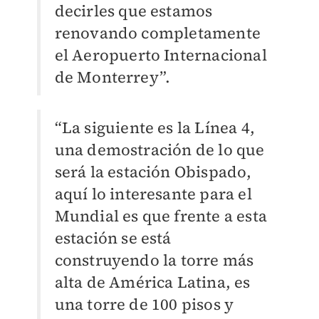
decirles que estamos
renovando completamente
el Aeropuerto Internacional
de Monterrey”.
“La siguiente es la Línea 4,
una demostración de lo que
será la estación Obispado,
aquí lo interesante para el
Mundial es que frente a esta
estación se está
construyendo la torre más
alta de América Latina, es
una torre de 100 pisos y