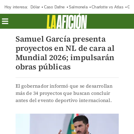
Hoy interesa:
Dólar
Caso Dafne
Salmonela
Charlotte vs Atlas
Gab
Samuel García presenta
proyectos en NL de cara al
Mundial 2026; impulsarán
obras públicas
El gobernador informó que se desarrollan
más de 34 proyectos que buscan concluir
antes del evento deportivo internacional.