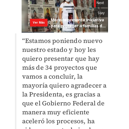
“Estamos poniendo nuevo
nuestro estado y hoy les
quiero presentar que hay
más de 34 proyectos que
vamos a concluir, la
mayoría quiero agradecer a
la Presidenta, es gracias a
que el Gobierno Federal de
manera muy eficiente
aceleró los procesos, ha