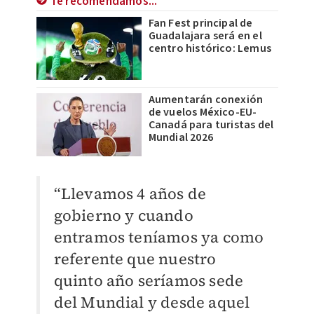
Te recomendamos...
Fan Fest principal de
Guadalajara será en el
centro histórico: Lemus
Aumentarán conexión
de vuelos México-EU-
Canadá para turistas del
Mundial 2026
“Llevamos 4 años de
gobierno y cuando
entramos teníamos ya como
referente que nuestro
quinto año seríamos sede
del Mundial y desde aquel