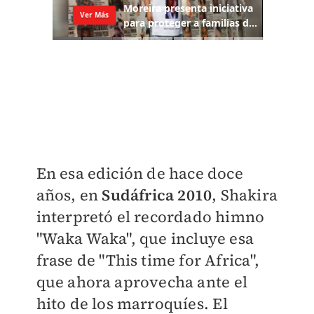
En esa edición de hace doce
años, en
Sudáfrica 2010
, Shakira
interpretó el recordado himno
"Waka Waka", que incluye esa
frase de "This time for Africa",
que ahora aprovecha ante el
hito de los marroquíes.
El