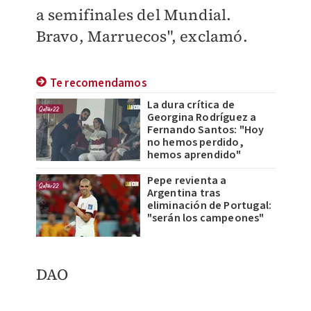
a semifinales del Mundial.
Bravo, Marruecos", exclamó.
Te recomendamos
La dura crítica de
Georgina Rodríguez a
Fernando Santos: "Hoy
no hemos perdido,
hemos aprendido"
Pepe revienta a
Argentina tras
eliminación de Portugal:
"serán los campeones"
DAO