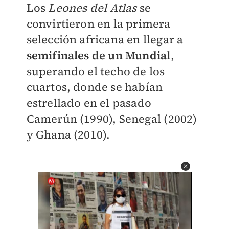
Los
Leones del Atlas
se
convirtieron en la primera
selección africana en llegar a
semifinales de un Mundial
,
superando el techo de los
cuartos, donde se habían
estrellado en el pasado
Camerún (1990), Senegal (2002)
y Ghana (2010).