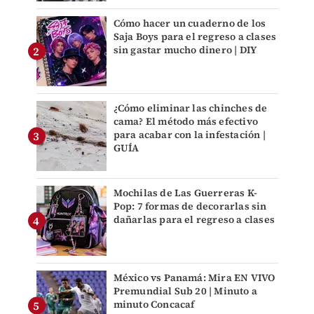
Cómo hacer un cuaderno de los
Saja Boys para el regreso a clases
sin gastar mucho dinero | DIY
¿Cómo eliminar las chinches de
cama? El método más efectivo
para acabar con la infestación |
GUÍA
Mochilas de Las Guerreras K-
Pop: 7 formas de decorarlas sin
dañarlas para el regreso a clases
México vs Panamá: Mira EN VIVO
Premundial Sub 20 | Minuto a
minuto Concacaf