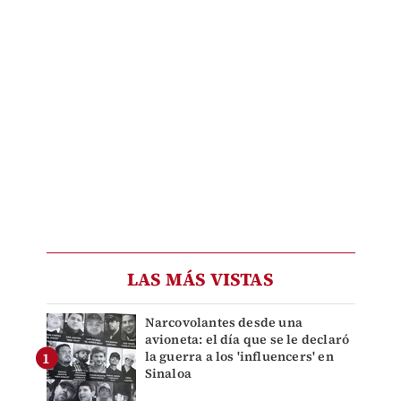
LAS MÁS VISTAS
Narcovolantes desde una
avioneta: el día que se le declaró
la guerra a los 'influencers' en
Sinaloa