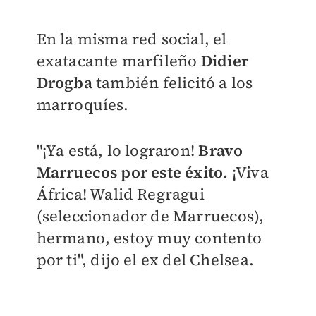
En la misma red social, el
exatacante marfileño
Didier
Drogba
también felicitó a los
marroquíes.
"¡Ya está, lo lograron!
Bravo
Marruecos por este éxito.
¡Viva
África! Walid Regragui
(seleccionador de Marruecos),
hermano, estoy muy contento
por ti", dijo el ex del Chelsea.