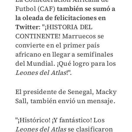
Futbol (CAF)
también se sumó a
la oleada de felicitaciones en
Twitter
: "¡HISTORIA DEL
CONTINENTE! Marruecos se
convierte en el primer país
africano en llegar a semifinales
del Mundial. ¡Qué logro para los
Leones del Atlas
!".
El presidente de Senegal, Macky
Sall, también envió un mensaje.
"¡Histórico! ¡Y fantástico! Los
Leones del Atlas
se clasificaron