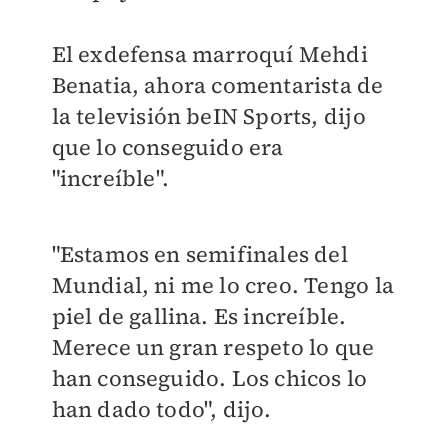
El exdefensa marroquí Mehdi
Benatia, ahora comentarista de
la televisión beIN Sports, dijo
que lo conseguido era
"increíble".
"Estamos en semifinales del
Mundial, ni me lo creo. Tengo la
piel de gallina. Es increíble.
Merece un gran respeto lo que
han conseguido. Los chicos lo
han dado todo", dijo.