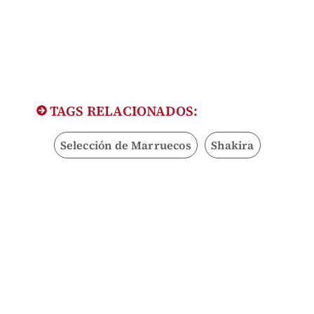
TAGS RELACIONADOS:
Selección de Marruecos
Shakira