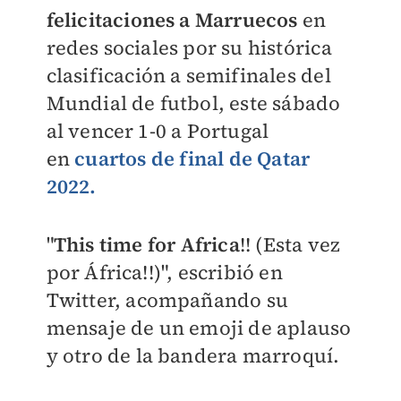
felicitaciones a Marruecos
en
redes sociales por su histórica
clasificación a semifinales del
Mundial de futbol, este sábado
al vencer 1-0 a Portugal
en
cuartos de final de Qatar
2022.
"
This time for Africa
!! (Esta vez
por África!!)", escribió en
Twitter, acompañando su
mensaje de un emoji de aplauso
y otro de la bandera marroquí.