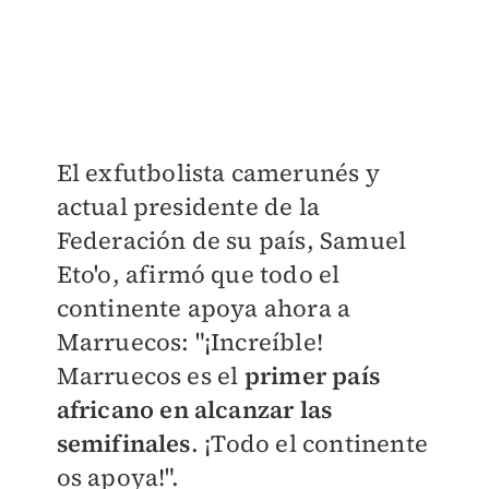
El exfutbolista camerunés y
actual presidente de la
Federación de su país, Samuel
Eto'o, afirmó que todo el
continente apoya ahora a
Marruecos: "¡Increíble!
Marruecos es el
primer país
africano en alcanzar las
semifinales
. ¡Todo el continente
os apoya!".