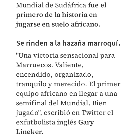
Mundial de Sudáfrica
fue el
primero de la historia en
jugarse en suelo africano.
Se rinden a la hazaña marroquí.
"Una victoria sensacional para
Marruecos. Valiente,
encendido, organizado,
tranquilo y merecido. El primer
equipo africano en llegar a una
semifinal del Mundial. Bien
jugado", escribió en Twitter el
exfutbolista inglés
Gary
Lineker.