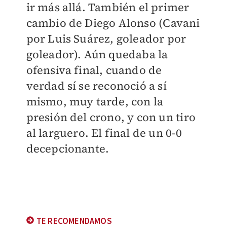
ir más allá. También el primer
cambio de Diego Alonso (Cavani
por Luis Suárez, goleador por
goleador). Aún quedaba la
ofensiva final, cuando de
verdad sí se reconoció a sí
mismo, muy tarde, con la
presión del crono, y con un tiro
al larguero. El final de un 0-0
decepcionante.
TE RECOMENDAMOS