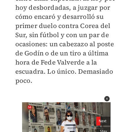
hoy desbordadas, a juzgar por
cómo encaró y desarrolló su
primer duelo contra Corea del
Sur, sin fútbol y con un par de
ocasiones: un cabezazo al poste
de Godín o de un tiro a última
hora de Fede Valverde a la
escuadra. Lo único. Demasiado
poco.