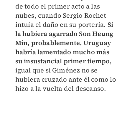
de todo el primer acto a las
nubes, cuando Sergio Rochet
intuía el daño en su portería.
Si
la hubiera agarrado Son Heung
Min, probablemente, Uruguay
habría lamentado mucho más
su insustancial primer tiempo,
igual que si Giménez no se
hubiera cruzado ante él como lo
hizo a la vuelta del descanso.