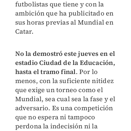
futbolistas que tiene y con la
ambición que ha publicitado en
sus horas previas al Mundial en
Catar.
No la demostró este jueves en el
estadio Ciudad de la Educación,
hasta el tramo final
. Por lo
menos, con la suficiente nitidez
que exige un torneo como el
Mundial, sea cual sea la fase y el
adversario. Es una competición
que no espera ni tampoco
perdona la indecisión ni la