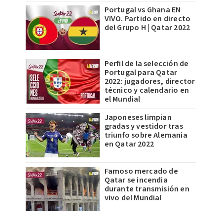
Portugal vs Ghana EN
VIVO. Partido en directo
del Grupo H | Qatar 2022
Perfil de la selección de
Portugal para Qatar
2022: jugadores, director
técnico y calendario en
el Mundial
Japoneses limpian
gradas y vestidor tras
triunfo sobre Alemania
en Qatar 2022
Famoso mercado de
Qatar se incendia
durante transmisión en
vivo del Mundial