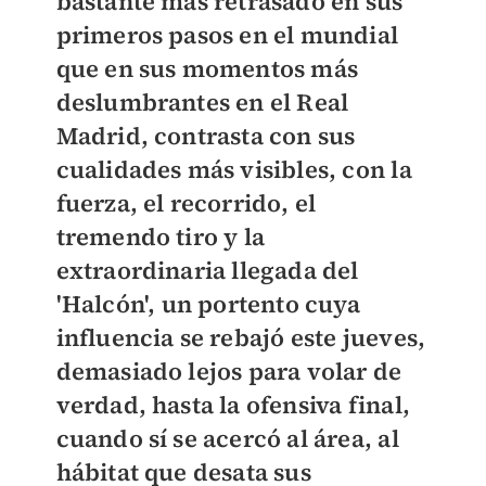
bastante más retrasado en sus
primeros pasos en el mundial
que en sus momentos más
deslumbrantes en el Real
Madrid, contrasta con sus
cualidades más visibles, con la
fuerza, el recorrido, el
tremendo tiro y la
extraordinaria llegada del
'Halcón', u
n portento cuya
influencia se rebajó este jueves,
demasiado lejos para volar de
verdad, hasta la ofensiva final,
cuando sí se acercó al área, al
hábitat que desata sus