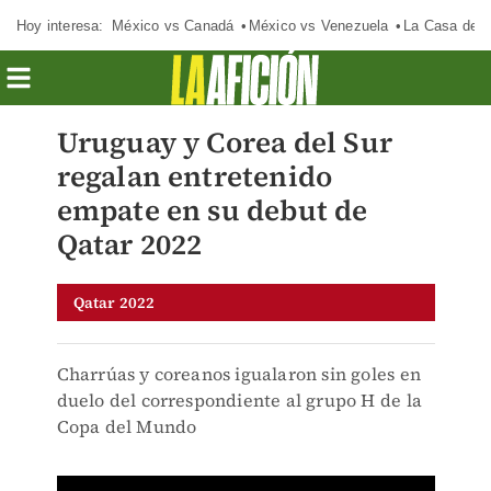
Hoy interesa:
México vs Canadá
México vs Venezuela
La Casa de 
Uruguay y Corea del Sur
regalan entretenido
empate en su debut de
Qatar 2022
Qatar 2022
Charrúas y coreanos igualaron sin goles en
duelo del correspondiente al grupo H de la
Copa del Mundo