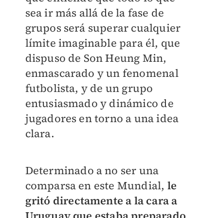
sea ir más allá de la fase de
grupos será superar cualquier
límite imaginable para él, que
dispuso de Son Heung Min,
enmascarado y un fenomenal
futbolista, y de un grupo
entusiasmado y dinámico de
jugadores en torno a una idea
clara.
Determinado a no ser una
comparsa en este Mundial,
le
gritó directamente a la cara a
Uruguay que estaba preparado