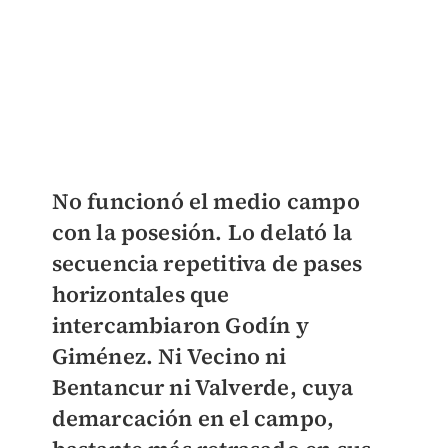
No funcionó el medio campo
con la posesión. Lo delató la
secuencia repetitiva de pases
horizontales que
intercambiaron Godín y
Giménez. Ni Vecino ni
Bentancur ni Valverde, cuya
demarcación en el campo,