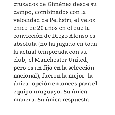
cruzados de Giménez desde su
campo, combinados con la
velocidad de Pellistri, el veloz
chico de 20 años en el que la
convicción de Diego Alonso es
absoluta (no ha jugado en toda
la actual temporada con su
club, el Manchester United,
pero es un fijo en la selección
nacional), fueron la mejor -la
única- opción entonces para el
equipo uruguayo. Su única
manera. Su única respuesta.