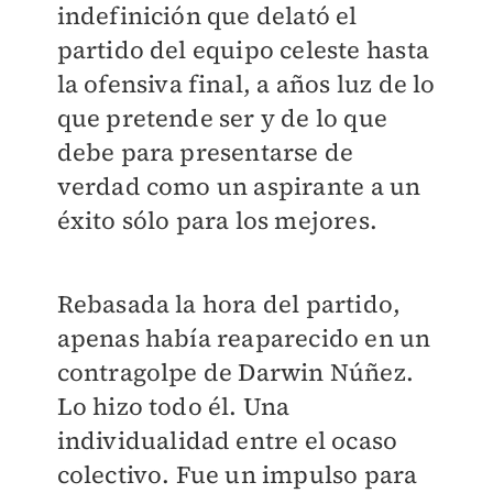
indefinición que delató el
partido del equipo celeste hasta
la ofensiva final, a años luz de lo
que pretende ser y de lo que
debe para presentarse de
verdad como un aspirante a un
éxito sólo para los mejores.
Rebasada la hora del partido,
apenas había reaparecido en un
contragolpe de Darwin Núñez.
Lo hizo todo él. Una
individualidad entre el ocaso
colectivo. Fue un impulso para