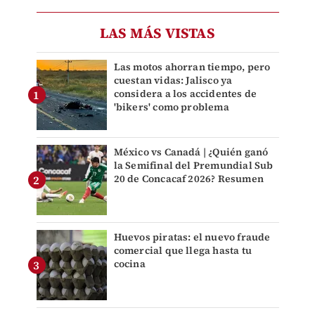
LAS MÁS VISTAS
Las motos ahorran tiempo, pero
cuestan vidas: Jalisco ya
considera a los accidentes de
'bikers' como problema
México vs Canadá | ¿Quién ganó
la Semifinal del Premundial Sub
20 de Concacaf 2026? Resumen
Huevos piratas: el nuevo fraude
comercial que llega hasta tu
cocina