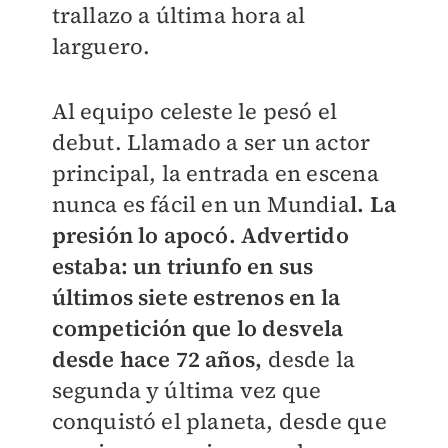
trallazo a última hora al
larguero.
Al equipo celeste le pesó el
debut. Llamado a ser un actor
principal, la entrada en escena
nunca es fácil en un Mundia
l. La
presión lo apocó. Advertido
estaba: un triunfo en sus
últimos siete estrenos en la
competición que lo desvela
desde hace 72 años,
desde la
segunda y última vez que
conquistó el planeta, desde que