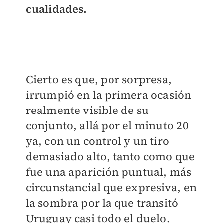
cualidades.
Cierto es que, por sorpresa,
irrumpió en la primera ocasión
realmente visible de su
conjunto, allá por el minuto 20
ya, con un control y un tiro
demasiado alto, tanto como que
fue una aparición puntual, más
circunstancial que expresiva, en
la sombra por la que transitó
Uruguay casi todo el duelo.