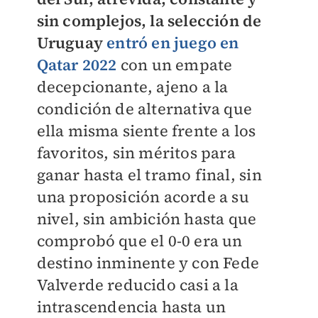
sin complejos, la selección de
Uruguay
entró en juego en
Qatar 2022
con un empate
decepcionante, ajeno a la
condición de alternativa que
ella misma siente frente a los
favoritos, sin méritos para
ganar hasta el tramo final, sin
una proposición acorde a su
nivel, sin ambición hasta que
comprobó que el 0-0 era un
destino inminente y con Fede
Valverde reducido casi a la
intrascendencia hasta un