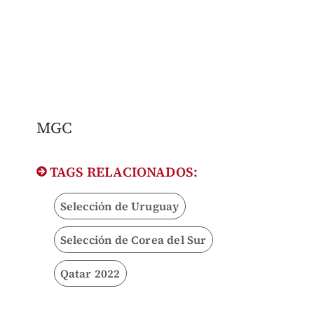
MGC
TAGS RELACIONADOS:
Selección de Uruguay
Selección de Corea del Sur
Qatar 2022