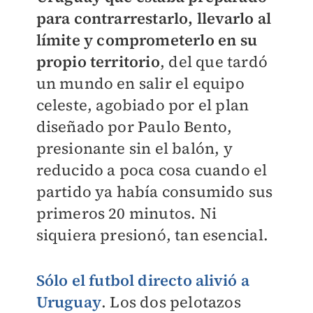
para contrarrestarlo, llevarlo al
límite y comprometerlo en su
propio territorio
, del que tardó
un mundo en salir el equipo
celeste, agobiado por el plan
diseñado por Paulo Bento,
presionante sin el balón, y
reducido a poca cosa cuando el
partido ya había consumido sus
primeros 20 minutos. Ni
siquiera presionó, tan esencial.
Sólo el futbol directo alivió a
Urugua
y
. Los dos pelotazos