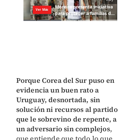
Porque Corea del Sur puso en
evidencia un buen rato a
Uruguay, desnortada, sin
solución ni recursos al partido
que le sobrevino de repente, a
un adversario sin complejos
,
que entiende que todo lo que