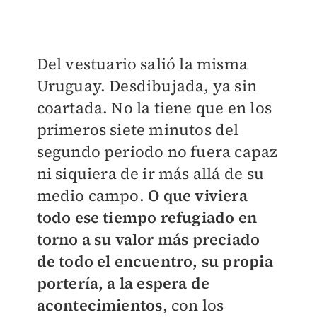
Del vestuario salió la misma
Uruguay. Desdibujada, ya sin
coartada. No la tiene que en los
primeros siete minutos del
segundo periodo no fuera capaz
ni siquiera de ir más allá de su
medio campo.
O que viviera
todo ese tiempo refugiado en
torno a su valor más preciado
de todo el encuentro, su propia
portería, a la espera de
acontecimientos
, con los