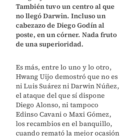
También tuvo un centro al que
no llegó Darwin. Incluso un
cabezazo de Diego Godín al
poste, en un córner. Nada fruto
de una superioridad.
Es más, entre lo uno y lo otro,
Hwang Uijo demostró que no es
ni Luis Suárez ni Darwin Núñez,
el ataque del que sí dispone
Diego Alonso, ni tampoco
Edinso Cavani o Maxi Gómez,
los recambios en el banquillo,
cuando remató la mejor ocasión