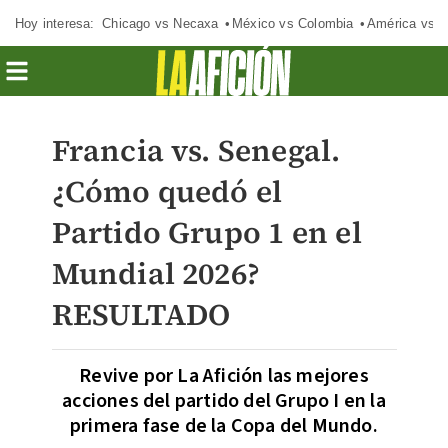
Hoy interesa:
Chicago vs Necaxa
México vs Colombia
América vs S
Francia vs. Senegal.
¿Cómo quedó el
Partido Grupo 1 en el
Mundial 2026?
RESULTADO
Revive por La Afición las mejores
acciones del partido del Grupo I en la
primera fase de la Copa del Mundo.