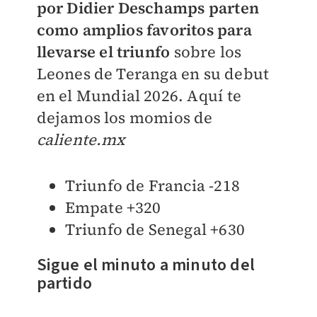
por Didier Deschamps parten
como amplios favoritos para
llevarse el triunfo
sobre los
Leones de Teranga en su debut
en el Mundial 2026. Aquí te
dejamos los momios de
caliente.mx
Triunfo de Francia -218
Empate +320
Triunfo de Senegal +630
Sigue el minuto a minuto del
partido