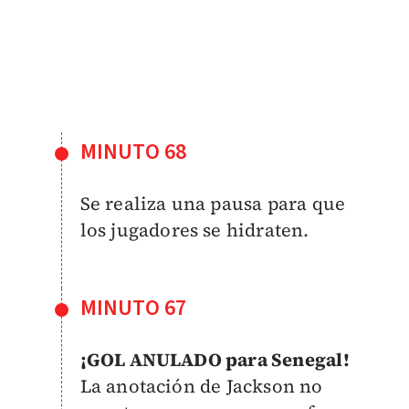
MINUTO 68
Se realiza una pausa para que
los jugadores se hidraten.
MINUTO 67
¡GOL ANULADO para Senegal!
La anotación de Jackson no