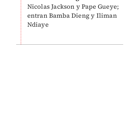
Nicolas Jackson y Pape Gueye;
entran Bamba Dieng y Iliman
Ndiaye