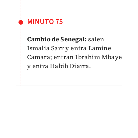
MINUTO 75
Cambio de Senegal:
salen
Ismalia Sarr y entra Lamine
Camara; entran Ibrahim Mbaye
y entra Habib Diarra.