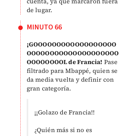
cuenta, ya que marcaron fuera
de lugar.
MINUTO 66
¡GOOOOOOOOOOOOOOOOOO
OOOOOOOOOOOOOOOOOOOO
OOOOOOOOL de Francia!
Pase
filtrado para Mbappé, quien se
da media vuelta y definir con
gran categoría.
¡¡Golazo de Francia!!
¿Quién más si no es