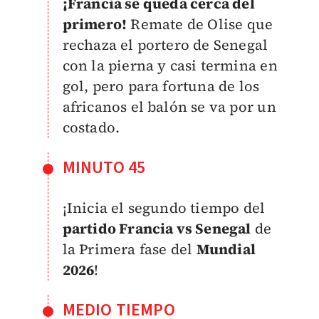
¡Francia se queda cerca del
primero!
Remate de Olise que
rechaza el portero de Senegal
con la pierna y casi termina en
gol, pero para fortuna de los
africanos el balón se va por un
costado.
MINUTO 45
¡Inicia el segundo tiempo del
partido Francia vs Senegal
de
la Primera fase del
Mundial
2026
!
MEDIO TIEMPO