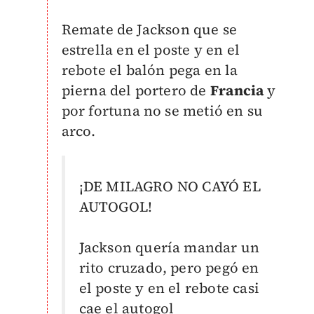
Remate de Jackson que se
estrella en el poste y en el
rebote el balón pega en la
pierna del portero de
Francia
y
por fortuna no se metió en su
arco.
¡DE MILAGRO NO CAYÓ EL
AUTOGOL!
Jackson quería mandar un
rito cruzado, pero pegó en
el poste y en el rebote casi
cae el autogol