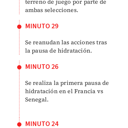
terreno de juego por parte de
ambas selecciones.
MINUTO 29
Se reanudan las acciones tras
la pausa de hidratación.
MINUTO 26
Se realiza la primera pausa de
hidratación en el Francia vs
Senegal.
MINUTO 24