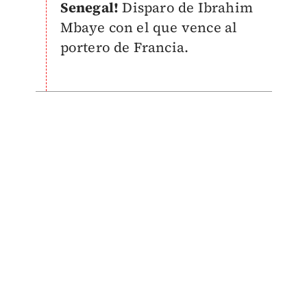
Senegal!
Disparo de Ibrahim
Mbaye con el que vence al
portero de Francia.