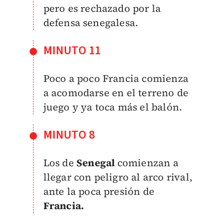
pero es rechazado por la
defensa senegalesa.
MINUTO 11
Poco a poco Francia comienza
a acomodarse en el terreno de
juego y ya toca más el balón.
MINUTO 8
Los de
Senegal
comienzan a
llegar con peligro al arco rival,
ante la poca presión de
Francia.