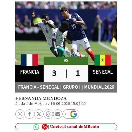
VS
3
|
1
FRANCIA
SENEGAL
FRANCIA - SENEGAL | GRUPO I | MUNDIAL 2026
FERNANDA MENDOZA
Ciudad de Mexico
/
16-06-2026 15:04:00
Únete al canal de Milenio