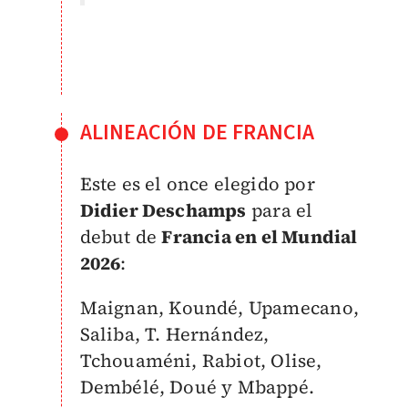
ALINEACIÓN DE FRANCIA
Este es el once elegido por
Didier Deschamps
para el
debut de
Francia en el Mundial
2026
:
Maignan, Koundé, Upamecano,
Saliba, T. Hernández,
Tchouaméni, Rabiot, Olise,
Dembélé, Doué y Mbappé.