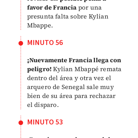
favor de Francia
por una
presunta falta sobre Kylian
Mbappe.
MINUTO 56
¡Nuevamente Francia llega con
peligro!
Kylian Mbappé remata
dentro del área y otra vez el
arquero de Senegal sale muy
bien de su área para rechazar
el disparo.
MINUTO 53