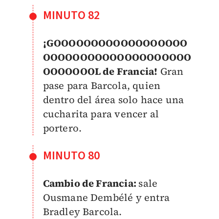
MINUTO 82
¡GOOOOOOOOOOOOOOOOOO
OOOOOOOOOOOOOOOOOOOO
OOOOOOOL de Francia!
Gran
pase para Barcola, quien
dentro del área solo hace una
cucharita para vencer al
portero.
MINUTO 80
Cambio de Francia:
sale
Ousmane Dembélé y entra
Bradley Barcola.