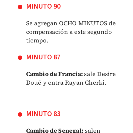
MINUTO 90
Se agregan OCHO MINUTOS de
compensación a este segundo
tiempo.
MINUTO 87
Cambio de Francia:
sale Desire
Doué y entra Rayan Cherki.
MINUTO 83
Cambio de Senegal:
salen