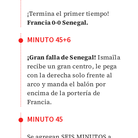
¡Termina el primer tiempo!
Francia 0-0 Senegal.
MINUTO 45+6
¡Gran falla de Senegal!
Ismaïla
recibe un gran centro, le pega
con la derecha solo frente al
arco y manda el balón por
encima de la portería de
Francia.
MINUTO 45
Se agregan SEIS MINUTOS a