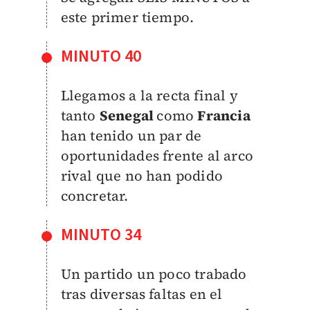
este primer tiempo.
MINUTO 40
Llegamos a la recta final y
tanto
Senegal
como
Francia
han tenido un par de
oportunidades frente al arco
rival que no han podido
concretar.
MINUTO 34
Un partido un poco trabado
tras diversas faltas en el