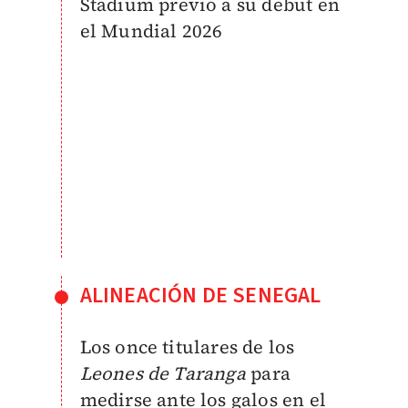
Stadium previo a su debut en
el Mundial 2026
ALINEACIÓN DE SENEGAL
Los once titulares de los
Leones de Taranga
para
medirse ante los galos en el