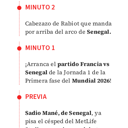
MINUTO 2
Cabezazo de Rabiot que manda
por arriba del arco de
Senegal.
MINUTO 1
¡Arranca el
partido Francia vs
Senegal
de la Jornada 1 de la
Primera fase del
Mundial 2026
!
PREVIA
Sadio Mané, de Senegal
, ya
pisa el césped del MetLife