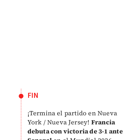
FIN
¡Termina el partido en Nueva
York / Nueva Jersey!
Francia
debuta con victoria de 3-1 ante