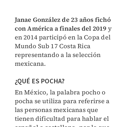
Janae González de 23 años fichó
con América a finales del 2019
y
en 2014 participó en la Copa del
Mundo Sub 17 Costa Rica
representando a la selección
mexicana.
¿QUÉ ES POCHA?
En México, la palabra pocho o
pocha se utiliza para referirse a
las personas mexicanas que
tienen dificultad para hablar el