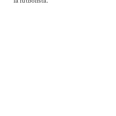
la futbolista.