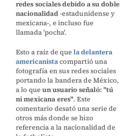
redes sociales debido a su doble
nacionalidad
-estadunidense y
mexicana-, e incluso fue
llamada 'pocha'.
Esto a raíz de que
la delantera
americanista
compartió una
fotografía en sus redes sociales
portando la bandera de México,
a lo que
un usuario señaló: "tú
ni mexicana eres"
. Este
comentario desató una serie de
otros más donde se hizo
referencia a la nacionalidad de