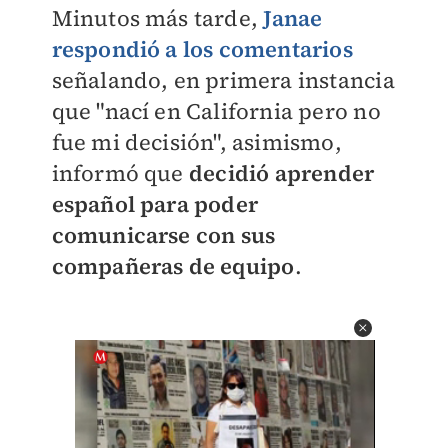
Minutos más tarde,
Janae
respondió a los comentarios
señalando, en primera instancia
que "nací en California pero no
fue mi decisión", asimismo,
informó que
decidió aprender
español para poder
comunicarse con sus
compañeras de equipo
.