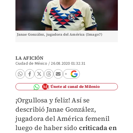
Janae González, jugadora del América (Imago7)
LA AFICIÓN
Ciudad de México
/
26.08.2020 01:32:31
Únete al canal de Milenio
¡Orgullosa y feliz! Así se
describió Janae González,
jugadora del América femenil
luego de haber sido
criticada en