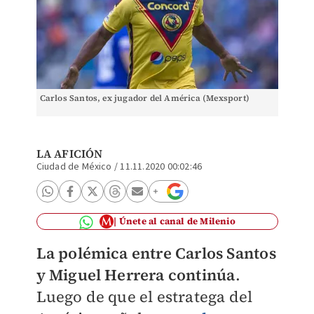
Carlos Santos, ex jugador del América (Mexsport)
LA AFICIÓN
Ciudad de México
/
11.11.2020 00:02:46
Únete al canal de Milenio
La polémica entre Carlos Santos
y Miguel Herrera continúa
.
Luego de que el estratega del