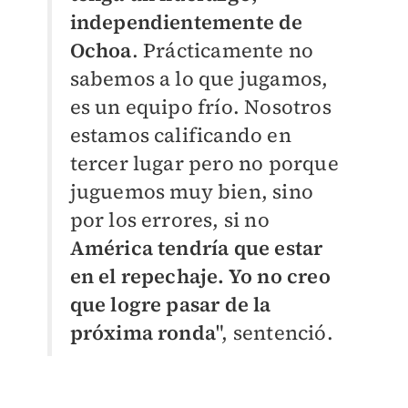
independientemente de
Ochoa
. Prácticamente no
sabemos a lo que jugamos,
es un equipo frío. Nosotros
estamos calificando en
tercer lugar pero no porque
juguemos muy bien, sino
por los errores, si no
América tendría que estar
en el repechaje. Yo no creo
que logre pasar de la
próxima ronda
", sentenció.