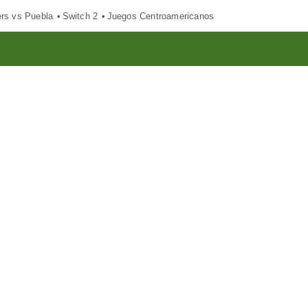
ers vs Puebla
Switch 2
Juegos Centroamericanos