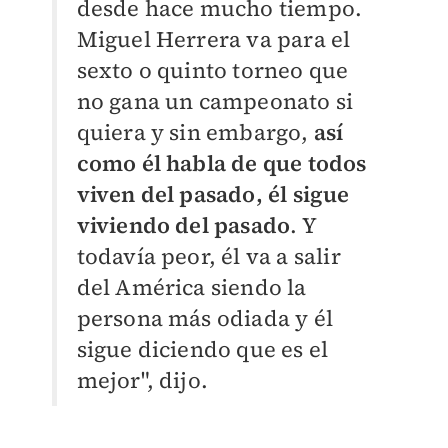
desde hace mucho tiempo.
Miguel Herrera va para el
sexto o quinto torneo que
no gana un campeonato si
quiera y sin embargo,
así
como él habla de que todos
viven del pasado, él sigue
viviendo del pasado
. Y
todavía peor, él va a salir
del América siendo la
persona más odiada y él
sigue diciendo que es el
mejor", dijo.