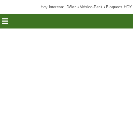
Hoy interesa:
Dólar
México-Perú
Bloqueos HOY