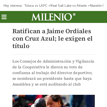
Hoy interesa:
Toluca vs LAFC
Real Salt Lake vs Atlante
Maratón C
Ratifican a Jaime Ordiales
con Cruz Azul; le exigen el
título
Los Consejos de Administración y Vigilancia
de la Cooperativa le dieron su voto de
confianza al trabajo del director deportivo;
se nombrará un presidente hasta que haya
Asamblea y se está auditando al club