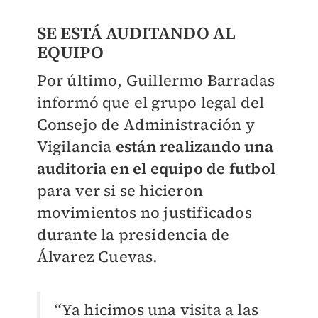
SE ESTÁ AUDITANDO AL
EQUIPO
Por último, Guillermo Barradas
informó que el grupo legal del
Consejo de Administración y
Vigilancia
están realizando una
auditoria en el equipo de futbol
para ver si se hicieron
movimientos no justificados
durante la presidencia de
Álvarez Cuevas.
“Ya hicimos una visita a las