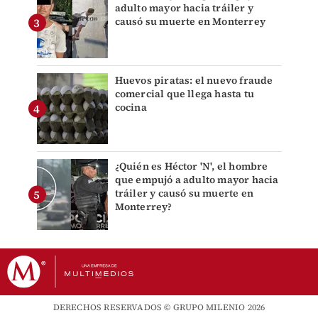
adulto mayor hacia tráiler y
causó su muerte en Monterrey
Huevos piratas: el nuevo fraude
comercial que llega hasta tu
cocina
¿Quién es Héctor 'N', el hombre
que empujó a adulto mayor hacia
tráiler y causó su muerte en
Monterrey?
DERECHOS RESERVADOS © GRUPO MILENIO 2026