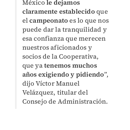
México
le dejamos
claramente establecido
que
el
campeonato
es lo que nos
puede dar la tranquilidad y
esa confianza que merecen
nuestros aficionados y
socios de la Cooperativa,
que ya
tenemos muchos
años exigiendo y pidiendo
”,
dijo Víctor Manuel
Velázquez, titular del
Consejo de Administración.