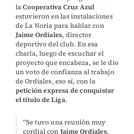
la
Cooperativa Cruz Azul
estuvieron en las instalaciones
de La Noria para hablar con
Jaime Ordiales
, director
deportivo del club. En esa
charla, luego de escuchar el
proyecto que encabeza, se le dio
un voto de confianza al trabajo
de Ordiales, eso sí, con la
petición expresa de conquistar
el título de Liga
.
“Se tuvo una reunión muy
cordial con
Jaime Ordiales
,