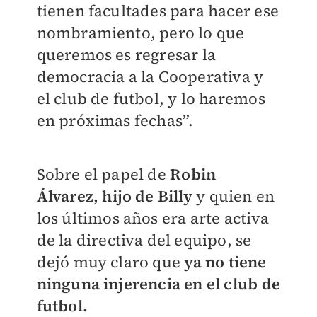
tienen facultades para hacer ese
nombramiento, pero lo que
queremos es regresar la
democracia a la Cooperativa y
el club de futbol, y lo haremos
en próximas fechas”.
Sobre el papel de
Robin
Álvarez, hijo de Billy
y quien en
los últimos años era arte activa
de la directiva del equipo, se
dejó muy claro que
ya no tiene
ninguna injerencia en el club de
futbol.