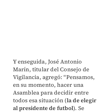
Y enseguida, José Antonio
Marín, titular del Consejo de
Vigilancia, agregó: “Pensamos,
en su momento, hacer una
Asamblea para decidir entre
todos esa situación (
la de elegir
al presidente de futbol
). Se