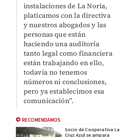
instalaciones de La Noria,
platicamos con la directiva
y nuestros abogados y las
personas que están
haciendo una auditoría
tanto legal como financiera
están trabajando en ello,
todavía no tenemos
números ni conclusiones,
pero ya establecimos esa
comunicación”.
RECOMENDAMOS
Socio de Cooperativa La
Cruz Azul se ampara