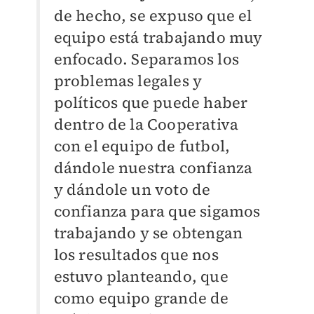
de hecho, se expuso que el
equipo está trabajando muy
enfocado. Separamos los
problemas legales y
políticos que puede haber
dentro de la Cooperativa
con el equipo de futbol,
dándole nuestra confianza
y dándole un voto de
confianza para que sigamos
trabajando y se obtengan
los resultados que nos
estuvo planteando, que
como equipo grande de