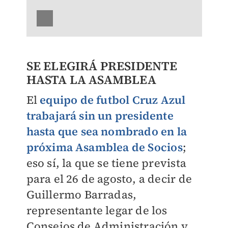
SE ELEGIRÁ PRESIDENTE
HASTA LA ASAMBLEA
El
equipo de futbol
Cruz Azul
trabajará sin un presidente
hasta que sea nombrado en la
próxima Asamblea de Socios
;
eso sí, la que se tiene prevista
para el 26 de agosto, a decir de
Guillermo Barradas,
representante legar de los
Consejos de Administración y