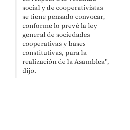
social y de cooperativistas
se tiene pensado convocar,
conforme lo prevé la ley
general de sociedades
cooperativas y bases
constitutivas, para la
realización de la Asamblea”,
dijo.