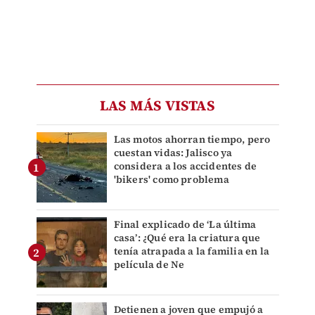
LAS MÁS VISTAS
Las motos ahorran tiempo, pero
cuestan vidas: Jalisco ya
considera a los accidentes de
'bikers' como problema
Final explicado de ‘La última
casa’: ¿Qué era la criatura que
tenía atrapada a la familia en la
película de Ne
Detienen a joven que empujó a