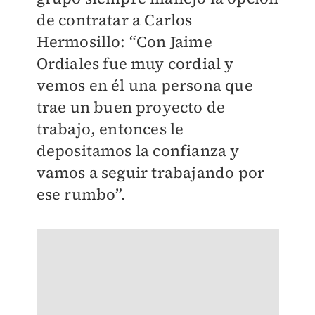
de contratar a Carlos
Hermosillo: “Con Jaime
Ordiales fue muy cordial y
vemos en él una persona que
trae un buen proyecto de
trabajo, entonces le
depositamos la confianza y
vamos a seguir trabajando por
ese rumbo”.