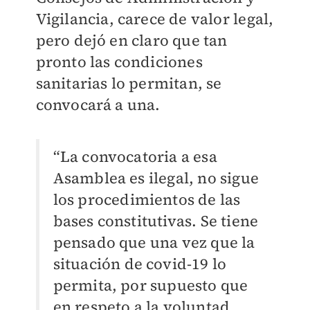
Vigilancia, carece de valor legal,
pero dejó en claro que tan
pronto las condiciones
sanitarias lo permitan, se
convocará a una.
“La convocatoria a esa
Asamblea es ilegal, no sigue
los procedimientos de las
bases constitutivas. Se tiene
pensado que una vez que la
situación de covid-19 lo
permita, por supuesto que
en respeto a la voluntad