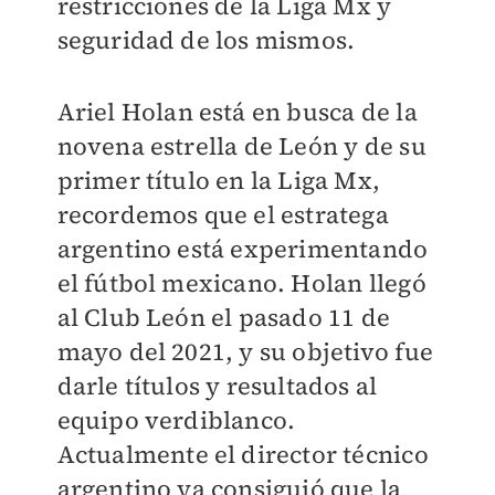
restricciones de la Liga Mx y
seguridad de los mismos.
Ariel Holan está en busca de la
novena estrella de León y de su
primer título en la Liga Mx,
recordemos que el estratega
argentino está experimentando
el fútbol mexicano. Holan llegó
al Club León el pasado 11 de
mayo del 2021, y su objetivo fue
darle títulos y resultados al
equipo verdiblanco.
Actualmente el director técnico
argentino ya consiguió que la