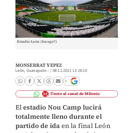
Estadio León (Imago7)
MONSERRAT YEPEZ
León, Guanajuato.-
/
08.12.2021 13:26:10
Únete al canal de Milenio
El
estadio Nou Camp lucirá
totalmente lleno durante el
partido de ida
en la final León