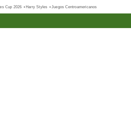
es Cup 2026
Harry Styles
Juegos Centroamericanos