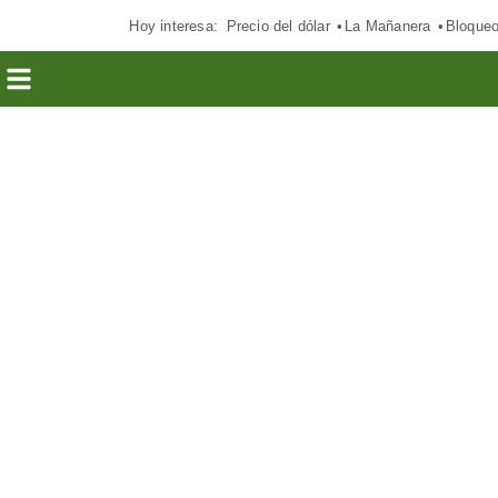
Hoy interesa:
Precio del dólar
La Mañanera
Bloque