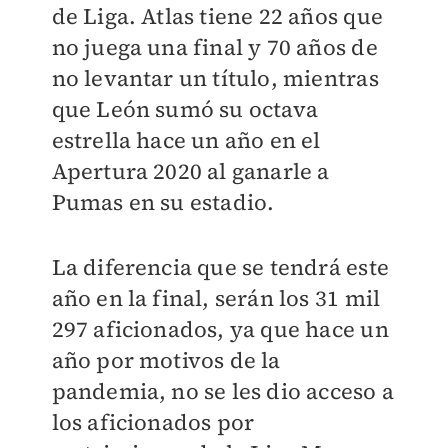
de Liga. Atlas tiene 22 años que
no juega una final y 70 años de
no levantar un título, mientras
que León sumó su octava
estrella hace un año en el
Apertura 2020 al ganarle a
Pumas en su estadio.
La diferencia que se tendrá este
año en la final, serán los 31 mil
297 aficionados, ya que hace un
año por motivos de la
pandemia, no se les dio acceso a
los aficionados por