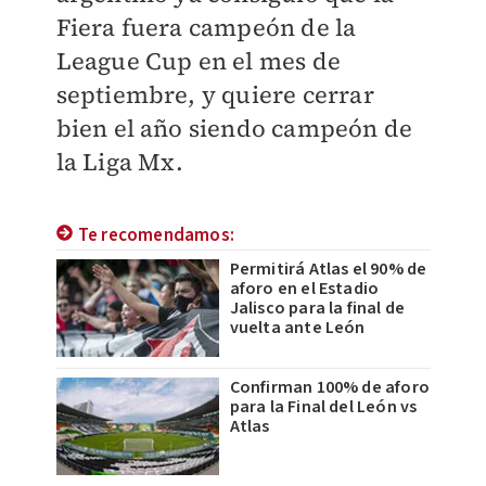
Fiera fuera campeón de la
League Cup en el mes de
septiembre, y quiere cerrar
bien el año siendo campeón de
la Liga Mx.
Te recomendamos:
Permitirá Atlas el 90% de
aforo en el Estadio
Jalisco para la final de
vuelta ante León
Confirman 100% de aforo
para la Final del León vs
Atlas