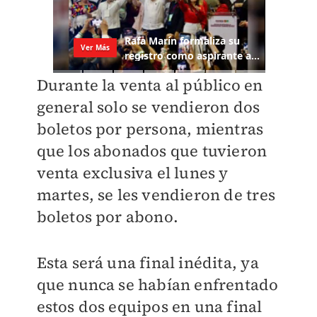
Durante la venta al público en
general solo se vendieron dos
boletos por persona, mientras
que los abonados que tuvieron
venta exclusiva el lunes y
martes, se les vendieron de tres
boletos por abono.
Esta será una final inédita, ya
que nunca se habían enfrentado
estos dos equipos en una final