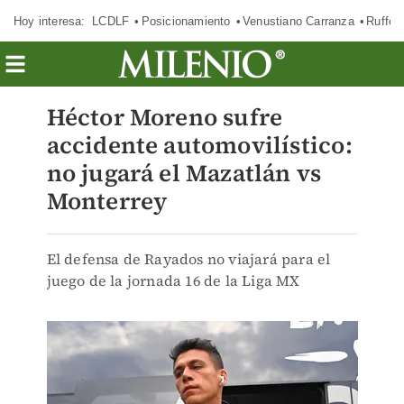
Hoy interesa:
LCDLF
Posicionamiento
Venustiano Carranza
Ruffo 
Héctor Moreno sufre
accidente automovilístico:
no jugará el Mazatlán vs
Monterrey
El defensa de Rayados no viajará para el
juego de la jornada 16 de la Liga MX