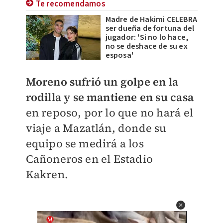
Te recomendamos
Madre de Hakimi CELEBRA
ser dueña de fortuna del
jugador: 'Si no lo hace,
no se deshace de su ex
esposa'
Moreno sufrió un golpe en la
rodilla y se mantiene en su casa
en reposo, por lo que no hará el
viaje a Mazatlán, donde su
equipo se medirá a los
Cañoneros en el Estadio
Kakren.