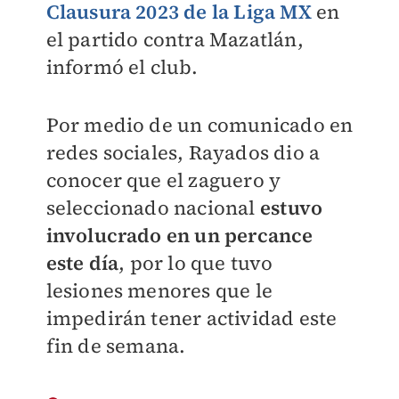
Clausura 2023 de la Liga MX
en
el partido contra Mazatlán,
informó el club.
Por medio de un comunicado en
redes sociales, Rayados dio a
conocer que el zaguero y
seleccionado nacional
estuvo
involucrado en un percance
este día
, por lo que tuvo
lesiones menores que le
impedirán tener actividad este
fin de semana.