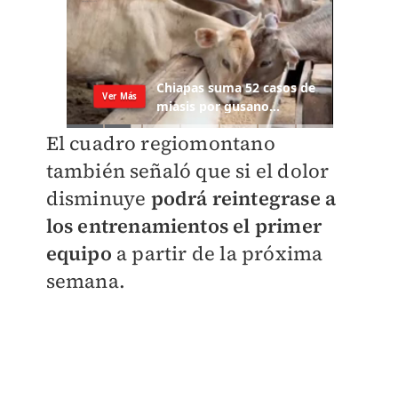
El cuadro regiomontano
también señaló que si el dolor
disminuye
podrá reintegrase a
los entrenamientos el primer
equipo
a partir de la próxima
semana.