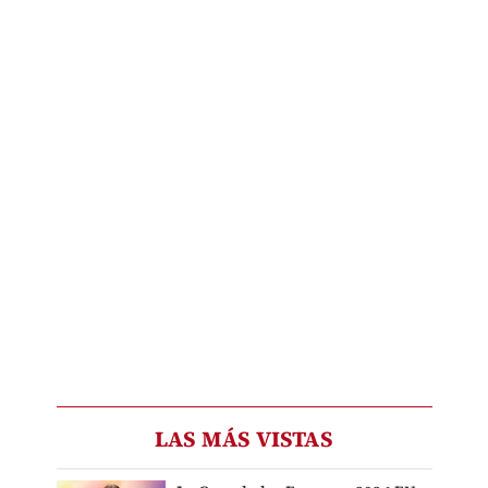
LAS MÁS VISTAS