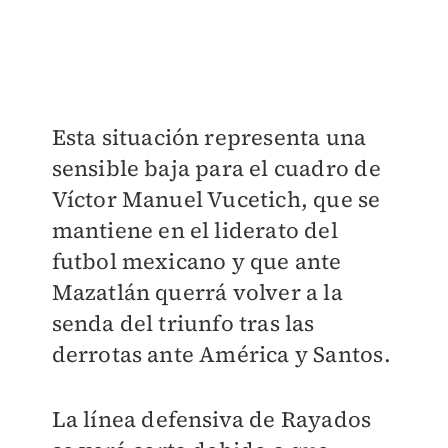
Esta situación representa una
sensible baja para el cuadro de
Víctor Manuel Vucetich, que se
mantiene en el liderato del
futbol mexicano y que ante
Mazatlán querrá volver a la
senda del triunfo tras las
derrotas ante América y Santos.
La línea defensiva de Rayados