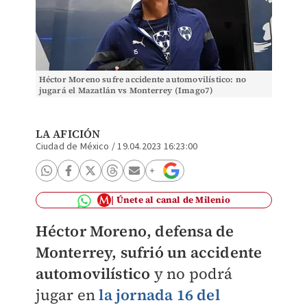
Héctor Moreno sufre accidente automovilístico: no
jugará el Mazatlán vs Monterrey (Imago7)
LA AFICIÓN
Ciudad de México
/
19.04.2023 16:23:00
Únete al canal de Milenio
Héctor Moreno, defensa de
Monterrey, sufrió un accidente
automovilístico
y no podrá
jugar en
la jornada 16 del