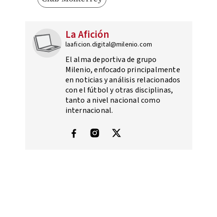
La Afición
laaficion.digital@milenio.com
El alma deportiva de grupo
Milenio, enfocado principalmente
en noticias y análisis relacionados
con el fútbol y otras disciplinas,
tanto a nivel nacional como
internacional.