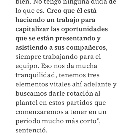
bien. No tengo ninguna duda de
lo que es.
Creo que él está
haciendo un trabajo para
capitalizar las oportunidades
que se están presentando y
asistiendo a sus compañeros
,
siempre trabajando para el
equipo. Eso nos da mucha
tranquilidad, tenemos tres
elementos vitales ahí adelante y
buscamos darle rotación al
plantel en estos partidos que
comenzaremos a tener en un
periodo mucho más corto”,
sentenció.