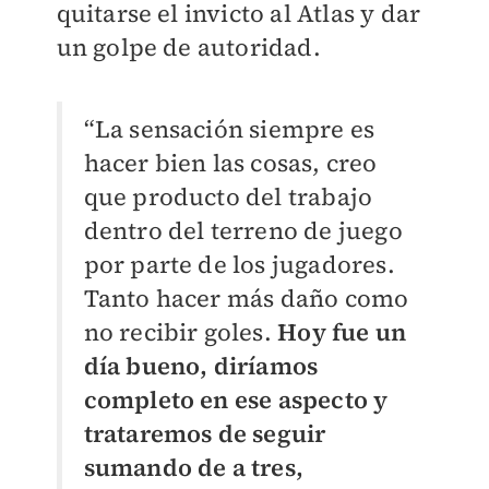
quitarse el invicto al Atlas y dar
un golpe de autoridad.
“La sensación siempre es
hacer bien las cosas, creo
que producto del trabajo
dentro del terreno de juego
por parte de los jugadores.
Tanto hacer más daño como
no recibir goles.
Hoy fue un
día bueno, diríamos
completo en ese aspecto y
trataremos de seguir
sumando de a tres,