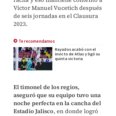
Víctor Manuel Vucetich después
de seis jornadas en el Clausura
2023.
Te recomendamos
Rayados acabó con el
invicto de Atlas y ligó su
quinta victoria
El timonel de los regios,
aseguró que su equipo tuvo una
noche perfecta en la cancha del
Estadio Jalisco
, en donde logró