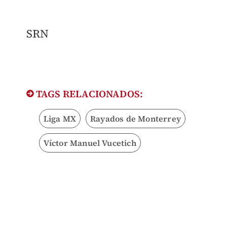
SRN
TAGS RELACIONADOS:
Liga MX
Rayados de Monterrey
Víctor Manuel Vucetich