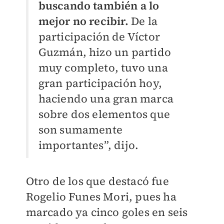
buscando también a lo
mejor no recibir.
De la
participación de Víctor
Guzmán, hizo un partido
muy completo, tuvo una
gran participación hoy,
haciendo una gran marca
sobre dos elementos que
son sumamente
importantes”, dijo.
Otro de los que destacó fue
Rogelio Funes Mori, pues ha
marcado ya cinco goles en seis