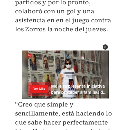
partidos y por lo pronto,
colaboró con un gol y una
asistencia en en el juego contra
los Zorros la noche del jueves.
“Creo que simple y
sencillamente, está haciendo lo
que sabe hacer perfectamente