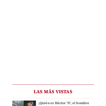
LAS MÁS VISTAS
¿Quién es Héctor 'N', el hombre