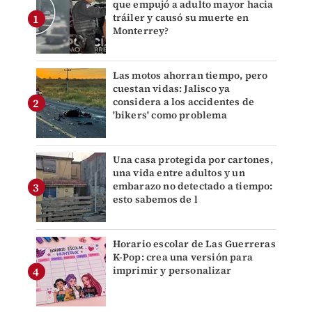
que empujó a adulto mayor hacia
tráiler y causó su muerte en
Monterrey?
Las motos ahorran tiempo, pero
cuestan vidas: Jalisco ya
considera a los accidentes de
'bikers' como problema
Una casa protegida por cartones,
una vida entre adultos y un
embarazo no detectado a tiempo:
esto sabemos de l
Horario escolar de Las Guerreras
K-Pop: crea una versión para
imprimir y personalizar