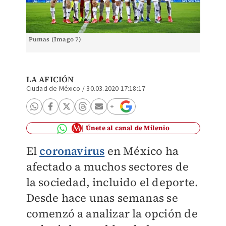
Pumas (Imago 7)
LA AFICIÓN
Ciudad de México
/
30.03.2020 17:18:17
Únete al canal de Milenio
El
coronavirus
en México ha
afectado a muchos sectores de
la sociedad, incluido el deporte.
Desde hace unas semanas se
comenzó a analizar la opción de