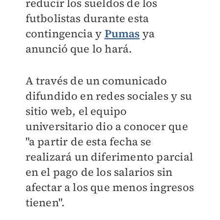
reducir los sueldos de los
futbolistas durante esta
contingencia y
Pumas
ya
anunció que lo hará.
A través de un comunicado
difundido en redes sociales y su
sitio web, el equipo
universitario dio a conocer que
"a partir de esta fecha se
realizará un diferimento parcial
en el pago de los salarios sin
afectar a los que menos ingresos
tienen".