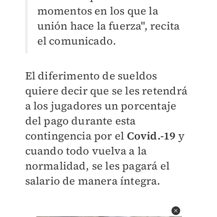
momentos en los que la
unión hace la fuerza", recita
el comunicado.
El diferimento de sueldos
quiere decir que se les retendrá
a los jugadores un porcentaje
del pago durante esta
contingencia por el
Covid.-19
y
cuando todo vuelva a la
normalidad, se les pagará el
salario de manera íntegra.