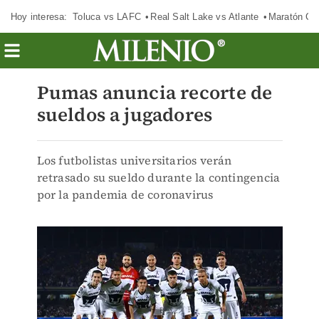
Hoy interesa:
Toluca vs LAFC
Real Salt Lake vs Atlante
Maratón C
Pumas anuncia recorte de
sueldos a jugadores
Los futbolistas universitarios verán
retrasado su sueldo durante la contingencia
por la pandemia de coronavirus