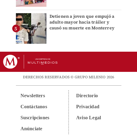
Detienen a joven que empujó a
adulto mayor hacia tráiler y
causó su muerte en Monterrey
DERECHOS RESERVADOS © GRUPO MILENIO 2026
Newsletters
Directorio
Contáctanos
Privacidad
Suscripciones
Aviso Legal
Anúnciate