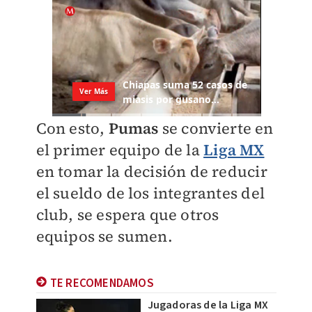
Con esto,
Pumas
se convierte en
el primer equipo de la
Liga MX
en tomar la decisión de reducir
el sueldo de los integrantes del
club, se espera que otros
equipos se sumen.
TE RECOMENDAMOS
Jugadoras de la Liga MX