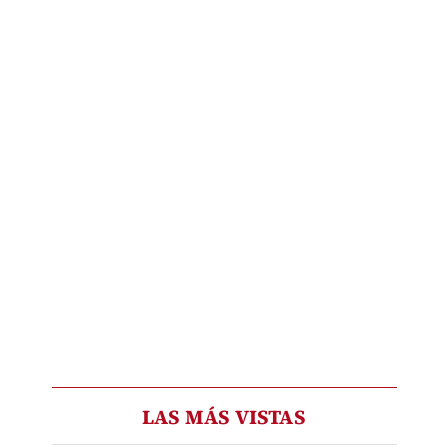
LAS MÁS VISTAS