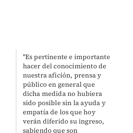
"Es pertinente e importante
hacer del conocimiento de
nuestra afición, prensa y
público en general que
dicha medida no hubiera
sido posible sin la ayuda y
empatía de los que hoy
verán diferido su ingreso,
sabiendo que son