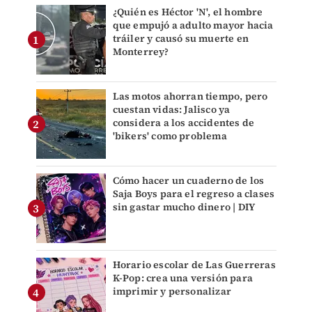
¿Quién es Héctor 'N', el hombre
que empujó a adulto mayor hacia
tráiler y causó su muerte en
Monterrey?
Las motos ahorran tiempo, pero
cuestan vidas: Jalisco ya
considera a los accidentes de
'bikers' como problema
Cómo hacer un cuaderno de los
Saja Boys para el regreso a clases
sin gastar mucho dinero | DIY
Horario escolar de Las Guerreras
K-Pop: crea una versión para
imprimir y personalizar