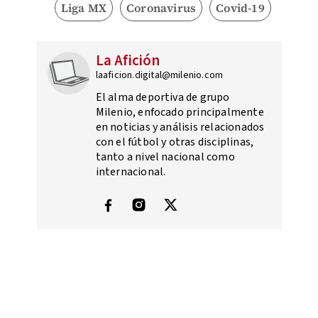
Liga MX
Coronavirus
Covid-19
La Afición
laaficion.digital@milenio.com
El alma deportiva de grupo
Milenio, enfocado principalmente
en noticias y análisis relacionados
con el fútbol y otras disciplinas,
tanto a nivel nacional como
internacional.