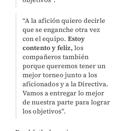
“A la afición quiero decirle
que se enganche otra vez
con el equipo.
Estoy
contento y feliz,
los
compañeros también
porque queremos tener un
mejor torneo junto a los
aficionados y a la Directiva.
Vamos a entregar lo mejor
de nuestra parte para lograr
los objetivos”.