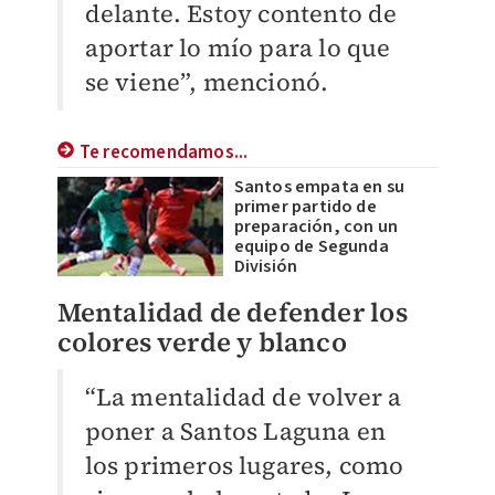
delante. Estoy contento de
aportar lo mío para lo que
se viene”, mencionó.
Te recomendamos...
Santos empata en su
primer partido de
preparación, con un
equipo de Segunda
División
Mentalidad de defender los
colores verde y blanco
“La mentalidad de volver a
poner a Santos Laguna en
los primeros lugares, como