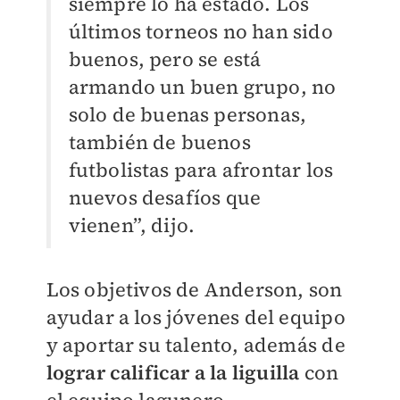
siempre lo ha estado. Los
últimos torneos no han sido
buenos, pero se está
armando un buen grupo, no
solo de buenas personas,
también de buenos
futbolistas para afrontar los
nuevos desafíos que
vienen”, dijo.
Los objetivos de Anderson, son
ayudar a los jóvenes del equipo
y aportar su talento, además de
lograr calificar a la liguilla
con