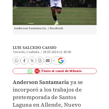
Anderson Santamaría. | Facebook
LUIS SALCEDO CASSIO
Torreón, Coahuila.
/
28.05.2024 11:45:00
Únete al canal de Milenio
Anderson Santamaría
ya se
incorporó a los trabajos de
pretemporada de Santos
Laguna en Allende, Nuevo