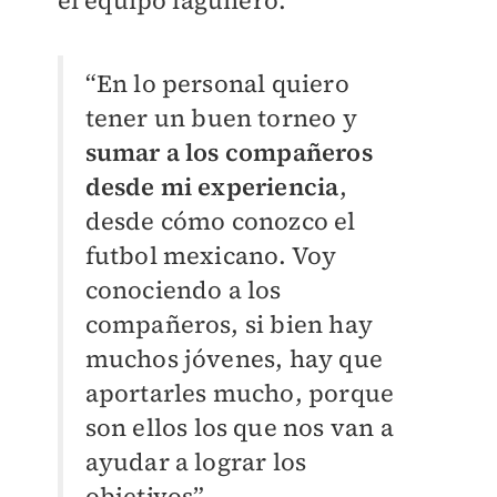
el equipo lagunero.
“En lo personal quiero
tener un buen torneo y
sumar a los compañeros
desde mi experiencia
,
desde cómo conozco el
futbol mexicano. Voy
conociendo a los
compañeros, si bien hay
muchos jóvenes, hay que
aportarles mucho, porque
son ellos los que nos van a
ayudar a lograr los
objetivos”.