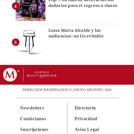
dañarlas para el regreso a clases
Luisa María Alcalde y las
audiencias: un lío evitable
DERECHOS RESERVADOS © GRUPO MILENIO 2026
Newsletters
Directorio
Contáctanos
Privacidad
Suscripciones
Aviso Legal