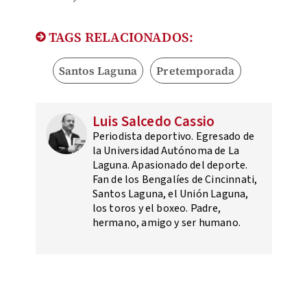
TAGS RELACIONADOS:
Santos Laguna
Pretemporada
Luis Salcedo Cassio
Periodista deportivo. Egresado de
la Universidad Autónoma de La
Laguna. Apasionado del deporte.
Fan de los Bengalíes de Cincinnati,
Santos Laguna, el Unión Laguna,
los toros y el boxeo. Padre,
hermano, amigo y ser humano.