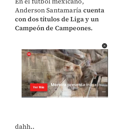
En el futbol mexicano,
Anderson Santamaría
cuenta
con dos títulos de Liga y un
Campeón de Campeones.
dahh,.