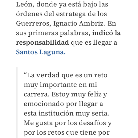
León, donde ya está bajo las
órdenes del estratega de los
Guerreros, Ignacio Ambriz.
En
sus primeras palabras,
indicó la
responsabilidad
que es llegar a
Santos Laguna.
“La verdad que es un reto
muy importante en mi
carrera. Estoy muy feliz y
emocionado por llegar a
esta institución muy seria.
Me gusta por los desafíos y
por los retos que tiene por