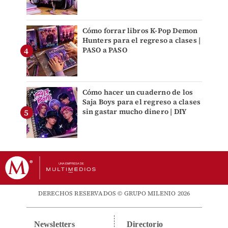
Cómo forrar libros K-Pop Demon
Hunters para el regreso a clases |
PASO a PASO
Cómo hacer un cuaderno de los
Saja Boys para el regreso a clases
sin gastar mucho dinero | DIY
DERECHOS RESERVADOS © GRUPO MILENIO 2026
Newsletters
Directorio