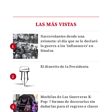
LAS MÁS VISTAS
Narcovolantes desde una
avioneta: el día que se le declaró
la guerra a los 'influencers' en
Sinaloa
El dinerito de la Presidenta
Mochilas de Las Guerreras K-
Pop: 7 formas de decorarlas sin
dañarlas para el regreso a clases