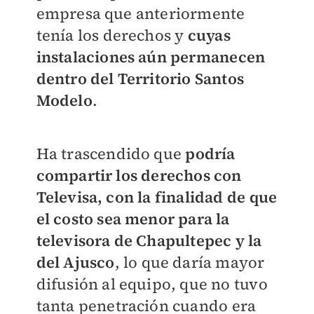
empresa que anteriormente
tenía los derechos y
cuyas
instalaciones aún permanecen
dentro del Territorio Santos
Modelo
.
Ha trascendido que
podría
compartir los derechos con
Televisa, con la finalidad de que
el costo sea menor para la
televisora de Chapultepec y la
del Ajusco
, lo que daría mayor
difusión al equipo, que no tuvo
tanta penetración cuando era