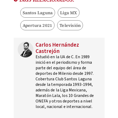
Santos Laguna
Liga MX
Apertura 2021
Televisión
Carlos Hernández
Castrejón
Estudió en la UA de C. En 1989
inició en el periodismo y forma
parte del equipo del área de
deportes de Milenio desde 1997.
Cobertura Club Santos Laguna
desde la temporada 1993-1994,
además de la Liga Mexicana,
Maratón Lala, los 10 Grandes de
ONEFA y otros deportes a nivel
local, nacional e internacional.