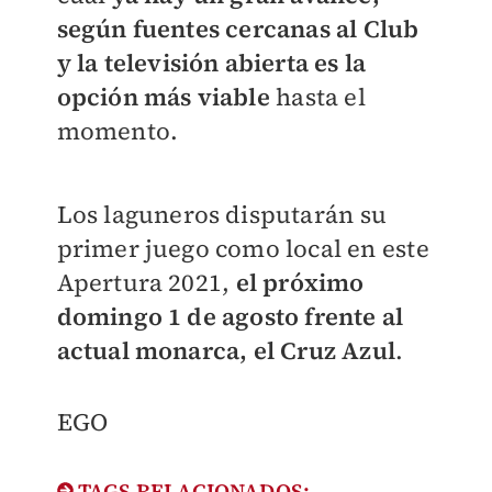
según fuentes cercanas al Club
y la televisión abierta es la
opción más viable
hasta el
momento.
Los laguneros disputarán su
primer juego como local en este
Apertura 2021,
el próximo
domingo 1 de agosto frente al
actual monarca, el Cruz Azul
.
EGO
TAGS RELACIONADOS: