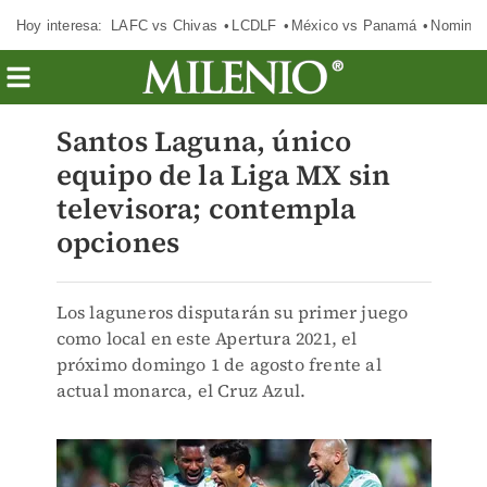
Hoy interesa:
LAFC vs Chivas
LCDLF
México vs Panamá
Nomina
Santos Laguna, único
equipo de la Liga MX sin
televisora; contempla
opciones
Los laguneros disputarán su primer juego
como local en este Apertura 2021, el
próximo domingo 1 de agosto frente al
actual monarca, el Cruz Azul.