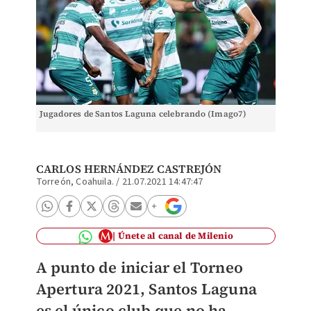
Jugadores de Santos Laguna celebrando (Imago7)
CARLOS HERNÁNDEZ CASTREJÓN
Torreón, Coahuila.
/
21.07.2021 14:47:47
Únete al canal de Milenio
A punto de iniciar el Torneo
Apertura 2021, Santos Laguna
es el único club que no ha