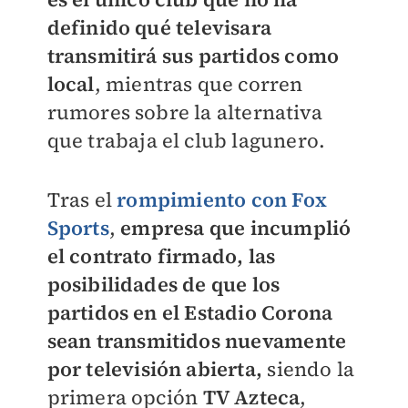
definido qué televisara
transmitirá sus partidos como
local
, mientras que corren
rumores sobre la alternativa
que trabaja el club lagunero.
Tras el
rompimiento con Fox
Sports
,
empresa que incumplió
el contrato firmado, las
posibilidades de que los
partidos en el Estadio Corona
sean transmitidos nuevamente
por televisión abierta,
siendo la
primera opción
TV Azteca
,