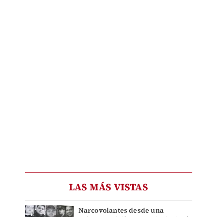
LAS MÁS VISTAS
Narcovolantes desde una