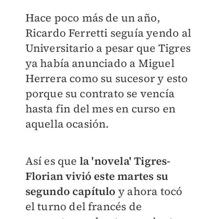
Hace poco más de un año,
Ricardo Ferretti seguía yendo al
Universitario a pesar que Tigres
ya había anunciado a Miguel
Herrera como su sucesor y esto
porque su contrato se vencía
hasta fin del mes en curso en
aquella ocasión.
Así es que
la 'novela' Tigres-
Florian vivió este martes su
segundo capítulo
y ahora tocó
el turno del francés de