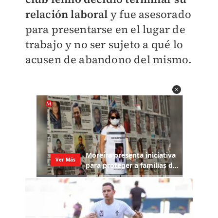
relación laboral
y fue asesorado
para presentarse en el lugar de
trabajo y no ser sujeto a qué lo
acusen de abandono del mismo.