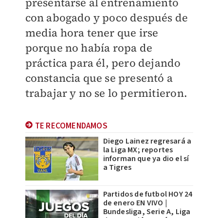
presentarse al entrenamiento
con abogado y poco después de
media hora tener que irse
porque no había ropa de
práctica para él, pero dejando
constancia que se presentó a
trabajar y no se lo permitieron.
TE RECOMENDAMOS
Diego Lainez regresará a
la Liga MX; reportes
informan que ya dio el sí
a Tigres
Partidos de futbol HOY 24
de enero EN VIVO |
Bundesliga, Serie A, Liga