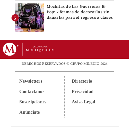
Mochilas de Las Guerreras K-
Pop: 7 formas de decorarlas sin
dañarlas para el regreso a clases
DERECHOS RESERVADOS © GRUPO MILENIO 2026
Newsletters
Directorio
Contáctanos
Privacidad
Suscripciones
Aviso Legal
Anúnciate