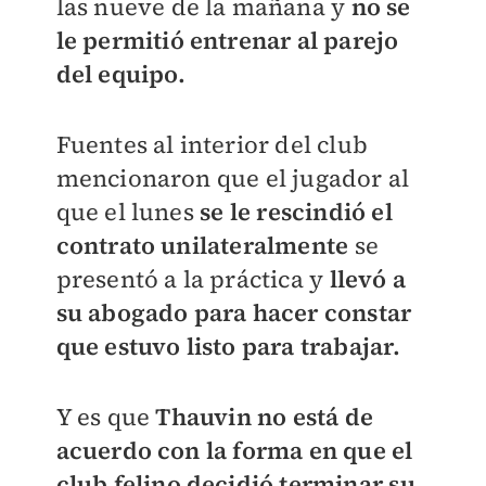
las nueve de la mañana y
no se
le permitió entrenar al parejo
del equipo.
Fuentes al interior del club
mencionaron que el jugador al
que el lunes
se le rescindió el
contrato unilateralmente
se
presentó a la práctica y
llevó a
su abogado para hacer constar
que estuvo listo para trabajar.
Y es que
Thauvin no está de
acuerdo con la forma en que el
club felino decidió terminar su