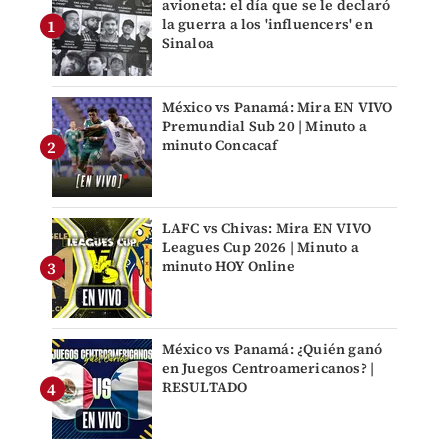
avioneta: el día que se le declaró
la guerra a los 'influencers' en
Sinaloa
México vs Panamá: Mira EN VIVO
Premundial Sub 20 | Minuto a
minuto Concacaf
LAFC vs Chivas: Mira EN VIVO
Leagues Cup 2026 | Minuto a
minuto HOY Online
México vs Panamá: ¿Quién ganó
en Juegos Centroamericanos? |
RESULTADO