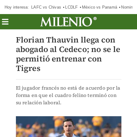
Hoy interesa:
LAFC vs Chivas
LCDLF
México vs Panamá
Nomina
Florian Thauvin llega con
abogado al Cedeco; no se le
permitió entrenar con
Tigres
El jugador francés no está de acuerdo por la
forma en que el cuadro felino terminó con
su relación laboral.