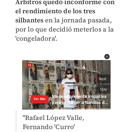
Árbitros quedó inconforme con
el rendimiento de los tres
silbantes
en la jornada pasada,
por lo que decidió meterlos a la
'congeladora'.
"Rafael López Valle,
Fernando 'Curro'