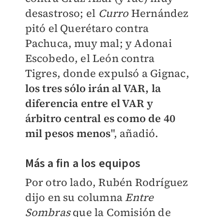
desastroso; el
Curro
Hernández
pitó el Querétaro contra
Pachuca, muy mal; y Adonai
Escobedo, el León contra
Tigres, donde expulsó a Gignac,
los tres sólo irán al VAR, la
diferencia entre el VAR y
árbitro central es como de 40
mil pesos menos
", añadió.
Más a fin a los equipos
Por otro lado, Rubén Rodríguez
dijo en su columna
Entre
Sombras
que la Comisión de