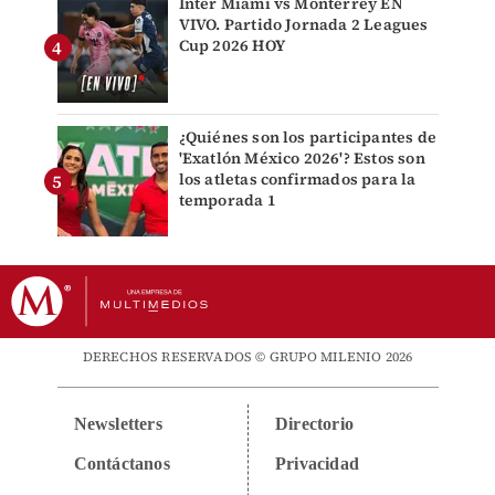
Inter Miami vs Monterrey EN
VIVO. Partido Jornada 2 Leagues
Cup 2026 HOY
¿Quiénes son los participantes de
'Exatlón México 2026'? Estos son
los atletas confirmados para la
temporada 1
DERECHOS RESERVADOS © GRUPO MILENIO 2026
Newsletters
Directorio
Contáctanos
Privacidad