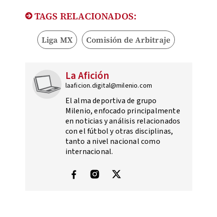
TAGS RELACIONADOS:
Liga MX
Comisión de Arbitraje
La Afición
laaficion.digital@milenio.com
El alma deportiva de grupo
Milenio, enfocado principalmente
en noticias y análisis relacionados
con el fútbol y otras disciplinas,
tanto a nivel nacional como
internacional.