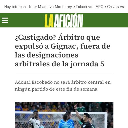
Hoy interesa:
Inter Miami vs Monterrey
Toluca vs LAFC
Chivas vs D
¿Castigado? Árbitro que
expulsó a Gignac, fuera de
las designaciones
arbitrales de la jornada 5
Adonai Escobedo no será árbitro central en
ningún partido de este fin de semana