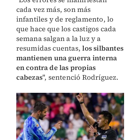
cada vez más, son más
infantiles y de reglamento, lo
que hace que los castigos cada
semana salgan a la luz y a
resumidas cuentas,
los silbantes
mantienen una guerra interna
en contra de las propias
cabezas
", sentenció Rodríguez.