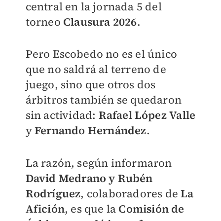
central en la jornada 5 del
torneo
Clausura 2026
.
Pero Escobedo no es el único
que no saldrá al terreno de
juego, sino que otros dos
árbitros también se quedaron
sin actividad:
Rafael López
Valle
y
Fernando Hernández
.
La razón, según informaron
David Medrano y Rubén
Rodríguez
, colaboradores de
La
Afición
, es que la
Comisión de