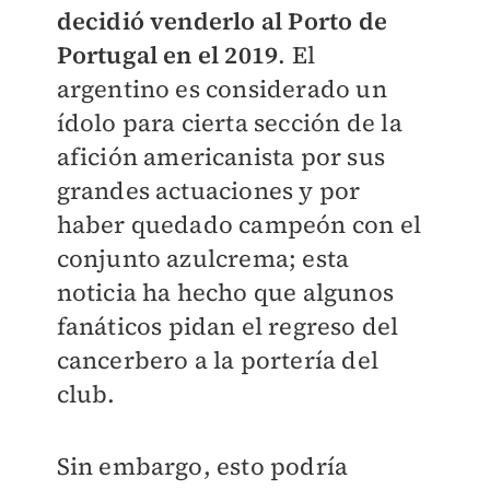
decidió venderlo al Porto de
Portugal en el 2019
. El
argentino es considerado un
ídolo para cierta sección de la
afición americanista por sus
grandes actuaciones y por
haber quedado campeón con el
conjunto azulcrema; esta
noticia ha hecho que algunos
fanáticos pidan el regreso del
cancerbero a la portería del
club.
Sin embargo, esto podría