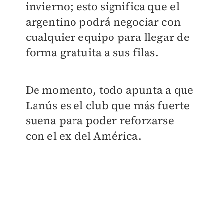
invierno; esto significa que el
argentino podrá negociar con
cualquier equipo para llegar de
forma gratuita a sus filas.
De momento, todo apunta a que
Lanús es el club que más fuerte
suena para poder reforzarse
con el ex del América.