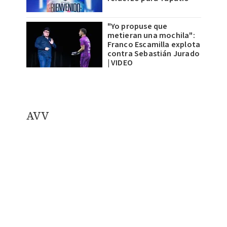
"Yo propuse que
metieran una mochila":
Franco Escamilla explota
contra Sebastián Jurado
| VIDEO
AVV