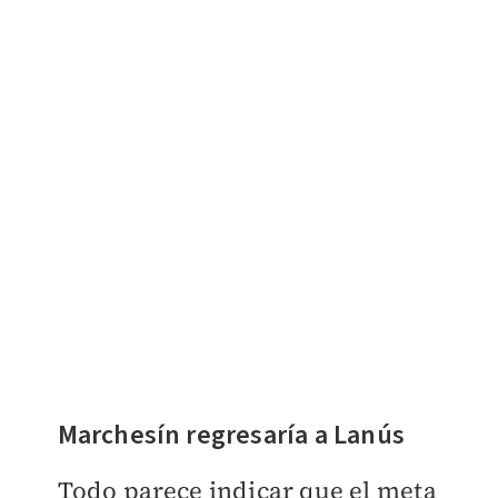
Marchesín regresaría a Lanús
Todo parece indicar que el meta