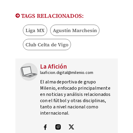
TAGS RELACIONADOS:
Liga MX
Agustín Marchesín
Club Celta de Vigo
La Afición
laaficion.digital@milenio.com
El alma deportiva de grupo
Milenio, enfocado principalmente
en noticias y análisis relacionados
con el fútbol y otras disciplinas,
tanto a nivel nacional como
internacional.