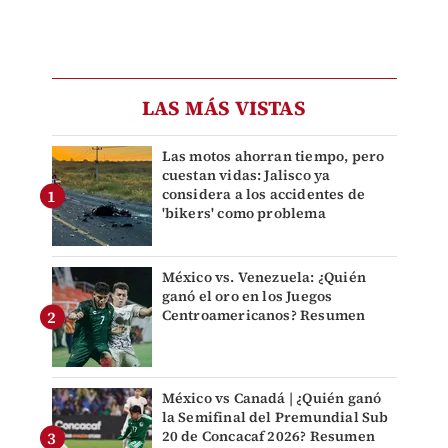
LAS MÁS VISTAS
Las motos ahorran tiempo, pero
cuestan vidas: Jalisco ya
considera a los accidentes de
'bikers' como problema
México vs. Venezuela: ¿Quién
ganó el oro en los Juegos
Centroamericanos? Resumen
México vs Canadá | ¿Quién ganó
la Semifinal del Premundial Sub
20 de Concacaf 2026? Resumen