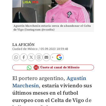
Agustín Marchesín estaría cerca de abandonar el Celta
de Vigo (Instagram @rccelta)
LA AFICIÓN
Ciudad de México
/
05.09.2023 18:59:48
Únete al canal de Milenio
El portero argentino,
Agustín
Marchesín
,
estaría viviendo sus
últimos meses en el futbol
europeo con el Celta de Vigo
de