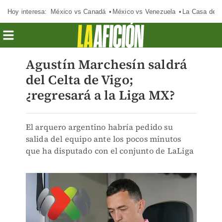
Hoy interesa:
México vs Canadá
México vs Venezuela
La Casa de 
Agustín Marchesín saldrá
del Celta de Vigo;
¿regresará a la Liga MX?
El arquero argentino habría pedido su
salida del equipo ante los pocos minutos
que ha disputado con el conjunto de LaLiga