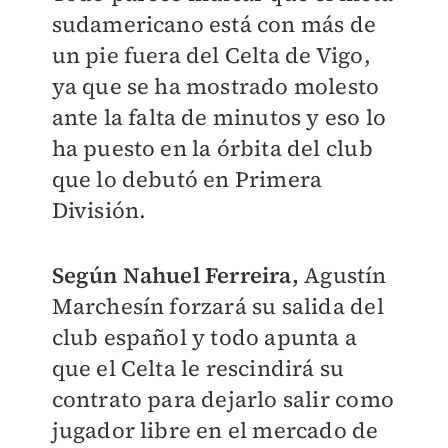
sudamericano está con más de
un pie fuera del Celta de Vigo,
ya que se ha mostrado molesto
ante la falta de minutos y eso lo
ha puesto en la órbita del club
que lo debutó en Primera
División.
Según Nahuel Ferreira,
Agustín
Marchesín forzará su salida del
club español y todo apunta a
que el Celta le rescindirá su
contrato para dejarlo salir como
jugador libre en el mercado de