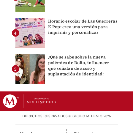
Horario escolar de Las Guerreras
K-Pop: crea una versión para
imprimir y personalizar
¿Qué se sabe sobre la nueva
polémica de RoRo, influencer
que señalan de acoso y
suplantación de identidad?
DERECHOS RESERVADOS © GRUPO MILENIO 2026