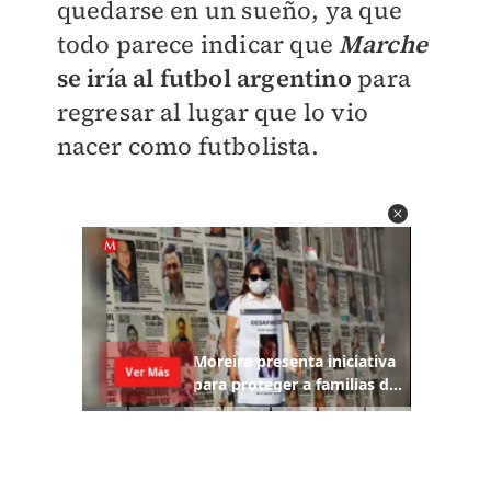
quedarse en un sueño, ya que
todo parece indicar que
Marche
se iría al futbol argentino
para
regresar al lugar que lo vio
nacer como futbolista.