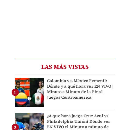
LAS MÁS VISTAS
Colombia vs. México Femenil:
Dónde y a qué hora ver EN VIVO |
Minuto a Minuto de la Final
Juegos Centroamerica
¿A que hora juega Cruz Azul vs
Philadelphia Unión? Dónde ver
EN VIVO el Minuto a minuto de