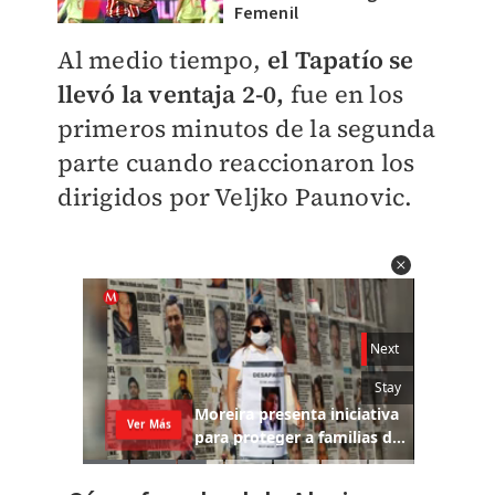
Femenil
Al medio tiempo,
el Tapatío se
llevó la ventaja 2-0,
fue en los
primeros minutos de la segunda
parte cuando reaccionaron los
dirigidos por Veljko Paunovic.