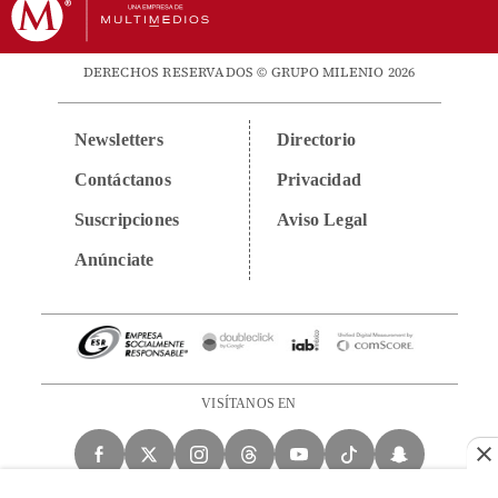
DERECHOS RESERVADOS © GRUPO MILENIO 2026
Newsletters
Directorio
Contáctanos
Privacidad
Suscripciones
Aviso Legal
Anúnciate
VISÍTANOS EN