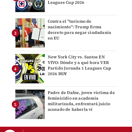
Leagues Cup 2026
Contra el "turismo de
nacimiento": Trump firma
decreto para negar ciudadanía
en EU
New York City vs. Santos EN
VIVO: Dónde y a qué hora VER
Partido Jornada 1 Leagues Cup
2026 HOY
Padre de Dafne, joven víctima de
feminicidio en academia
militarizada, enfrentará juicio
acusado de haberla vi