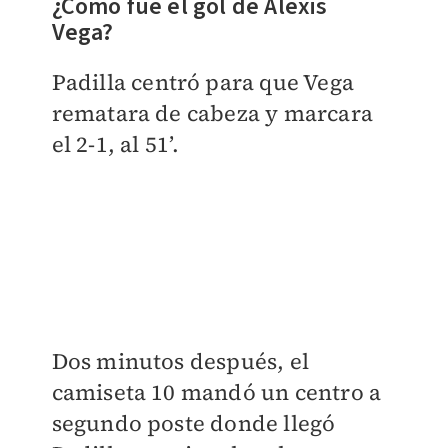
¿Cómo fue el gol de Alexis
Vega?
Padilla centró para que Vega
rematara de cabeza y marcara
el 2-1, al 51’.
Dos minutos después, el
camiseta 10 mandó un centro a
segundo poste donde llegó