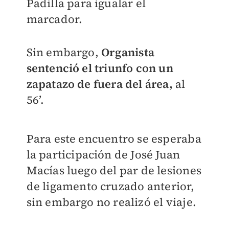
Padilla para igualar el
marcador.
Sin embargo,
Organista
sentenció el triunfo con un
zapatazo de fuera del área,
al
56’.
Para este encuentro se esperaba
la participación de José Juan
Macías luego del par de lesiones
de ligamento cruzado anterior,
sin embargo no realizó el viaje.