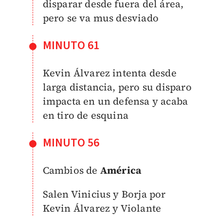
disparar desde fuera del área,
pero se va mus desviado
MINUTO 61
Kevin Álvarez intenta desde
larga distancia, pero su disparo
impacta en un defensa y acaba
en tiro de esquina
MINUTO 56
Cambios de
América
Salen Vinicius y Borja por
Kevin Álvarez y Violante