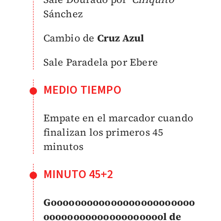
Sánchez
Cambio de
Cruz Azul
Sale Paradela por Ebere
MEDIO TIEMPO
Empate en el marcador cuando
finalizan los primeros 45
minutos
MINUTO 45+2
Goooooooooooooooooooooooo
ooooooooooooooooooool de