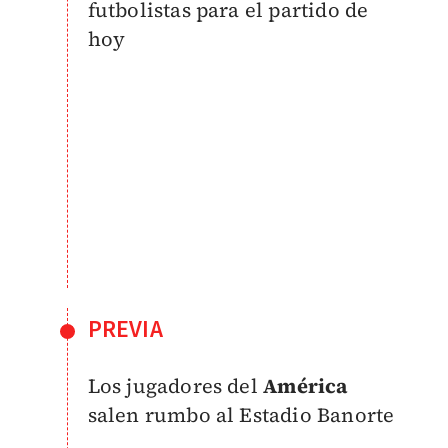
futbolistas para el partido de
hoy
PREVIA
Los jugadores del
América
salen rumbo al Estadio Banorte