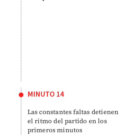
MINUTO 14
Las constantes faltas detienen
el ritmo del partido en los
primeros minutos