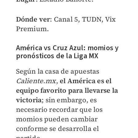
Dónde ver
: Canal 5, TUDN, Vix
Premium.
América vs Cruz Azul: momios y
pronósticos de la Liga MX
Según la casa de apuestas
Caliente.mx
,
el América es el
equipo favorito para llevarse la
victoria
; sin embargo, es
necesario recordar que los
momios pueden cambiar
conforme se desarrolla el