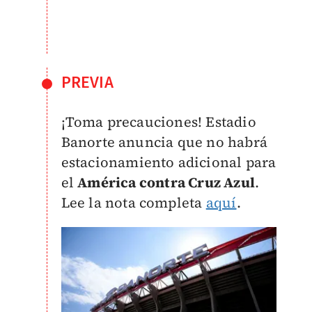
PREVIA
¡Toma precauciones! Estadio
Banorte anuncia que no habrá
estacionamiento adicional para
el
América contra Cruz Azul
.
Lee la nota completa
aquí
.