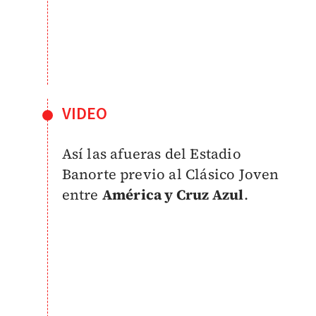
VIDEO
Así las afueras del Estadio
Banorte previo al Clásico Joven
entre
América y Cruz Azul
.