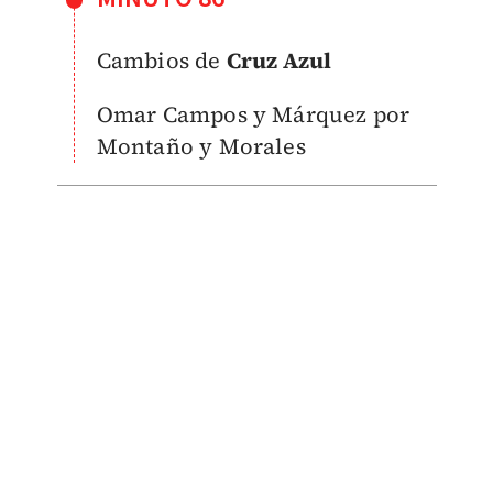
Cambios de
Cruz Azul
Omar Campos y Márquez por
Montaño y Morales