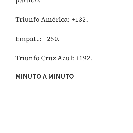
partido.
Triunfo América: +132.
Empate: +250.
Triunfo Cruz Azul: +192.
MINUTO A MINUTO