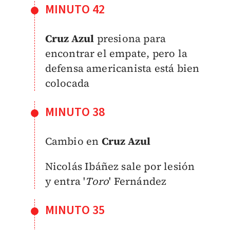
MINUTO 42
Cruz Azul
presiona para
encontrar el empate, pero la
defensa americanista está bien
colocada
MINUTO 38
Cambio en
Cruz Azul
Nicolás Ibáñez sale por lesión
y entra '
Toro
' Fernández
MINUTO 35