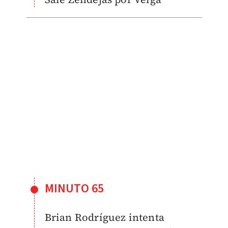
MINUTO 65
Brian Rodríguez intenta