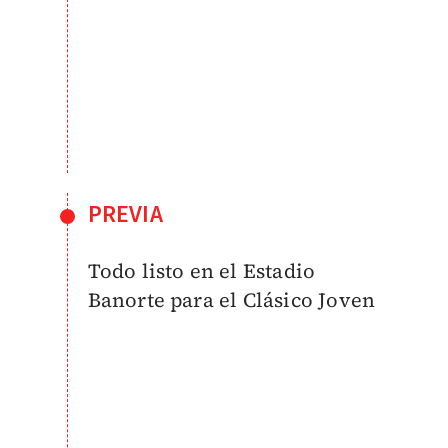
PREVIA
Todo listo en el Estadio
Banorte para el Clásico Joven