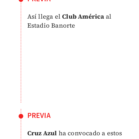
Así llega el
Club América
al
Estadio Banorte
PREVIA
Cruz Azul
ha convocado a estos