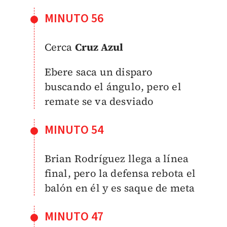
MINUTO 56
Cerca
Cruz Azul
Ebere saca un disparo
buscando el ángulo, pero el
remate se va desviado
MINUTO 54
Brian Rodríguez llega a línea
final, pero la defensa rebota el
balón en él y es saque de meta
MINUTO 47