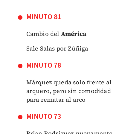
MINUTO 81
Cambio del
América
Sale Salas por Zúñiga
MINUTO 78
Márquez queda solo frente al
arquero, pero sin comodidad
para rematar al arco
MINUTO 73
Brian Rodríguez nuevamente