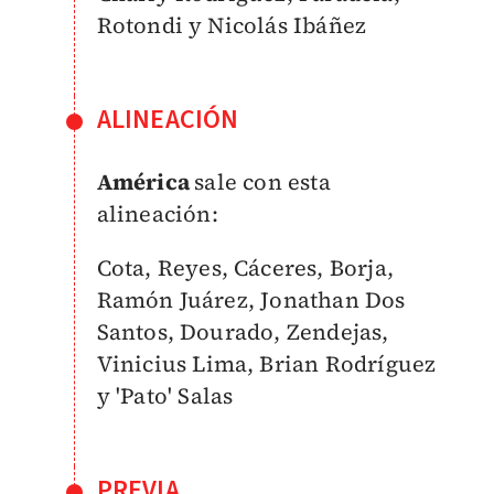
Rotondi y Nicolás Ibáñez
ALINEACIÓN
América
sale con esta
alineación:
Cota, Reyes, Cáceres, Borja,
Ramón Juárez, Jonathan Dos
Santos, Dourado, Zendejas,
Vinicius Lima, Brian Rodríguez
y 'Pato' Salas
PREVIA