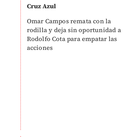
Cruz Azul
Omar Campos remata con la
rodilla y deja sin oportunidad a
Rodolfo Cota para empatar las
acciones