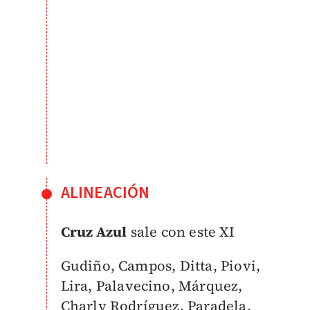
ALINEACIÓN
Cruz Azul
sale con este XI
Gudiño, Campos, Ditta, Piovi,
Lira, Palavecino, Márquez,
Charly Rodríguez, Paradela,