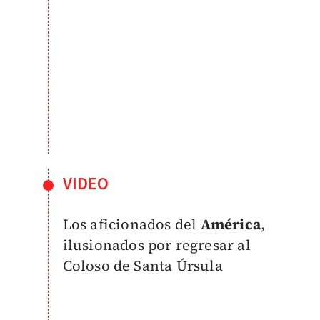
VIDEO
Los aficionados del
América
,
ilusionados por regresar al
Coloso de Santa Úrsula