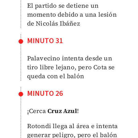
El partido se detiene un
momento debido a una lesión
de Nicolás Ibáñez
MINUTO 31
Palavecino intenta desde un
tiro libre lejano, pero Cota se
queda con el balón
MINUTO 26
¡Cerca
Cruz Azul
!
Rotondi llega al área e intenta
generar peligro, pero el balón