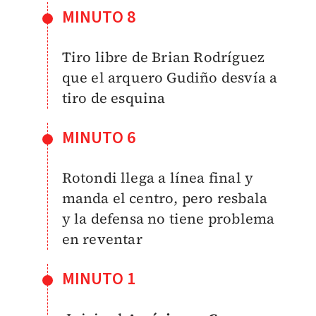
MINUTO 8
Tiro libre de Brian Rodríguez
que el arquero Gudiño desvía a
tiro de esquina
MINUTO 6
Rotondi llega a línea final y
manda el centro, pero resbala
y la defensa no tiene problema
en reventar
MINUTO 1