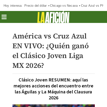
Hoy interesa:
Precio del dólar
Chicago vs Necaxa
Cruz Azul vs Phil
América vs Cruz Azul
EN VIVO: ¿Quién ganó
el Clásico Joven Liga
MX 2026?
Clásico Joven RESUMEN: aquí las
mejores acciones del encuentro entre
las Águilas y La Máquina del Clausura
2026