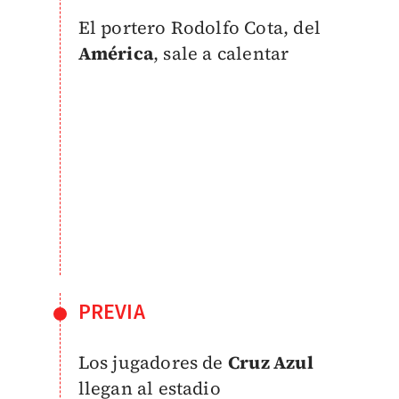
El portero Rodolfo Cota, del
América
, sale a calentar
PREVIA
Los jugadores de
Cruz Azul
llegan al estadio