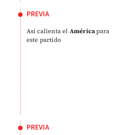
PREVIA
Así calienta el
América
para
este partido
PREVIA