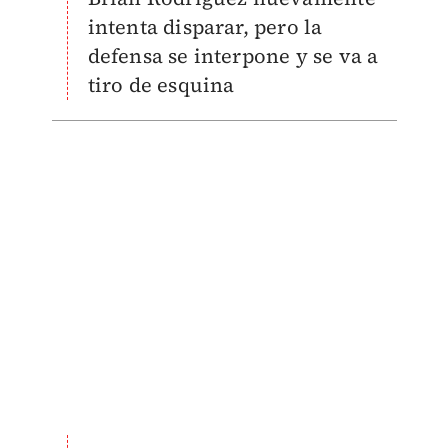
intenta disparar, pero la
defensa se interpone y se va a
tiro de esquina