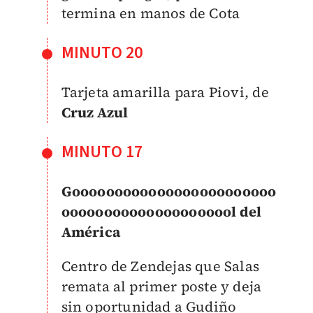
termina en manos de Cota
MINUTO 20
Tarjeta amarilla para Piovi, de
Cruz Azul
MINUTO 17
Goooooooooooooooooooooooo
ooooooooooooooooooool del
América
Centro de Zendejas que Salas
remata al primer poste y deja
sin oportunidad a Gudiño