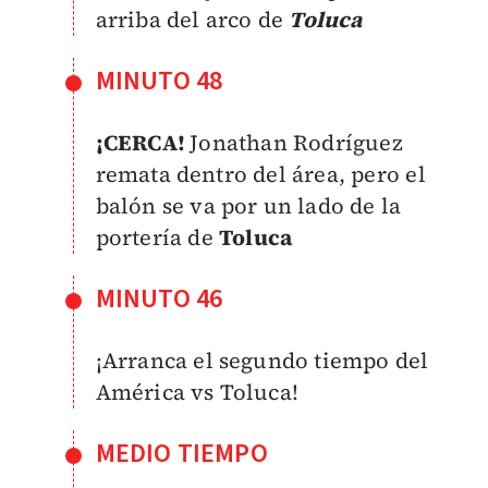
arriba del arco de
Toluca
MINUTO 48
¡CERCA!
Jonathan Rodríguez
remata dentro del área, pero el
balón se va por un lado de la
portería de
Toluca
MINUTO 46
¡Arranca el segundo tiempo del
América vs Toluca!
MEDIO TIEMPO