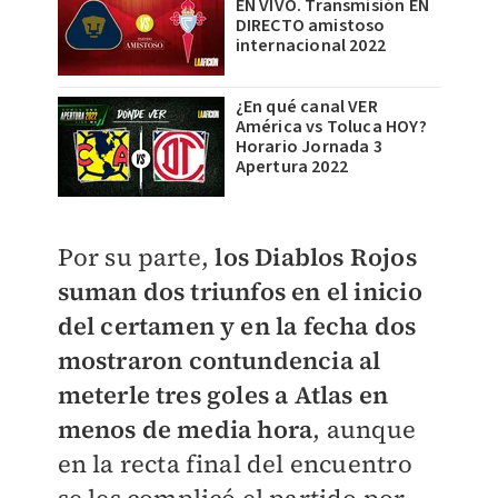
EN VIVO. Transmisión EN
DIRECTO amistoso
internacional 2022
¿En qué canal VER
América vs Toluca HOY?
Horario Jornada 3
Apertura 2022
Por su parte,
los Diablos Rojos
suman dos triunfos en el inicio
del certamen y en la fecha dos
mostraron contundencia al
meterle tres goles a Atlas en
menos de media hora
, aunque
en la recta final del encuentro