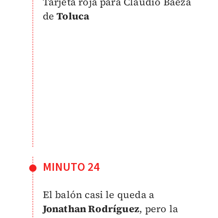
Tarjeta roja para Claudio Baeza
de
Toluca
MINUTO 24
El balón casi le queda a
Jonathan Rodríguez
, pero la