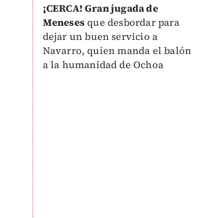
¡CERCA! Gran jugada de
Meneses
que desbordar para
dejar un buen servicio a
Navarro, quien manda el balón
a la humanidad de Ochoa