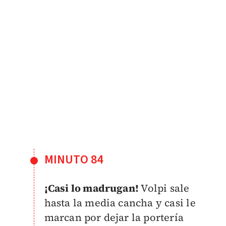
MINUTO 84
¡Casi lo madrugan!
Volpi sale
hasta la media cancha y casi le
marcan por dejar la portería