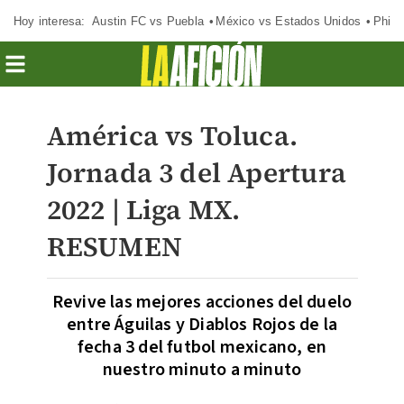
Hoy interesa:
Austin FC vs Puebla
México vs Estados Unidos
Phila
América vs Toluca.
Jornada 3 del Apertura
2022 | Liga MX.
RESUMEN
Revive las mejores acciones del duelo
entre Águilas y Diablos Rojos de la
fecha 3 del futbol mexicano, en
nuestro minuto a minuto