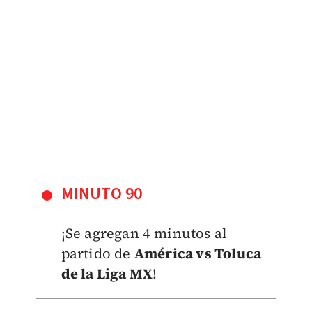
MINUTO 90
¡Se agregan 4 minutos al
partido de
América vs Toluca
de la Liga MX
!