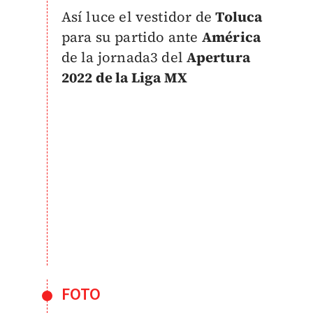
Así luce el vestidor de
Toluca
para su partido ante
América
de la jornada3 del
Apertura
2022 de la Liga MX
FOTO