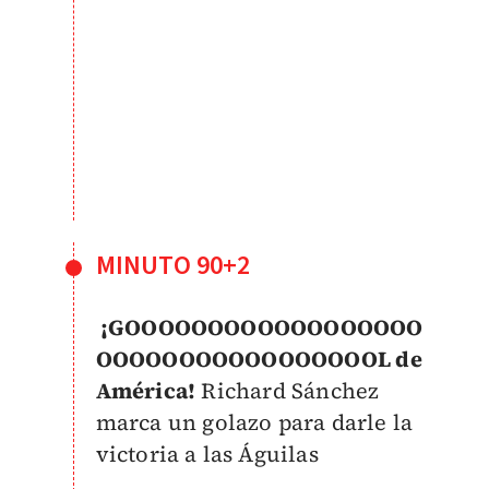
MINUTO 90+2
¡GOOOOOOOOOOOOOOOOOO
OOOOOOOOOOOOOOOOOL de
América!
Richard Sánchez
marca un golazo para darle la
victoria a las Águilas