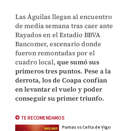
Las Águilas llegan al encuentro
de media semana tras caer ante
Rayados en el Estadio BBVA
Bancomer, escenario donde
fueron remontadas por el
cuadro local,
que sumó sus
primeros tres puntos. Pese a la
derrota, los de Coapa confían
en levantar el vuelo y poder
conseguir su primer triunfo.
TE RECOMENDAMOS
Pumas vs Celta de Vigo