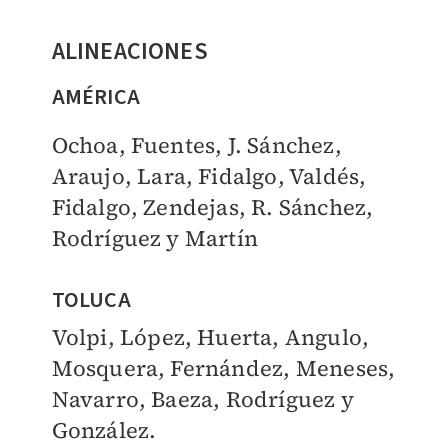
ALINEACIONES
AMÉRICA
Ochoa, Fuentes, J. Sánchez,
Araujo, Lara, Fidalgo, Valdés,
Fidalgo, Zendejas, R. Sánchez,
Rodríguez y Martín
TOLUCA
Volpi, López, Huerta, Angulo,
Mosquera, Fernández, Meneses,
Navarro, Baeza, Rodríguez y
González.