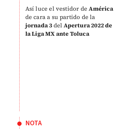
Así luce el vestidor de
América
de cara a su partido de la
jornada 3
del
Apertura 2022 de
la Liga MX ante Toluca
NOTA