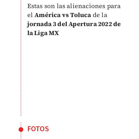
Estas son las alienaciones para
el
América vs Toluca
de la
jornada 3 del Apertura 2022 de
la Liga MX
FOTOS