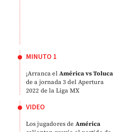
MINUTO 1
¡Arranca el
América vs Toluca
de a jornada 3 del Apertura
2022 de la Liga MX
VIDEO
Los jugadores de
América