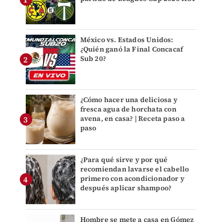
México vs. Estados Unidos:
¿Quién ganó la Final Concacaf
Sub 20?
¿Cómo hacer una deliciosa y
fresca agua de horchata con
avena, en casa? | Receta paso a
paso
¿Para qué sirve y por qué
recomiendan lavarse el cabello
primero con acondicionador y
después aplicar shampoo?
Hombre se mete a casa en Gómez