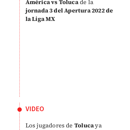
América vs Toluca
de la
jornada 3 del Apertura 2022 de
la Liga MX
VIDEO
Los jugadores de
Toluca
ya