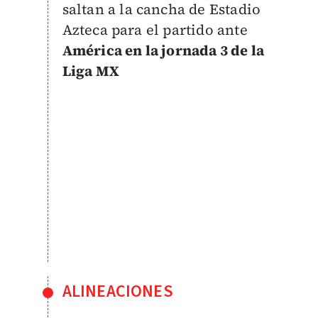
saltan a la cancha de Estadio
Azteca para el partido ante
América en la jornada 3 de la
Liga MX
ALINEACIONES