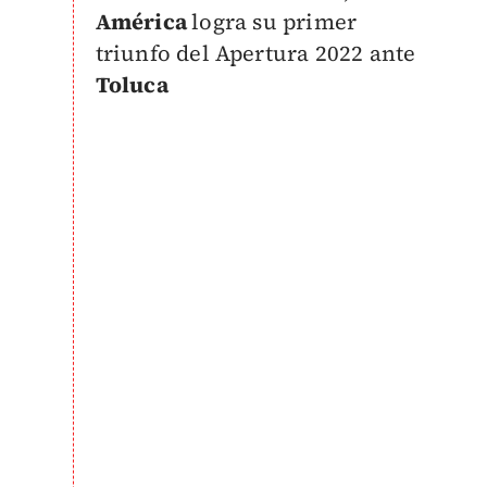
América
logra su primer
triunfo del Apertura 2022 ante
Toluca