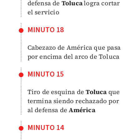
defensa de
Toluca
logra cortar
el servicio
MINUTO 18
Cabezazo de América que pasa
por encima del arco de Toluca
MINUTO 15
Tiro de esquina de
Toluca
que
termina siendo rechazado por
al defensa de
América
MINUTO 14