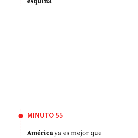
esquina
MINUTO 55
América
ya es mejor que