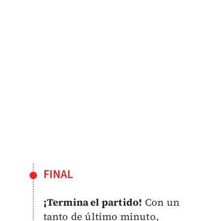
FINAL
¡Termina el partido!
Con un
tanto de último minuto,