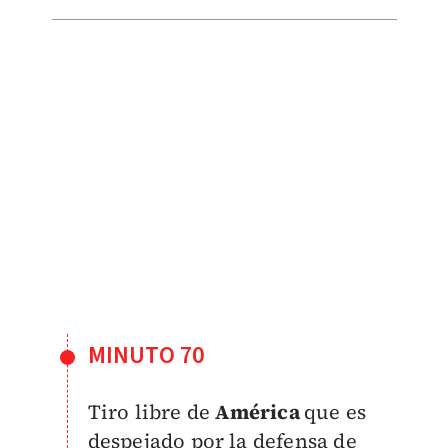
MINUTO 70
Tiro libre de
América
que es
despejado por la defensa de