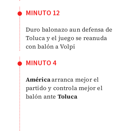
MINUTO 12
Duro balonazo aun defensa de
Toluca y el juego se reanuda
con balón a Volpi
MINUTO 4
América
arranca mejor el
partido y controla mejor el
balón ante
Toluca