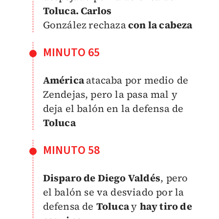
Toluca. Carlos
González
rechaza
con la cabeza
MINUTO 65
América
atacaba por medio de
Zendejas, pero la pasa mal y
deja el balón en la defensa de
Toluca
MINUTO 58
Disparo de Diego Valdés
, pero
el balón se va desviado por la
defensa de
Toluca
y
hay tiro de