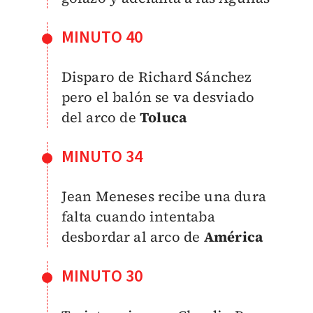
MINUTO 40
Disparo de Richard Sánchez
pero el balón se va desviado
del arco de
Toluca
MINUTO 34
Jean Meneses recibe una dura
falta cuando intentaba
desbordar al arco de
América
MINUTO 30