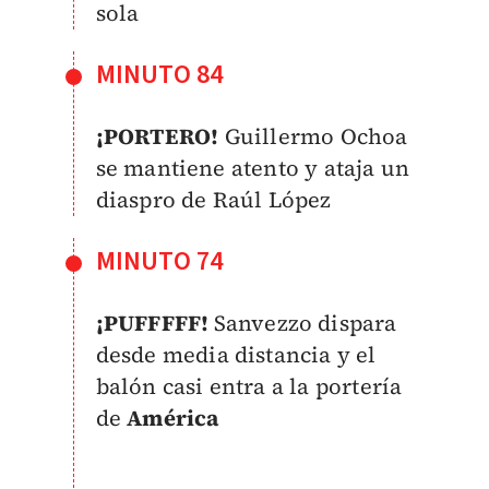
sola
MINUTO 84
¡PORTERO!
Guillermo Ochoa
se mantiene atento y ataja un
diaspro de Raúl López
MINUTO 74
¡PUFFFFF!
Sanvezzo dispara
desde media distancia y el
balón casi entra a la portería
de
América