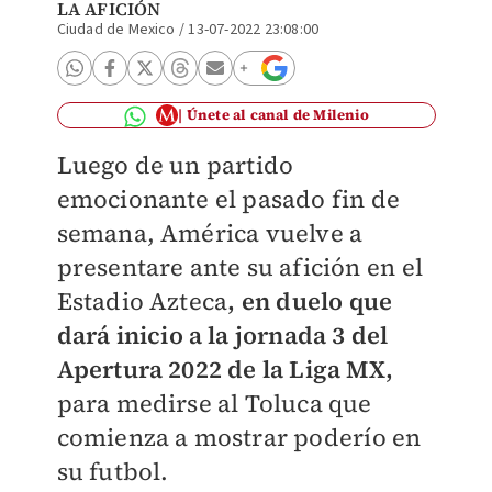
LA AFICIÓN
Ciudad de Mexico
/
13-07-2022 23:08:00
Únete al canal de Milenio
Luego de un partido
emocionante el pasado fin de
semana, América vuelve a
presentare ante su afición en el
Estadio Azteca
, en duelo que
dará inicio a la jornada 3 del
Apertura 2022 de la Liga MX,
para medirse al Toluca que
comienza a mostrar poderío en
su futbol.