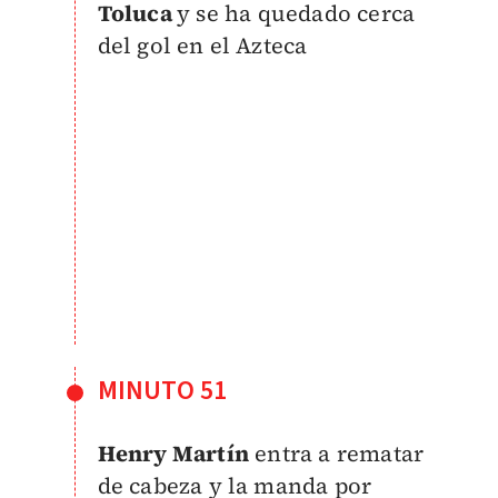
Toluca
y se ha quedado cerca
del gol en el Azteca
MINUTO 51
Henry Martín
entra a rematar
de cabeza y la manda por