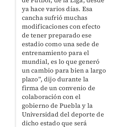
ya hace varios días. Esa
cancha sufrió muchas
modificaciones con efecto
de tener preparado ese
estadio como una sede de
entrenamiento para el
mundial, es lo que generó
un cambio para bien a largo
plazo”, dijo durante la
firma de un convenio de
colaboración con el
gobierno de Puebla y la
Universidad del deporte de
dicho estado que será