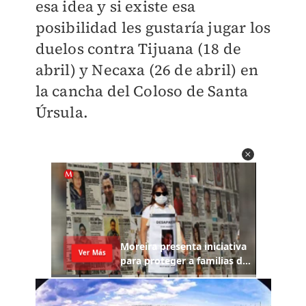
esa idea y si existe esa
posibilidad les gustaría jugar los
duelos contra Tijuana (18 de
abril) y Necaxa (26 de abril) en
la cancha del Coloso de Santa
Úrsula.