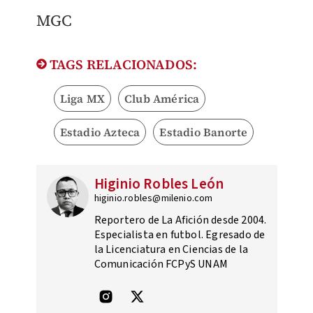
MGC
TAGS RELACIONADOS:
Liga MX
Club América
Estadio Azteca
Estadio Banorte
Higinio Robles León
higinio.robles@milenio.com
Reportero de La Afición desde 2004.
Especialista en futbol. Egresado de
la Licenciatura en Ciencias de la
Comunicación FCPyS UNAM