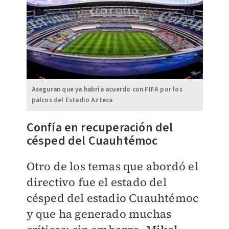
Aseguran que ya habría acuerdo con FIFA por los
palcos del Estadio Azteca
Confía en recuperación del
césped del Cuauhtémoc
Otro de los temas que abordó el
directivo fue el estado del
césped del estadio Cuauhtémoc
y que ha generado muchas