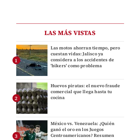
LAS MÁS VISTAS
Las motos ahorran tiempo, pero
cuestan vidas: Jalisco ya
considera a los accidentes de
'bikers' como problema
Huevos piratas: el nuevo fraude
comercial que llega hasta tu
cocina
México vs. Venezuela: ¿Quién
ganó el oro en los Juegos
Centroamericanos? Resumen