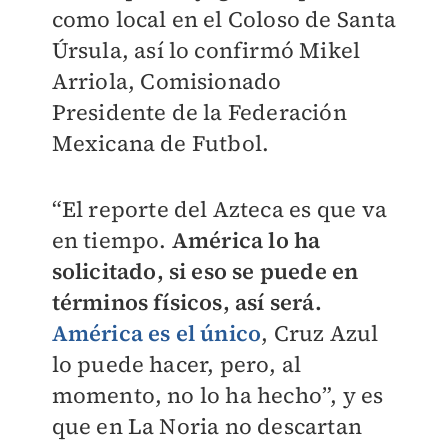
como local en el Coloso de Santa
Úrsula, así lo confirmó Mikel
Arriola, Comisionado
Presidente de la Federación
Mexicana de Futbol.
“El reporte del Azteca es que va
en tiempo.
América lo ha
solicitado, si eso se puede en
términos físicos, así será.
América es el único
, Cruz Azul
lo puede hacer, pero, al
momento, no lo ha hecho”, y es
que en La Noria no descartan