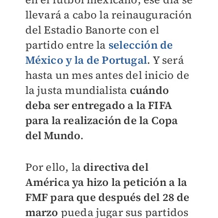
llevará a cabo la reinauguración
del Estadio Banorte con el
partido entre la
selección de
México y la de Portugal
. Y será
hasta un mes antes del inicio de
la justa mundialista
cuándo
deba ser entregado a la FIFA
para la realización de la Copa
del Mundo
.
Por ello, la
directiva del
América ya hizo la petición a la
FMF para que después del 28 de
marzo
pueda jugar sus partidos