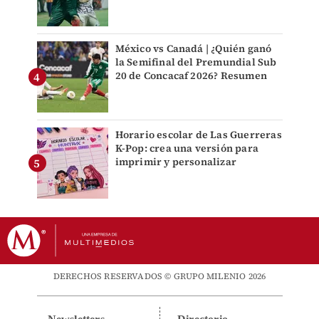
México vs Canadá | ¿Quién ganó
la Semifinal del Premundial Sub
20 de Concacaf 2026? Resumen
Horario escolar de Las Guerreras
K-Pop: crea una versión para
imprimir y personalizar
DERECHOS RESERVADOS © GRUPO MILENIO 2026