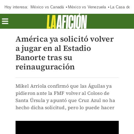
Hoy interesa:
México vs Canadá
México vs Venezuela
La Casa de 
América ya solicitó volver
a jugar en al Estadio
Banorte tras su
reinauguración
Mikel Arriola confirmó que las Águilas ya
pidieron ante la FMF volver al Coloso de
Santa Úrsula y apuntó que Cruz Azul no ha
hecho dicha solicitud, pero lo puede hacer