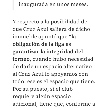
inaugurada en unos meses.
Y respecto a la posibilidad de
que Cruz Azul saliera de dicho
inmueble apuntó que
“la
obligación de la liga es
garantizar la integridad del
torneo
, cuando hubo necesidad
de darle un espacio alternativo
al Cruz Azul lo apoyamos con
todo, ese es el espacio que tiene.
Por su puesto, si el club
requiere algún espacio
adicional, tiene que, conforme a