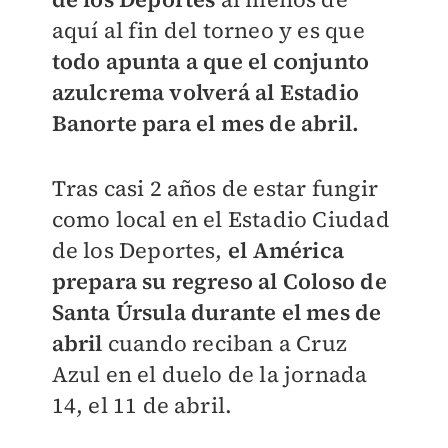
aquí al fin del torneo y es que
todo apunta a que el conjunto
azulcrema volverá al Estadio
Banorte para el mes de abril.
Tras casi 2 años de estar fungir
como local en el Estadio Ciudad
de los Deportes,
el América
prepara su regreso al Coloso de
Santa Úrsula durante el mes de
abril
cuando reciban a Cruz
Azul en el duelo de la jornada
14, el 11 de abril.