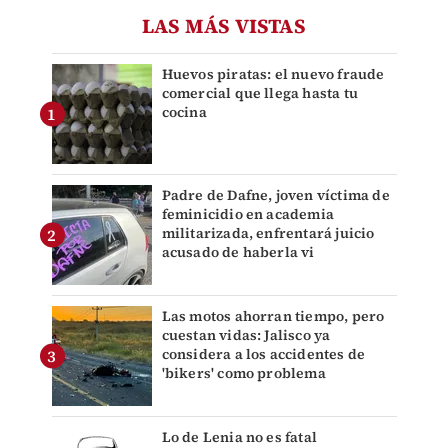
LAS MÁS VISTAS
Huevos piratas: el nuevo fraude
comercial que llega hasta tu
cocina
Padre de Dafne, joven víctima de
feminicidio en academia
militarizada, enfrentará juicio
acusado de haberla vi
Las motos ahorran tiempo, pero
cuestan vidas: Jalisco ya
considera a los accidentes de
'bikers' como problema
Lo de Lenia no es fatal