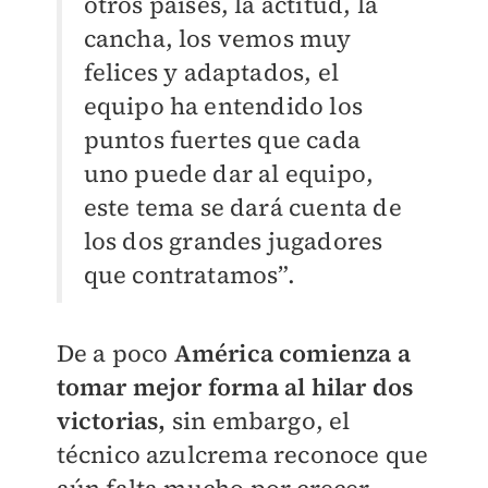
otros países, la actitud, la
cancha, los vemos muy
felices y adaptados, el
equipo ha entendido los
puntos fuertes que cada
uno puede dar al equipo,
este tema se dará cuenta de
los dos grandes jugadores
que contratamos”.
De a poco
América comienza a
tomar mejor forma al hilar dos
victorias,
sin embargo, el
técnico azulcrema reconoce que