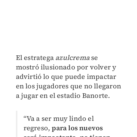
El estratega
azulcrema
se
mostró ilusionado por volver y
advirtió lo que puede impactar
en los jugadores que no llegaron
a jugar en el estadio Banorte.
“Va a ser muy lindo el
regreso,
para los nuevos