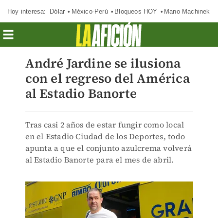
Hoy interesa:
Dólar
México-Perú
Bloqueos HOY
Mano Machinek
André Jardine se ilusiona
con el regreso del América
al Estadio Banorte
Tras casi 2 años de estar fungir como local
en el Estadio Ciudad de los Deportes, todo
apunta a que el conjunto azulcrema volverá
al Estadio Banorte para el mes de abril.