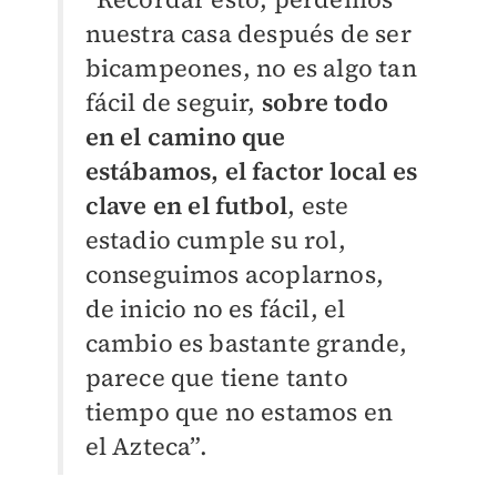
nuestra casa después de ser
bicampeones, no es algo tan
fácil de seguir,
sobre todo
en el camino que
estábamos, el factor local es
clave en el futbol
, este
estadio cumple su rol,
conseguimos acoplarnos,
de inicio no es fácil, el
cambio es bastante grande,
parece que tiene tanto
tiempo que no estamos en
el Azteca”.