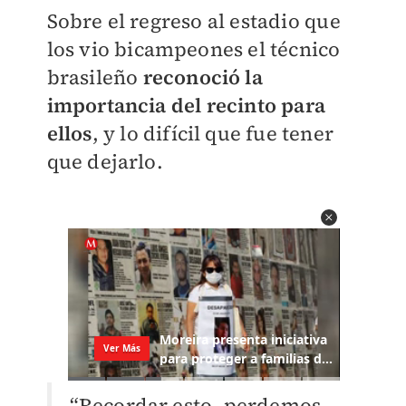
Sobre el regreso al estadio que
los vio bicampeones el técnico
brasileño
reconoció la
importancia del recinto para
ellos
, y lo difícil que fue tener
que dejarlo.
“Recordar esto, perdemos