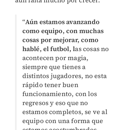
aún falta mucho por crecer.
“
Aún estamos avanzando
como equipo, con muchas
cosas por mejorar, como
hablé, el futbol, l
as cosas no
acontecen por magia,
siempre que tienes a
distintos jugadores, no esta
rápido tener buen
funcionamiento, con los
regresos y eso que no
estamos completos, se ve al
equipo con una forma que
estamos acostumbrados,