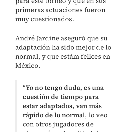
para este torneo y que en sus
primeras actuaciones fueron
muy cuestionados.
André Jardine aseguró que su
adaptación ha sido mejor de lo
normal, y que estám felices en
México.
“
Yo no tengo duda, es una
cuestión de tiempo para
estar adaptados, van más
rápido de lo normal
, lo veo
con otros jugadores de