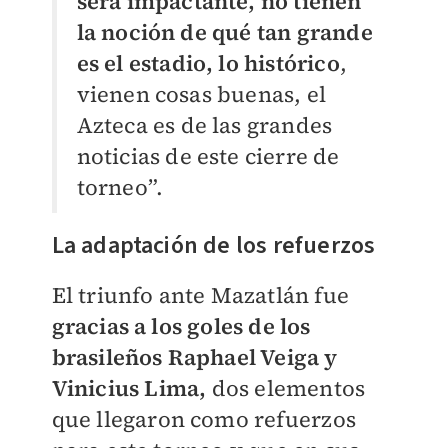
será impactante, no tienen
la noción de qué tan grande
es el estadio, lo histórico
,
vienen cosas buenas, el
Azteca es de las grandes
noticias de este cierre de
torneo”.
La adaptación de los refuerzos
El triunfo ante Mazatlán fue
gracias a los goles de los
brasileños Raphael Veiga y
Vinicius Lima,
dos elementos
que llegaron como refuerzos