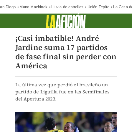
an Diego
Mano Machinek
Lluvia de estrellas
Unión Tepito
La Casa d
¡Casi imbatible! André
Jardine suma 17 partidos
de fase final sin perder con
América
La última vez que perdió el brasileño un
partido de Liguilla fue en las Semifinales
del Apertura 2023.