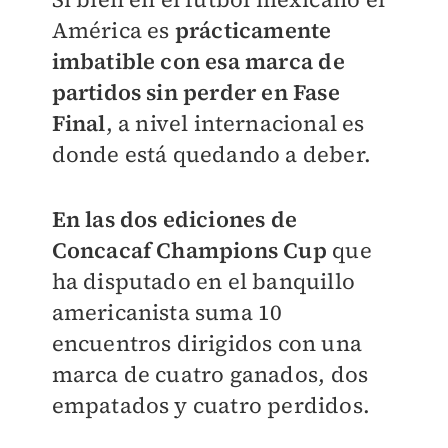
América es
prácticamente
imbatible con esa marca de
partidos sin perder en Fase
Final
, a nivel internacional es
donde está quedando a deber.
En las dos ediciones de
Concacaf Champions Cup
que
ha disputado en el banquillo
americanista suma 10
encuentros dirigidos con una
marca de cuatro ganados, dos
empatados y cuatro perdidos.