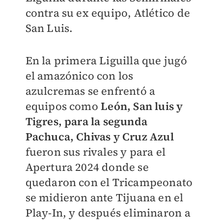
contra su ex equipo, Atlético de
San Luis.
En la primera Liguilla que jugó
el amazónico con los
azulcremas se enfrentó a
equipos como
León, San luis y
Tigres, para la segunda
Pachuca, Chivas y Cruz Azul
fueron sus rivales y para el
Apertura 2024 donde se
quedaron con el Tricampeonato
se midieron ante Tijuana en el
Play-In, y después eliminaron a