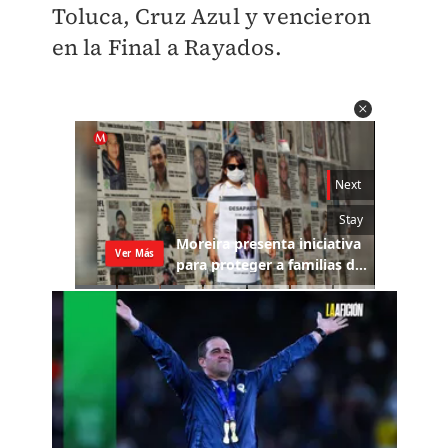
Toluca, Cruz Azul y vencieron
en la Final a Rayados.