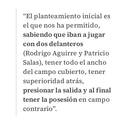
“El planteamiento inicial es
el que nos ha permitido,
sabiendo que iban a jugar
con dos delanteros
(Rodrigo Aguirre y Patricio
Salas), tener todo el ancho
del campo cubierto, tener
superioridad atrás,
presionar la salida y al final
tener la posesión
en campo
contrario”.