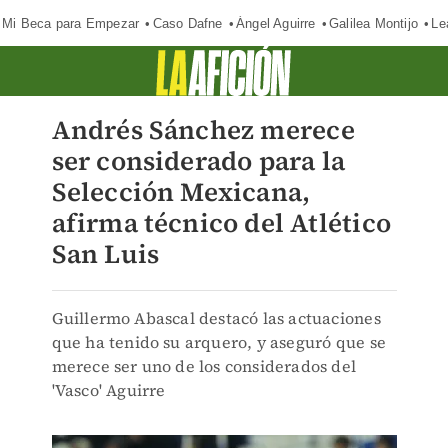
Mi Beca para Empezar
Caso Dafne
Ángel Aguirre
Galilea Montijo
Le
Andrés Sánchez merece
ser considerado para la
Selección Mexicana,
afirma técnico del Atlético
San Luis
Guillermo Abascal destacó las actuaciones
que ha tenido su arquero, y aseguró que se
merece ser uno de los considerados del
'Vasco' Aguirre