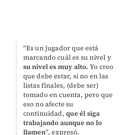
“Es un jugador que está
marcando cuál es su nivel y
su nivel es muy alto.
Yo creo
que debe estar, si no en las
listas finales, (debe ser)
tomado en cuenta, pero que
eso no afecte su
continuidad,
que él siga
trabajando aunque no lo
llamen
”, expresó.