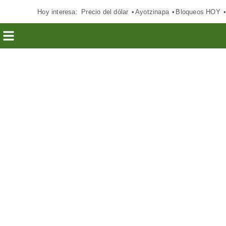
Hoy interesa:
Precio del dólar
Ayotzinapa
Bloqueos HOY