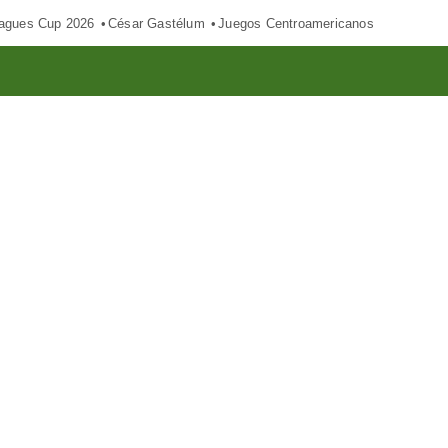
agues Cup 2026
César Gastélum
Juegos Centroamericanos