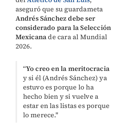
aseguró que su guardameta
Andrés Sánchez debe ser
considerado para la Selección
Mexicana
de cara al Mundial
2026.
“
Yo creo en la meritocracia
y si él (Andrés Sánchez) ya
estuvo es porque lo ha
hecho bien y si vuelve a
estar en las listas es porque
lo merece."