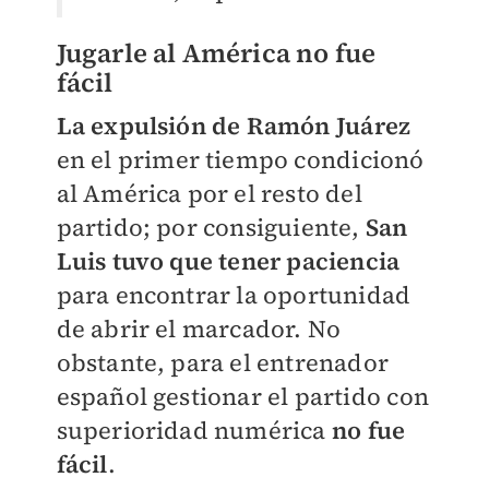
Jugarle al América no fue
fácil
La expulsión de Ramón Juárez
en el primer tiempo condicionó
al América por el resto del
partido; por consiguiente,
San
Luis tuvo que tener paciencia
para encontrar la oportunidad
de abrir el marcador. No
obstante, para el entrenador
español gestionar el partido con
superioridad numérica
no fue
fácil
.