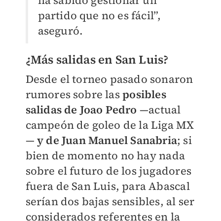
partido que no es fácil”,
aseguró.
¿Más salidas en San Luis?
Desde el torneo pasado sonaron
rumores sobre las
posibles
salidas de Joao Pedro
—actual
campeón de goleo de la Liga MX
—
y de Juan Manuel Sanabria
; si
bien de momento no hay nada
sobre el futuro de los jugadores
fuera de San Luis, para Abascal
serían dos bajas sensibles, al ser
considerados referentes en la