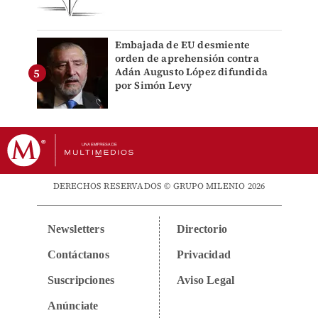
Embajada de EU desmiente
orden de aprehensión contra
Adán Augusto López difundida
por Simón Levy
DERECHOS RESERVADOS © GRUPO MILENIO 2026
Newsletters
Directorio
Contáctanos
Privacidad
Suscripciones
Aviso Legal
Anúnciate