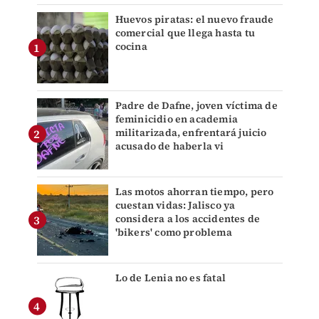
Huevos piratas: el nuevo fraude
comercial que llega hasta tu
cocina
Padre de Dafne, joven víctima de
feminicidio en academia
militarizada, enfrentará juicio
acusado de haberla vi
Las motos ahorran tiempo, pero
cuestan vidas: Jalisco ya
considera a los accidentes de
'bikers' como problema
Lo de Lenia no es fatal