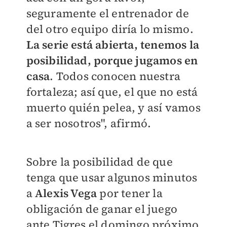
seguramente el entrenador de
del otro equipo diría lo mismo.
La serie está abierta, tenemos la
posibilidad, porque jugamos en
casa
. Todos conocen nuestra
fortaleza; así que, el que no está
muerto quién pelea, y así vamos
a ser nosotros", afirmó.
Sobre la posibilidad de que
tenga que usar algunos minutos
a
Alexis Vega
por tener la
obligación de ganar el juego
ante Tigres el domingo próximo