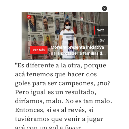
"Es diferente a la otra, porque
acá tenemos que hacer dos
goles para ser campeones, ¿no?
Pero igual es un resultado,
diríamos, malo. No es tan malo.
Entonces, si es al revés, si
tuviéramos que venir a jugar
acá con un gol a favor,