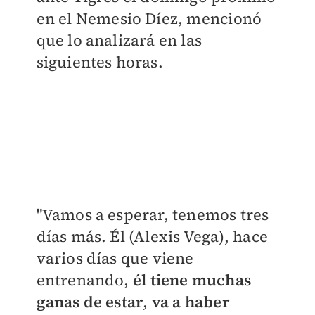
en el Nemesio Díez, mencionó
que lo analizará en las
siguientes horas.
"Vamos a esperar, tenemos tres
días más. Él (Alexis Vega), hace
varios días que viene
entrenando,
él tiene muchas
ganas de estar
,
va a haber