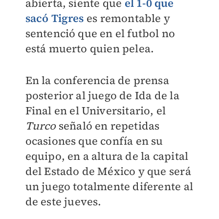
abierta, siente que
el 1-0 que
sacó Tigres
es remontable y
sentenció que en el futbol no
está muerto quien pelea.
En la conferencia de prensa
posterior al juego de Ida de la
Final en el Universitario, el
Turco
señaló en repetidas
ocasiones que confía en su
equipo, en a altura de la capital
del Estado de México y que será
un juego totalmente diferente al
de este jueves.