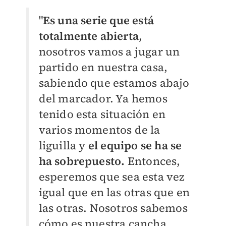
"
Es una serie que está
totalmente abierta
,
nosotros vamos a jugar un
partido en nuestra casa,
sabiendo que estamos abajo
del marcador. Ya hemos
tenido esta situación en
varios momentos de la
liguilla y
el equipo se ha se
ha sobrepuesto.
Entonces,
esperemos que sea esta vez
igual que en las otras que en
las otras. Nosotros sabemos
cómo es nuestra cancha,