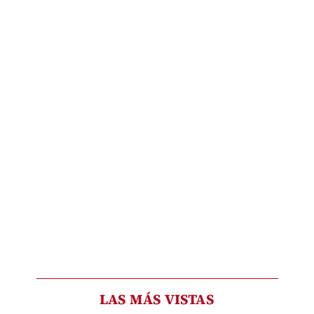
LAS MÁS VISTAS