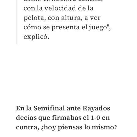
con la velocidad de la
pelota, con altura, a ver
cómo se presenta el juego",
explicó.
En la Semifinal ante Rayados
decías que firmabas el 1-0 en
contra, ¿hoy piensas lo mismo?