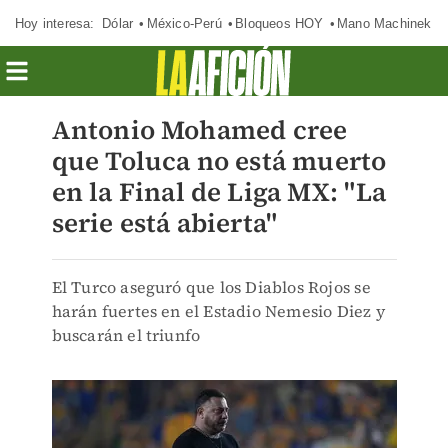
Hoy interesa:
Dólar
México-Perú
Bloqueos HOY
Mano Machinek
Antonio Mohamed cree
que Toluca no está muerto
en la Final de Liga MX: "La
serie está abierta"
El Turco aseguró que los Diablos Rojos se
harán fuertes en el Estadio Nemesio Diez y
buscarán el triunfo