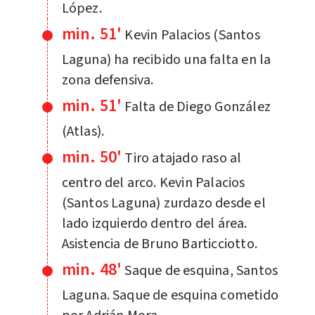
López.
min. 51'
Kevin Palacios (Santos
Laguna) ha recibido una falta en la
zona defensiva.
min. 51'
Falta de Diego González
(Atlas).
min. 50'
Tiro atajado raso al
centro del arco. Kevin Palacios
(Santos Laguna) zurdazo desde el
lado izquierdo dentro del área.
Asistencia de Bruno Barticciotto.
min. 48'
Saque de esquina, Santos
Laguna. Saque de esquina cometido