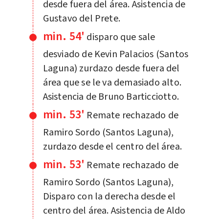
desde fuera del área. Asistencia de
Gustavo del Prete.
min. 54'
disparo que sale
desviado de Kevin Palacios (Santos
Laguna) zurdazo desde fuera del
área que se le va demasiado alto.
Asistencia de Bruno Barticciotto.
min. 53'
Remate rechazado de
Ramiro Sordo (Santos Laguna),
zurdazo desde el centro del área.
min. 53'
Remate rechazado de
Ramiro Sordo (Santos Laguna),
Disparo con la derecha desde el
centro del área. Asistencia de Aldo