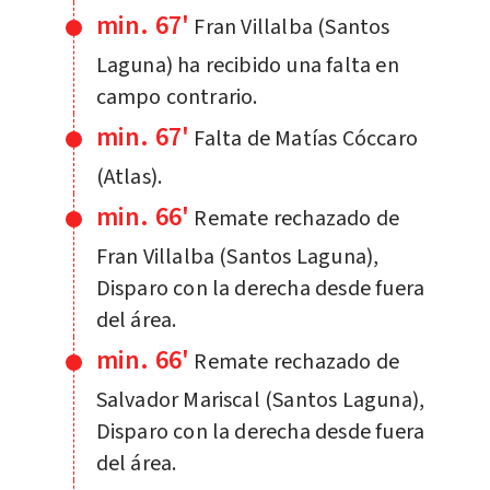
min. 67'
Fran Villalba (Santos
Laguna) ha recibido una falta en
campo contrario.
min. 67'
Falta de Matías Cóccaro
(Atlas).
min. 66'
Remate rechazado de
Fran Villalba (Santos Laguna),
Disparo con la derecha desde fuera
del área.
min. 66'
Remate rechazado de
Salvador Mariscal (Santos Laguna),
Disparo con la derecha desde fuera
del área.