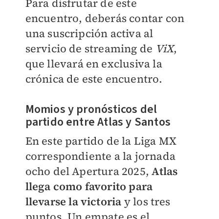
Para disfrutar de este
encuentro, deberás contar con
una suscripción activa al
servicio de streaming de
ViX
,
que llevará en exclusiva la
crónica de este encuentro.
Momios y pronósticos del
partido entre Atlas y Santos
En este partido de la Liga MX
correspondiente a la jornada
ocho del Apertura 2025,
Atlas
llega como favorito para
llevarse la victoria
y los tres
puntos. Un empate es el