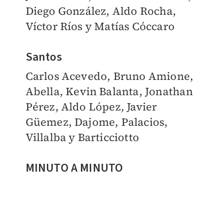
Diego González, Aldo Rocha,
Víctor Ríos y Matías Cóccaro
Santos
Carlos Acevedo, Bruno Amione,
Abella, Kevin Balanta, Jonathan
Pérez, Aldo López, Javier
Güemez, Dajome, Palacios,
Villalba y Barticciotto
MINUTO A MINUTO