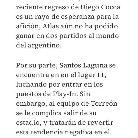
reciente regreso de Diego Cocca
es un rayo de esperanza para la
afición, Atlas aún no ha podido
ganar en dos partidos al mando
del argentino.
Por su parte,
Santos Laguna
se
encuentra en en el lugar 11,
luchando por entrar en los
puestos de Play-In. Sin
embargo, al equipo de Torreón
se le complica salir de su
estadio, y tratarán de revertir
esta tendencia negativa en el