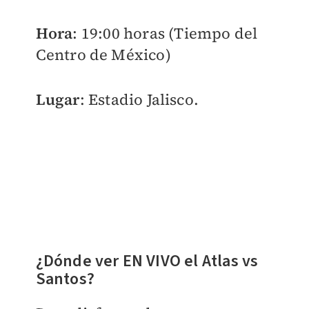
Hora
: 19:00 horas (Tiempo del
Centro de México)
Lugar
: Estadio Jalisco.
¿Dónde ver EN VIVO el Atlas vs
Santos?