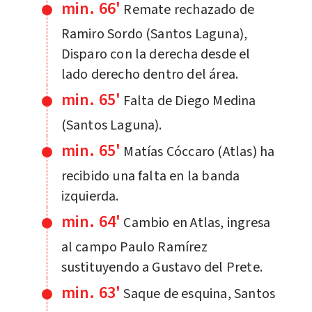
min. 66'
Remate rechazado de
Ramiro Sordo (Santos Laguna),
Disparo con la derecha desde el
lado derecho dentro del área.
min. 65'
Falta de Diego Medina
(Santos Laguna).
min. 65'
Matías Cóccaro (Atlas) ha
recibido una falta en la banda
izquierda.
min. 64'
Cambio en Atlas, ingresa
al campo Paulo Ramírez
sustituyendo a Gustavo del Prete.
min. 63'
Saque de esquina, Santos