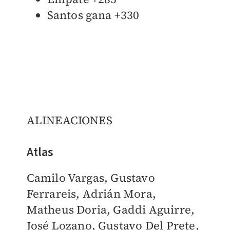
Santos gana +330
ALINEACIONES
Atlas
Camilo Vargas, Gustavo
Ferrareis, Adrián Mora,
Matheus Doria, Gaddi Aguirre,
José Lozano, Gustavo Del Prete,