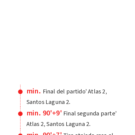
min.
Final del partido' Atlas 2,
Santos Laguna 2.
min. 90'+9'
Final segunda parte'
Atlas 2, Santos Laguna 2.