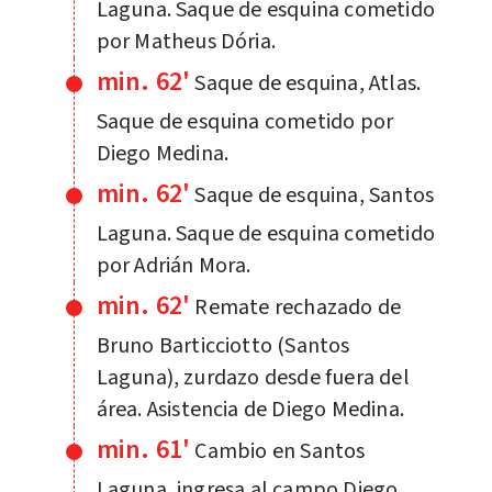
Laguna. Saque de esquina cometido
por Matheus Dória.
min. 62'
Saque de esquina, Atlas.
Saque de esquina cometido por
Diego Medina.
min. 62'
Saque de esquina, Santos
Laguna. Saque de esquina cometido
por Adrián Mora.
min. 62'
Remate rechazado de
Bruno Barticciotto (Santos
Laguna), zurdazo desde fuera del
área. Asistencia de Diego Medina.
min. 61'
Cambio en Santos
Laguna, ingresa al campo Diego