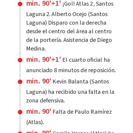
min. 90'+1'
¡Gol! Atlas 2, Santos
Laguna 2. Alberto Ocejo (Santos
Laguna) Disparo con la derecha
desde el centro del área al centro
de la portería. Asistencia de Diego
Medina.
min. 90'+1'
El cuarto oficial ha
anunciado 8 minutos de reposición.
min. 90'
Kevin Balanta (Santos
Laguna) ha recibido una falta en la
zona defensiva.
min. 90'
Falta de Paulo Ramírez
(Atlas).