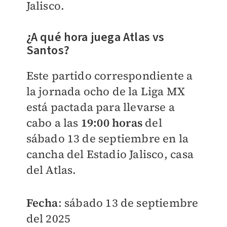
Jalisco.
¿A qué hora juega Atlas vs
Santos?
Este partido correspondiente a
la jornada ocho de la Liga MX
está pactada para llevarse a
cabo a las
19:00 horas
del
sábado 13 de septiembre en la
cancha del Estadio Jalisco, casa
del Atlas.
Fecha
: sábado 13 de septiembre
del 2025