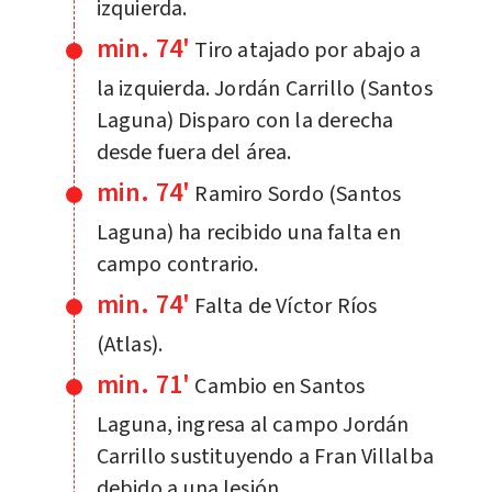
izquierda.
min. 74'
Tiro atajado por abajo a
la izquierda. Jordán Carrillo (Santos
Laguna) Disparo con la derecha
desde fuera del área.
min. 74'
Ramiro Sordo (Santos
Laguna) ha recibido una falta en
campo contrario.
min. 74'
Falta de Víctor Ríos
(Atlas).
min. 71'
Cambio en Santos
Laguna, ingresa al campo Jordán
Carrillo sustituyendo a Fran Villalba
debido a una lesión.