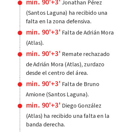
min. 90'+3'
Jonathan Pérez
(Santos Laguna) ha recibido una
falta en la zona defensiva.
min. 90'+3'
Falta de Adrián Mora
(Atlas).
min. 90'+3'
Remate rechazado
de Adrián Mora (Atlas), zurdazo
desde el centro del área.
min. 90'+3'
Falta de Bruno
Amione (Santos Laguna).
min. 90'+3'
Diego González
(Atlas) ha recibido una falta en la
banda derecha.