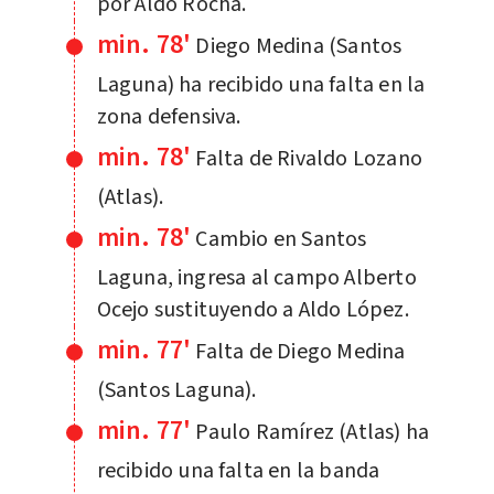
por Aldo Rocha.
min. 78'
Diego Medina (Santos
Laguna) ha recibido una falta en la
zona defensiva.
min. 78'
Falta de Rivaldo Lozano
(Atlas).
min. 78'
Cambio en Santos
Laguna, ingresa al campo Alberto
Ocejo sustituyendo a Aldo López.
min. 77'
Falta de Diego Medina
(Santos Laguna).
min. 77'
Paulo Ramírez (Atlas) ha
recibido una falta en la banda