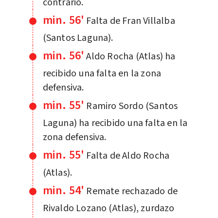
contrario.
min. 56'
Falta de Fran Villalba
(Santos Laguna).
min. 56'
Aldo Rocha (Atlas) ha
recibido una falta en la zona
defensiva.
min. 55'
Ramiro Sordo (Santos
Laguna) ha recibido una falta en la
zona defensiva.
min. 55'
Falta de Aldo Rocha
(Atlas).
min. 54'
Remate rechazado de
Rivaldo Lozano (Atlas), zurdazo