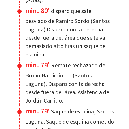
(Atlas).
min. 80'
disparo que sale
desviado de Ramiro Sordo (Santos
Laguna) Disparo con la derecha
desde fuera del área que se le va
demasiado alto tras un saque de
esquina.
min. 79'
Remate rechazado de
Bruno Barticciotto (Santos
Laguna), Disparo con la derecha
desde fuera del área. Asistencia de
Jordán Carrillo.
min. 79'
Saque de esquina, Santos
Laguna. Saque de esquina cometido