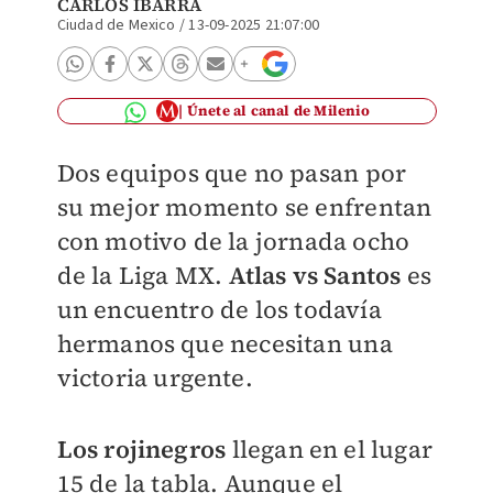
CARLOS IBARRA
Ciudad de Mexico
/
13-09-2025 21:07:00
Únete al canal de Milenio
Dos equipos que no pasan por
su mejor momento se enfrentan
con motivo de la jornada ocho
de la Liga MX.
Atlas vs Santos
es
un encuentro de los todavía
hermanos que necesitan una
victoria urgente.
Los rojinegros
llegan en el lugar
15 de la tabla. Aunque el