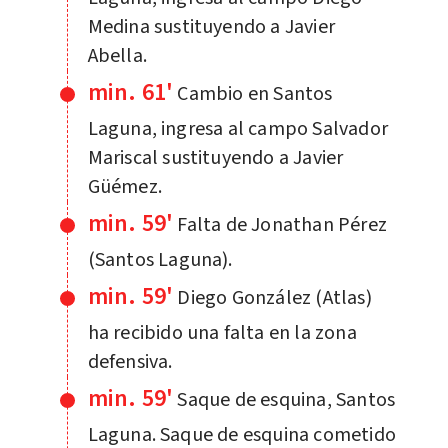
Medina sustituyendo a Javier
Abella.
min. 61'
Cambio en Santos
Laguna, ingresa al campo Salvador
Mariscal sustituyendo a Javier
Güémez.
min. 59'
Falta de Jonathan Pérez
(Santos Laguna).
min. 59'
Diego González (Atlas)
ha recibido una falta en la zona
defensiva.
min. 59'
Saque de esquina, Santos
Laguna. Saque de esquina cometido