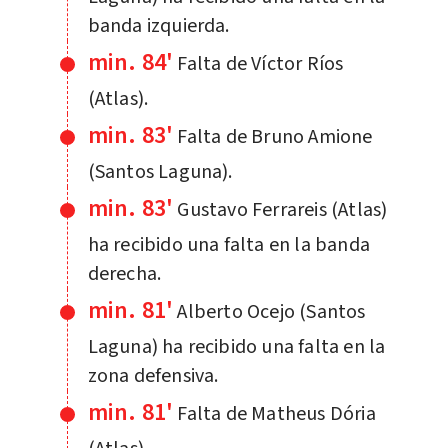
banda izquierda.
min. 84'
Falta de Víctor Ríos
(Atlas).
min. 83'
Falta de Bruno Amione
(Santos Laguna).
min. 83'
Gustavo Ferrareis (Atlas)
ha recibido una falta en la banda
derecha.
min. 81'
Alberto Ocejo (Santos
Laguna) ha recibido una falta en la
zona defensiva.
min. 81'
Falta de Matheus Dória