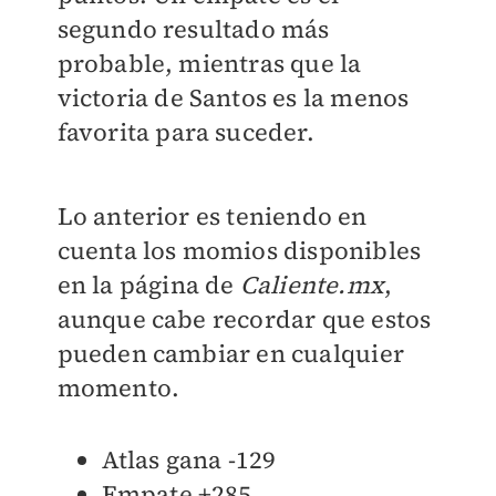
segundo resultado más
probable, mientras que la
victoria de Santos es la menos
favorita para suceder.
Lo anterior es teniendo en
cuenta los momios disponibles
en la página de
Caliente.mx
,
aunque cabe recordar que estos
pueden cambiar en cualquier
momento.
Atlas gana -129
Empate +285