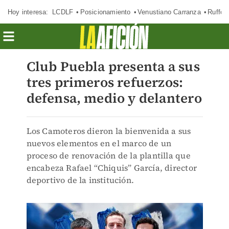
Hoy interesa:
LCDLF
Posicionamiento
Venustiano Carranza
Ruffo 
Club Puebla presenta a sus
tres primeros refuerzos:
defensa, medio y delantero
Los Camoteros dieron la bienvenida a sus
nuevos elementos en el marco de un
proceso de renovación de la plantilla que
encabeza Rafael “Chiquis” García, director
deportivo de la institución.