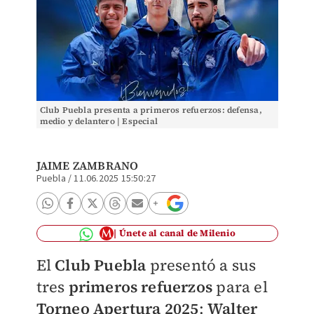
Club Puebla presenta a primeros refuerzos: defensa,
medio y delantero | Especial
JAIME ZAMBRANO
Puebla
/
11.06.2025 15:50:27
Únete al canal de Milenio
El
Club Puebla
presentó a sus
tres
primeros refuerzos
para el
Torneo Apertura 2025
:
Walter