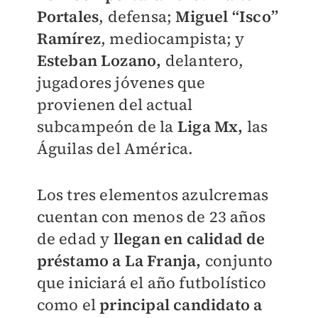
Portales
, defensa;
Miguel “Isco”
Ramírez
, mediocampista; y
Esteban Lozano,
delantero,
jugadores jóvenes que
provienen del actual
subcampeón de la
Liga Mx,
las
Águilas del América.
Los tres elementos azulcremas
cuentan con menos de 23 años
de edad y
llegan en calidad de
préstamo a La Franja,
conjunto
que iniciará el año futbolístico
como el
principal candidato a