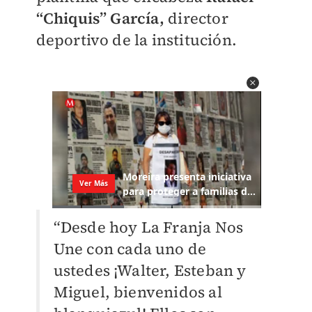
“Chiquis” García,
director
deportivo de la institución.
“Desde hoy La Franja Nos
Une con cada uno de
ustedes ¡Walter, Esteban y
Miguel, bienvenidos al