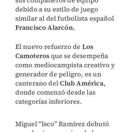
sus compañeros de equipo
debido a su estilo de juego
similar al del futbolista español
Francisco Alarcón.
El nuevo refuerzo de
Los
Camoteros
que se desempeña
como mediocampista creativo y
generador de peligro, es un
canterano del
Club América
,
donde comenzó desde las
categorías inferiores.
Miguel “Isco” Ramírez debutó