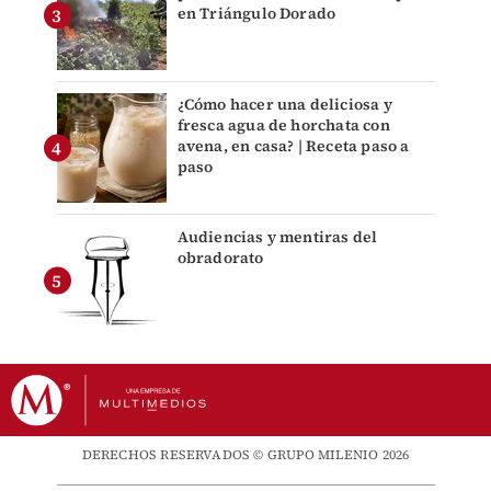
en Triángulo Dorado
¿Cómo hacer una deliciosa y
fresca agua de horchata con
avena, en casa? | Receta paso a
paso
Audiencias y mentiras del
obradorato
DERECHOS RESERVADOS © GRUPO MILENIO 2026