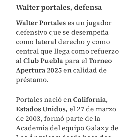
Walter portales, defensa
Walter Portales
es un jugador
defensivo que se desempeña
como lateral derecho y como
central que llega como refuerzo
al
Club Puebla
para el
Torneo
Apertura 2025
en calidad de
préstamo.
Portales nació en
California,
Estados Unidos,
el 27 de marzo
de 2003, formó parte de la
Academia del equipo Galaxy de