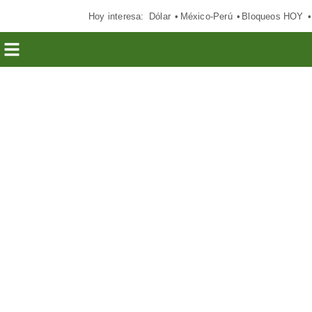
Hoy interesa:
Dólar
México-Perú
Bloqueos HOY