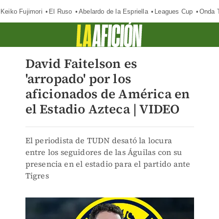
Keiko Fujimori
El Ruso
Abelardo de la Espriella
Leagues Cup
Onda T
David Faitelson es
'arropado' por los
aficionados de América en
el Estadio Azteca | VIDEO
El periodista de TUDN desató la locura
entre los seguidores de las Águilas con su
presencia en el estadio para el partido ante
Tigres