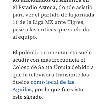
el Estadio Azteca
, donde asistió
para ver el partido de la jornada
11 de la Liga MX ante Tigres,
pese a las críticas que suele dar
al equipo.
El polémico comentarista suele
acudir con más frecuencia el
Coloso de Santa Úrsula debido a
que la televisora transmite los
duelos
como local de las
Águilas
,
por lo que fue visto
este sábado
.