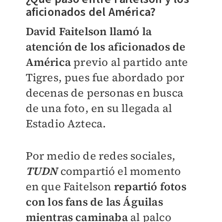
aficionados del América?
David Faitelson llamó la
atención de los aficionados de
América
previo al partido ante
Tigres, pues fue abordado por
decenas de personas en busca
de una foto, en su llegada al
Estadio Azteca.
Por medio de redes sociales,
TUDN
compartió el momento
en que Faitelson
repartió fotos
con los fans de las Águilas
mientras caminaba
al palco