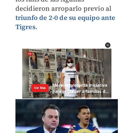
decidieron arroparlo previo al
triunfo de 2-0 de su equipo ante
Tigres
.