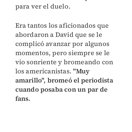
para ver el duelo.
Era tantos los aficionados que
abordaron a David que se le
complicó avanzar por algunos
momentos, pero siempre se le
vio sonriente y bromeando con
los americanistas.
"Muy
amarillo", bromeó el periodista
cuando posaba con un par de
fans.