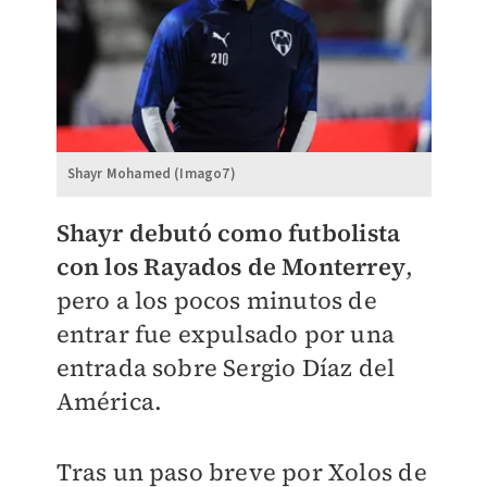
Shayr Mohamed (Imago7)
Shayr debutó como futbolista
con los Rayados de Monterrey
,
pero a los pocos minutos de
entrar fue expulsado por una
entrada sobre Sergio Díaz del
América.
Tras un paso breve por Xolos de