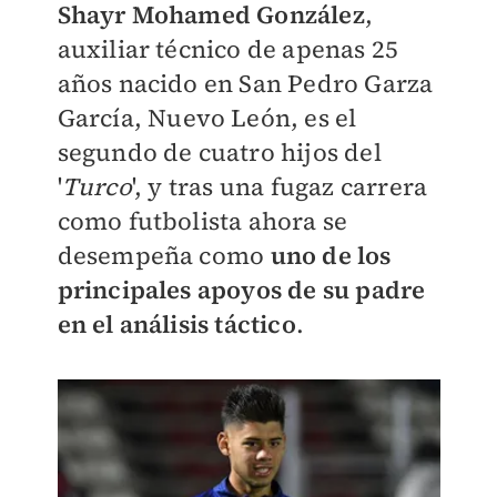
Shayr Mohamed González
,
auxiliar técnico de apenas 25
años nacido en San Pedro Garza
García, Nuevo León, es el
segundo de cuatro hijos del
'
Turco
', y tras una fugaz carrera
como futbolista ahora se
desempeña como
uno de los
principales apoyos de su padre
en el análisis táctico
.