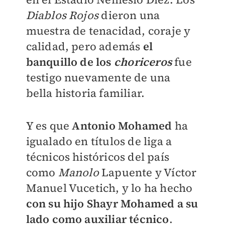
Diablos Rojos
dieron una
muestra de tenacidad, coraje y
calidad, pero además
el
banquillo de los
choriceros
fue
testigo nuevamente de una
bella historia familiar.
Y es que
Antonio Mohamed
ha
igualado en títulos de liga a
técnicos históricos del país
como
Manolo
Lapuente y Víctor
Manuel Vucetich, y lo ha hecho
con su hijo Shayr Mohamed a su
lado como auxiliar técnico
.