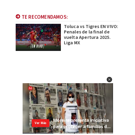
TE RECOMENDAMOS:
Toluca vs Tigres EN VIVO:
Penales de la final de
vuelta Apertura 2025.
Liga MX