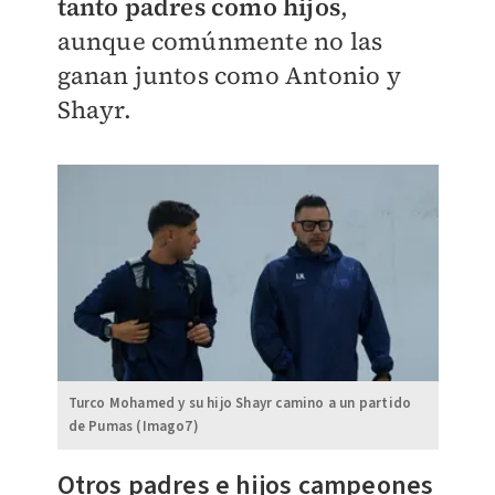
tanto padres como hijos
,
aunque comúnmente no las
ganan juntos como Antonio y
Shayr.
Turco Mohamed y su hijo Shayr camino a un partido
de Pumas (Imago7)
Otros padres e hijos campeones