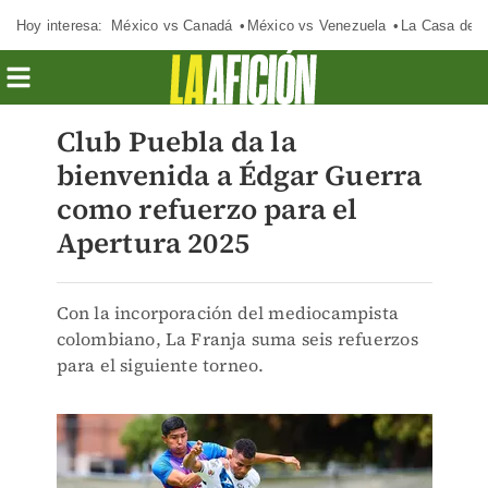
Hoy interesa:
México vs Canadá
México vs Venezuela
La Casa de 
Club Puebla da la
bienvenida a Édgar Guerra
como refuerzo para el
Apertura 2025
Con la incorporación del mediocampista
colombiano, La Franja suma seis refuerzos
para el siguiente torneo.