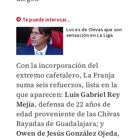
Te puede interesar...
Los ex de Chivas que son
sensación en La Liga
​Con la incorporación del
extremo cafetalero, La Franja
suma seis refuerzos, lista en la
que aparecen:
Luis Gabriel Rey
Mejía
, defensa de 22 años de
edad proveniente de las Chivas
Rayadas de Guadalajara; y
Owen de Jesús González Ojeda
,