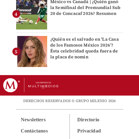
México vs Canadá | ¿Quién ganó
la Semifinal del Premundial Sub
20 de Concacaf 2026? Resumen
¿Quién es el salvado en 'La Casa
de los Famosos México 2026'?
Ésta celebridad queda fuera de
la placa de nomin
DERECHOS RESERVADOS © GRUPO MILENIO 2026
Newsletters
Directorio
Contáctanos
Privacidad