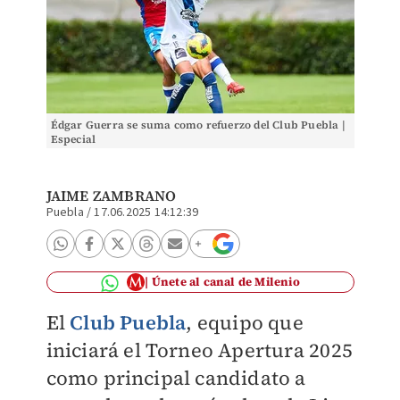
Édgar Guerra se suma como refuerzo del Club Puebla |
Especial
JAIME ZAMBRANO
Puebla
/
17.06.2025 14:12:39
Únete al canal de Milenio
El
Club Puebla
, equipo que
iniciará el Torneo Apertura 2025
como principal candidato a