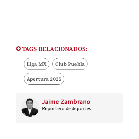
TAGS RELACIONADOS:
Liga MX
Club Puebla
Apertura 2025
Jaime Zambrano
Reportero de deportes