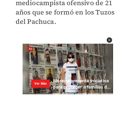
mediocampista ofensivo de 21
años que se formó en los Tuzos
del Pachuca.