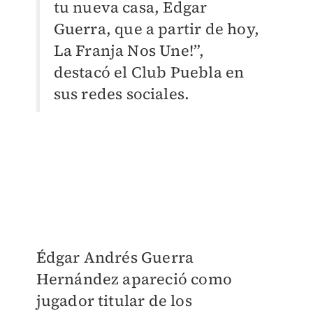
tu nueva casa, Edgar
Guerra, que a partir de hoy,
La Franja Nos Une!”,
destacó el Club Puebla en
sus redes sociales.
Édgar Andrés Guerra
Hernández apareció como
jugador titular de los