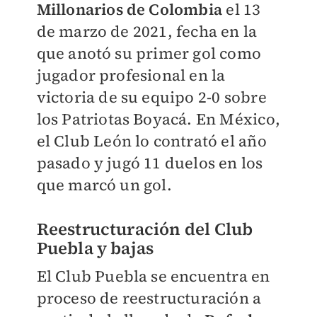
Millonarios de Colombia
el 13
de marzo de 2021, fecha en la
que anotó su primer gol como
jugador profesional en la
victoria de su equipo 2-0 sobre
los Patriotas Boyacá. En México,
el Club León lo contrató el año
pasado y jugó 11 duelos en los
que marcó un gol.
Reestructuración del Club
Puebla y bajas
El Club Puebla se encuentra en
proceso de reestructuración a