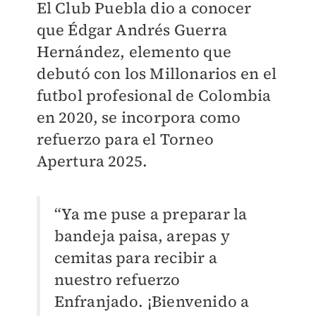
El Club Puebla dio a conocer
que Édgar Andrés Guerra
Hernández, elemento que
debutó con los Millonarios en el
futbol profesional de Colombia
en 2020, se incorpora como
refuerzo para el Torneo
Apertura 2025.
“Ya me puse a preparar la
bandeja paisa, arepas y
cemitas para recibir a
nuestro refuerzo
Enfranjado. ¡Bienvenido a