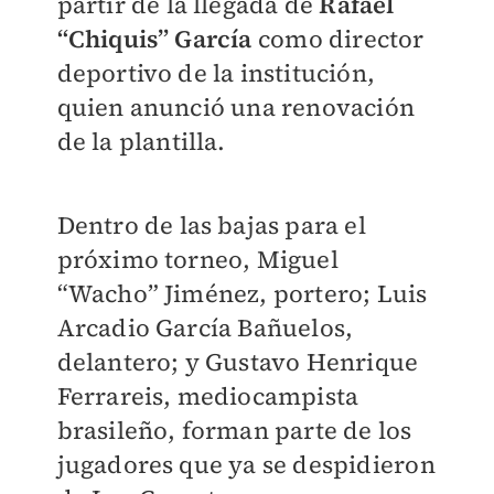
partir de la llegada de
Rafael
“Chiquis” García
como director
deportivo de la institución,
quien anunció una renovación
de la plantilla.
Dentro de las bajas para el
próximo torneo, Miguel
“Wacho” Jiménez, portero; Luis
Arcadio García Bañuelos,
delantero; y Gustavo Henrique
Ferrareis, mediocampista
brasileño, forman parte de los
jugadores que ya se despidieron