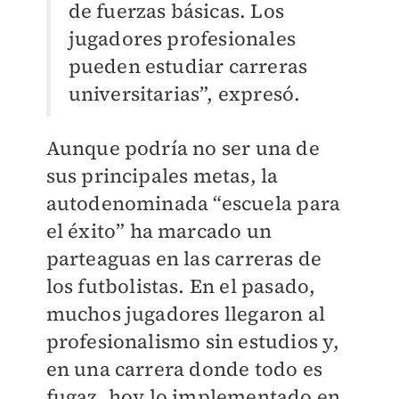
de fuerzas básicas. Los
jugadores profesionales
pueden estudiar carreras
universitarias”, expresó.
Aunque podría no ser una de
sus principales metas, la
autodenominada “escuela para
el éxito” ha marcado un
parteaguas en las carreras de
los futbolistas. En el pasado,
muchos jugadores llegaron al
profesionalismo sin estudios y,
en una carrera donde todo es
fugaz, hoy lo implementado en