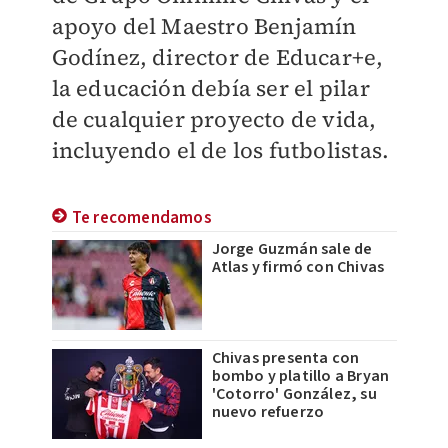
apoyo del Maestro Benjamín
Godínez, director de Educar+e,
la educación debía ser el pilar
de cualquier proyecto de vida,
incluyendo el de los futbolistas.
Te recomendamos
Jorge Guzmán sale de
Atlas y firmó con Chivas
Chivas presenta con
bombo y platillo a Bryan
'Cotorro' González, su
nuevo refuerzo