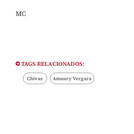
MC
TAGS RELACIONADOS:
Chivas
Amaury Vergara