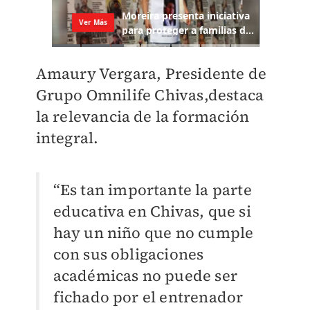
Amaury Vergara, Presidente de
Grupo Omnilife Chivas,destaca
la relevancia de la formación
integral.
“Es tan importante la parte
educativa en Chivas, que si
hay un niño que no cumple
con sus obligaciones
académicas no puede ser
fichado por el entrenador