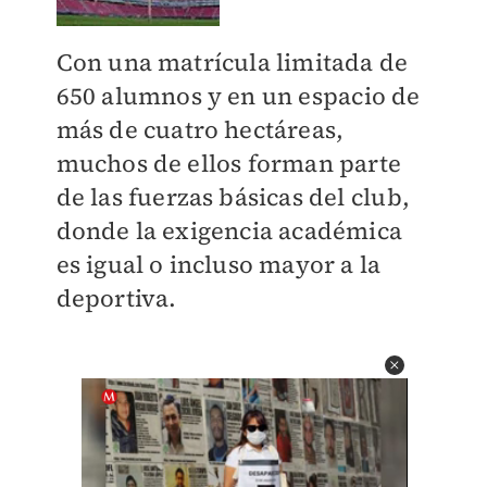
Con una matrícula limitada de
650 alumnos y en un espacio de
más de cuatro hectáreas,
muchos de ellos forman parte
de las fuerzas básicas del club,
donde la exigencia académica
es igual o incluso mayor a la
deportiva.