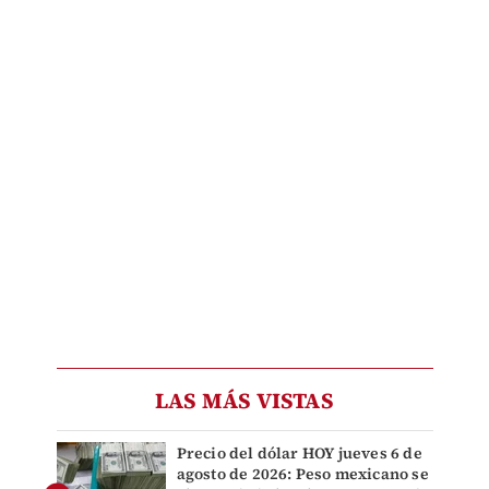
LAS MÁS VISTAS
Precio del dólar HOY jueves 6 de
agosto de 2026: Peso mexicano se