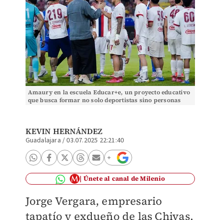
Amaury en la escuela Educar+e, un proyecto educativo
que busca formar no solo deportistas sino personas
integrales. (Imago7)
KEVIN HERNÁNDEZ
Guadalajara
/
03.07.2025 22:21:40
Únete al canal de Milenio
Jorge Vergara, empresario
tapatío y exdueño de las Chivas,