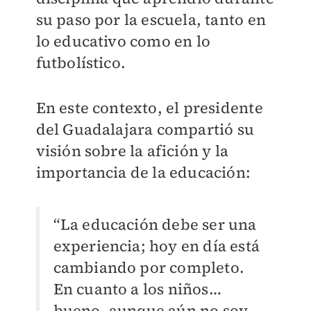
su paso por la escuela, tanto en
lo educativo como en lo
futbolístico.
En este contexto, el presidente
del Guadalajara compartió su
visión sobre la afición y la
importancia de la educación:
“La educación debe ser una
experiencia; hoy en día está
cambiando por completo.
En cuanto a los niños…
bueno, aunque aún no soy