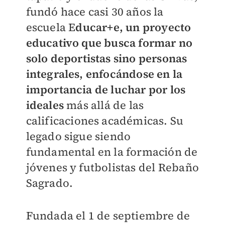
fundó hace casi 30 años la
escuela E
ducar+e, un proyecto
educativo que busca formar no
solo deportistas sino personas
integrales, enfocándose en la
importancia de luchar por los
ideales
más allá de las
calificaciones académicas. Su
legado sigue siendo
fundamental en la formación de
jóvenes y futbolistas del Rebaño
Sagrado.
Fundada el 1 de septiembre de