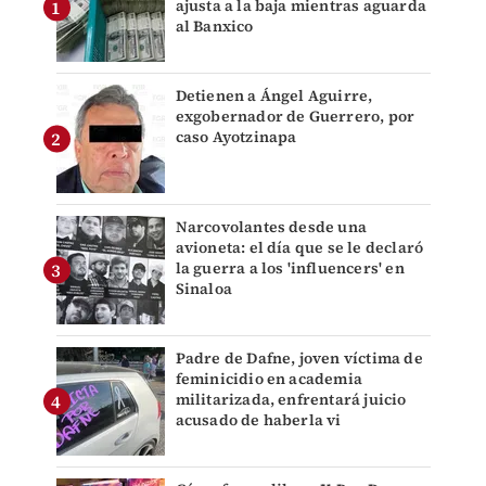
ajusta a la baja mientras aguarda
al Banxico
Detienen a Ángel Aguirre,
exgobernador de Guerrero, por
caso Ayotzinapa
Narcovolantes desde una
avioneta: el día que se le declaró
la guerra a los 'influencers' en
Sinaloa
Padre de Dafne, joven víctima de
feminicidio en academia
militarizada, enfrentará juicio
acusado de haberla vi