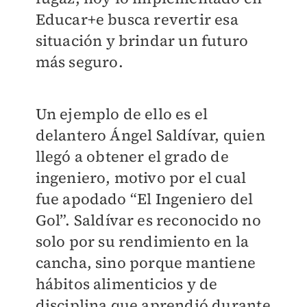
Educar+e busca revertir esa
situación y brindar un futuro
más seguro.
Un ejemplo de ello es el
delantero Ángel Saldívar, quien
llegó a obtener el grado de
ingeniero, motivo por el cual
fue apodado “El Ingeniero del
Gol”. Saldívar es reconocido no
solo por su rendimiento en la
cancha, sino porque mantiene
hábitos alimenticios y de
disciplina que aprendió durante