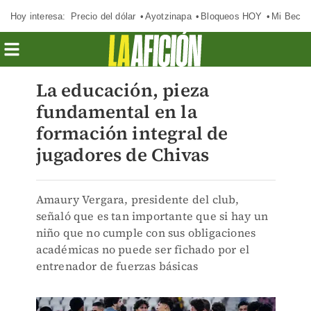
Hoy interesa:
Precio del dólar
Ayotzinapa
Bloqueos HOY
Mi Beca 
La educación, pieza
fundamental en la
formación integral de
jugadores de Chivas
Amaury Vergara, presidente del club,
señaló que es tan importante que si hay un
niño que no cumple con sus obligaciones
académicas no puede ser fichado por el
entrenador de fuerzas básicas