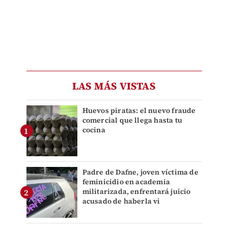
LAS MÁS VISTAS
Huevos piratas: el nuevo fraude
comercial que llega hasta tu
cocina
Padre de Dafne, joven víctima de
feminicidio en academia
militarizada, enfrentará juicio
acusado de haberla vi