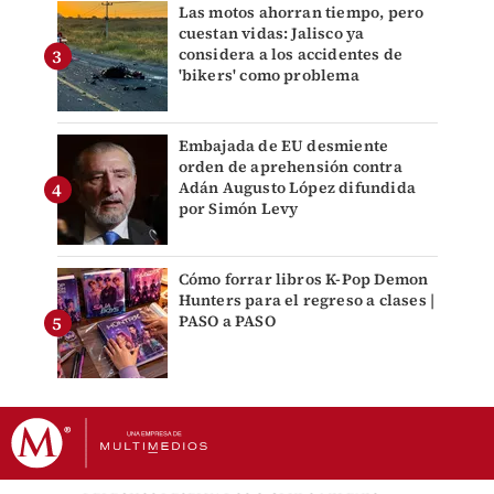
Las motos ahorran tiempo, pero
cuestan vidas: Jalisco ya
considera a los accidentes de
'bikers' como problema
Embajada de EU desmiente
orden de aprehensión contra
Adán Augusto López difundida
por Simón Levy
Cómo forrar libros K-Pop Demon
Hunters para el regreso a clases |
PASO a PASO