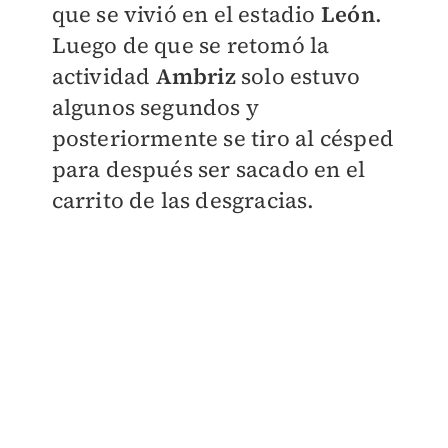
que se vivió en el estadio
León
.
Luego de que se retomó la
actividad
Ambriz
solo estuvo
algunos segundos y
posteriormente se tiro al césped
para después ser sacado en el
carrito de las desgracias.