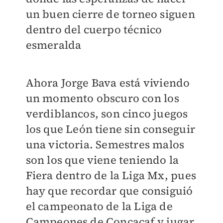
un buen cierre de torneo siguen
dentro del cuerpo técnico
esmeralda
Ahora Jorge Bava está viviendo
un momento obscuro con los
verdiblancos, son cinco juegos
los que León tiene sin conseguir
una victoria. Semestres malos
son los que viene teniendo la
Fiera dentro de la Liga Mx, pues
hay que recordar que consiguió
el campeonato de la Liga de
Campeones de Concacaf y jugar