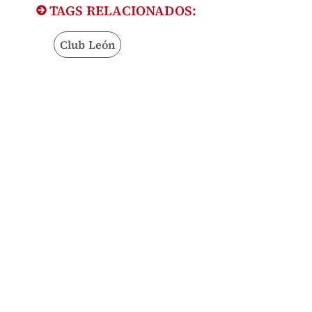
TAGS RELACIONADOS:
Club León