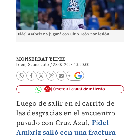
Fidel Ambriz no jugará con Club León por lesión
MONSERRAT YEPEZ
León, Guanajuato
/
23.02.2024 13:20:00
Únete al canal de Milenio
Luego de salir en el carrito de
las desgracias en el encuentro
pasado con Cruz Azul,
Fidel
Ambriz salió con una fractura