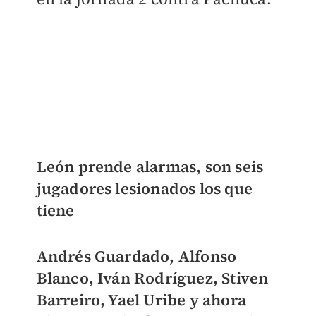
León prende alarmas, son seis
jugadores lesionados los que
tiene
Andrés Guardado, Alfonso
Blanco, Iván Rodríguez, Stiven
Barreiro, Yael Uribe y ahora