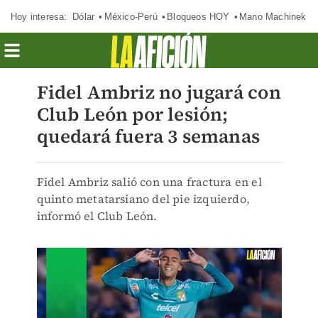
Hoy interesa:
Dólar
México-Perú
Bloqueos HOY
Mano Machinek
Fidel Ambriz no jugará con
Club León por lesión;
quedará fuera 3 semanas
Fidel Ambriz salió con una fractura en el
quinto metatarsiano del pie izquierdo,
informó el Club León.