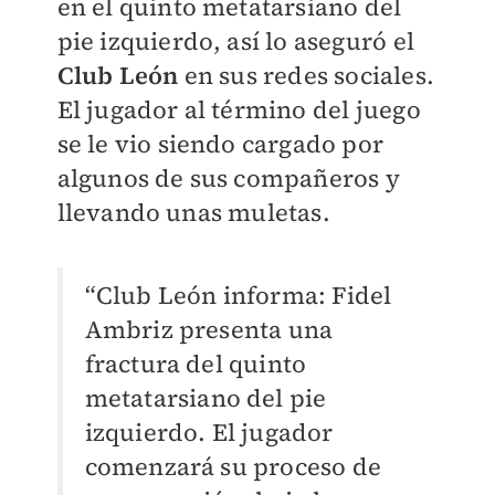
en el quinto metatarsiano del
pie izquierdo, así lo aseguró el
Club León
en sus redes sociales.
El jugador al término del juego
se le vio siendo cargado por
algunos de sus compañeros y
llevando unas muletas.
“Club León informa: Fidel
Ambriz presenta una
fractura del quinto
metatarsiano del pie
izquierdo. El jugador
comenzará su proceso de