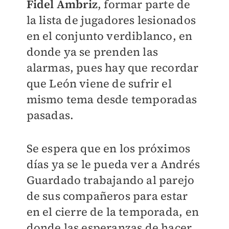
Fidel Ambriz
, formar parte de
la lista de jugadores lesionados
en el conjunto verdiblanco, en
donde ya se prenden las
alarmas, pues hay que recordar
que León viene de sufrir el
mismo tema desde temporadas
pasadas.
Se espera que en los próximos
días ya se le pueda ver a Andrés
Guardado trabajando al parejo
de sus compañeros para estar
en el cierre de la temporada, en
donde las esperanzas de hacer