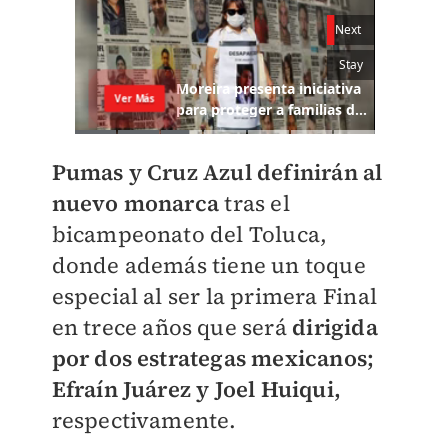
Pumas y Cruz Azul definirán al
nuevo monarca
tras el
bicampeonato del Toluca,
donde además tiene un toque
especial al ser la primera Final
en trece años que será
dirigida
por dos estrategas mexicanos;
Efraín Juárez y Joel Huiqui,
respectivamente.