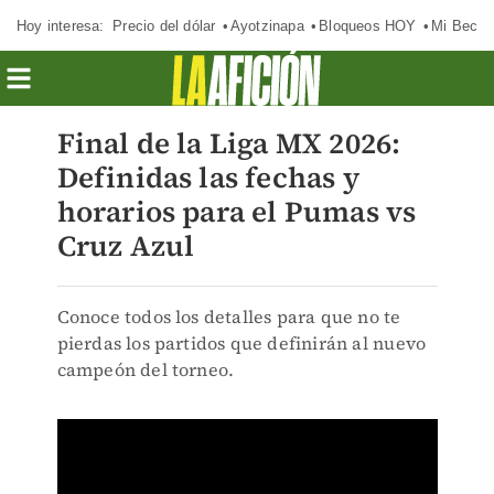
Hoy interesa:
Precio del dólar
Ayotzinapa
Bloqueos HOY
Mi Beca 
Final de la Liga MX 2026:
Definidas las fechas y
horarios para el Pumas vs
Cruz Azul
Conoce todos los detalles para que no te
pierdas los partidos que definirán al nuevo
campeón del torneo.