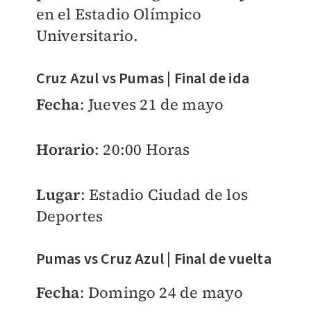
en el Estadio Olímpico
Universitario.
Cruz Azul vs Pumas | Final de ida
Fecha
: Jueves 21 de mayo
Horario
: 20:00 Horas
Lugar
: Estadio Ciudad de los
Deportes
Pumas vs Cruz Azul | Final de vuelta
Fecha
: Domingo 24 de mayo