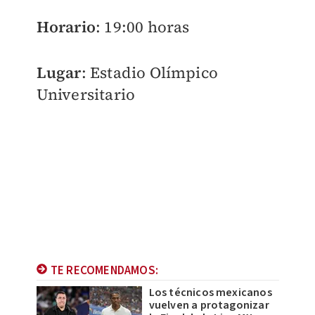
Horario
: 19:00 horas
Lugar
: Estadio Olímpico
Universitario
TE RECOMENDAMOS:
Los técnicos mexicanos
vuelven a protagonizar