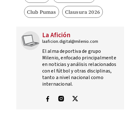
Club Pumas
Clausura 2026
La Afición
laaficion.digital@milenio.com
El alma deportiva de grupo
Milenio, enfocado principalmente
en noticias y análisis relacionados
con el fútbol y otras disciplinas,
tanto a nivel nacional como
internacional.