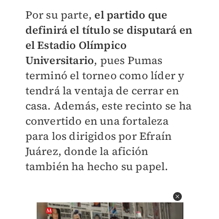
Por su parte,
el partido que
definirá el título se disputará en
el Estadio Olímpico
Universitario
, pues Pumas
terminó el torneo como líder y
tendrá la ventaja de cerrar en
casa. Además, este recinto se ha
convertido en una fortaleza
para los dirigidos por Efraín
Juárez, donde la afición
también ha hecho su papel.