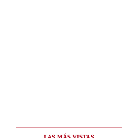
LAS MÁS VISTAS