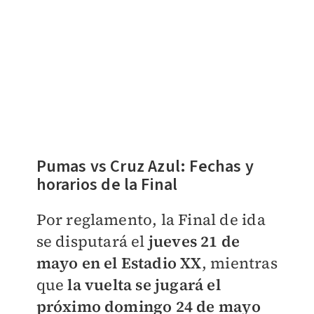
Pumas vs Cruz Azul: Fechas y
horarios de la Final
Por reglamento, la Final de ida
se disputará el
jueves 21 de
mayo en el Estadio XX
, mientras
que
la vuelta se jugará el
próximo domingo 24 de mayo