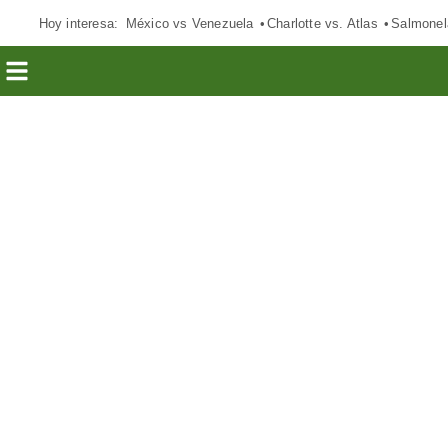
Hoy interesa:
México vs Venezuela
Charlotte vs. Atlas
Salmonel