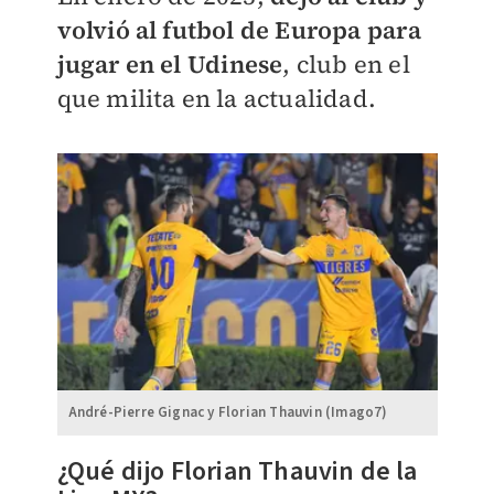
volvió al futbol de Europa para
jugar en el
Udinese
, club en el
que milita en la actualidad.
André-Pierre Gignac y Florian Thauvin (Imago7)
¿Qué dijo
Florian Thauvin de la