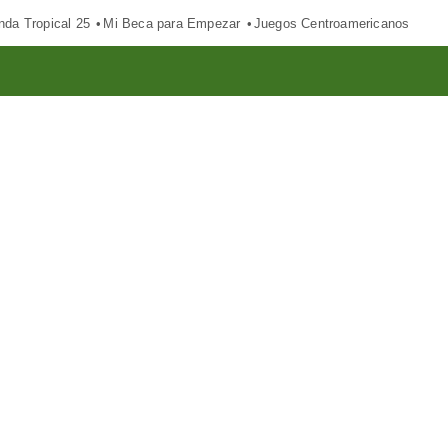
nda Tropical 25
Mi Beca para Empezar
Juegos Centroamericanos