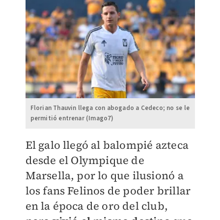
Florian Thauvin llega con abogado a Cedeco; no se le
permitió entrenar (Imago7)
El galo llegó al balompié azteca
desde el
Olympique de
Marsella, por lo que ilusionó a
los fans Felinos de poder brillar
en la época de oro del club,