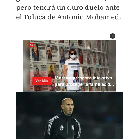
pero tendrá un duro duelo ante
el Toluca de Antonio Mohamed.