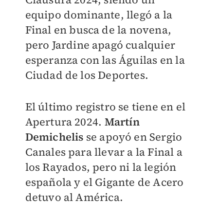
equipo dominante, llegó a la
Final en busca de la novena,
pero Jardine apagó cualquier
esperanza con las Águilas en la
Ciudad de los Deportes.
El último registro se tiene en el
Apertura 2024.
Martín
Demichelis
se apoyó en Sergio
Canales para llevar a la Final a
los Rayados, pero ni la legión
española y el Gigante de Acero
detuvo al América.