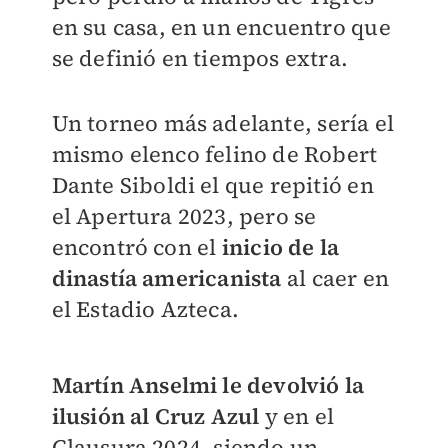
en su casa, en un encuentro que
se definió en tiempos extra.
Un torneo más adelante, sería el
mismo elenco felino de Robert
Dante Siboldi el que repitió en
el Apertura 2023, pero se
encontró con el
inicio de la
dinastía americanista
al caer en
el Estadio Azteca.
Martín Anselmi le devolvió la
ilusión al Cruz Azul
y en el
Clausura 2024, siendo un