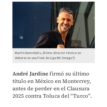
Martín Demichelis, último director técnico en
debutar en una Final de Liga MX (Imago7)
André Jardine
firmó su último
título en México en Monterrey,
antes de perder en el Clausura
2025 contra Toluca del “Turco”.