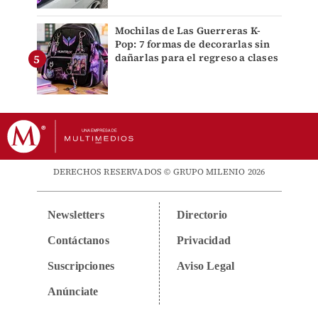
Mochilas de Las Guerreras K-
Pop: 7 formas de decorarlas sin
dañarlas para el regreso a clases
DERECHOS RESERVADOS © GRUPO MILENIO 2026
Newsletters
Directorio
Contáctanos
Privacidad
Suscripciones
Aviso Legal
Anúnciate