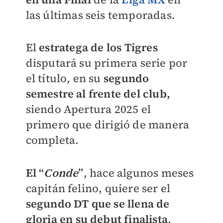
las últimas seis temporadas.
El
estratega de los Tigres
disputará su primera serie por
el título, en su
segundo
semestre al frente del club,
siendo Apertura 2025 el
primero que dirigió de manera
completa.
El “
Conde
”
, hace algunos meses
capitán felino, quiere ser el
segundo DT que se llena de
gloria en su debut finalista
,