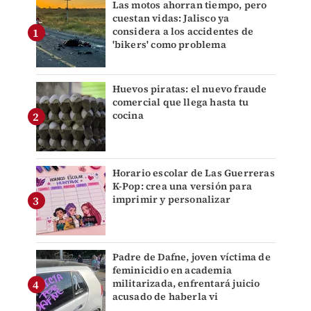
Las motos ahorran tiempo, pero
cuestan vidas: Jalisco ya
considera a los accidentes de
'bikers' como problema
Huevos piratas: el nuevo fraude
comercial que llega hasta tu
cocina
Horario escolar de Las Guerreras
K-Pop: crea una versión para
imprimir y personalizar
Padre de Dafne, joven víctima de
feminicidio en academia
militarizada, enfrentará juicio
acusado de haberla vi