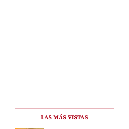
LAS MÁS VISTAS