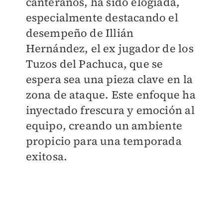
canteranos, ha sido elogiada,
especialmente destacando el
desempeño de Illián
Hernández, el ex jugador de los
Tuzos del Pachuca, que se
espera sea una pieza clave en la
zona de ataque. Este enfoque ha
inyectado frescura y emoción al
equipo, creando un ambiente
propicio para una temporada
exitosa.