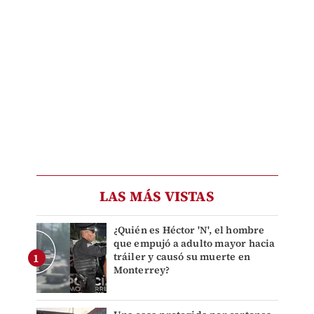
LAS MÁS VISTAS
¿Quién es Héctor 'N', el hombre
que empujó a adulto mayor hacia
tráiler y causó su muerte en
Monterrey?