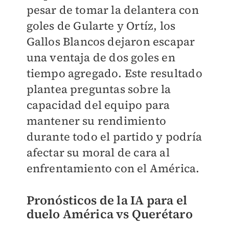
pesar de tomar la delantera con
goles de Gularte y Ortíz, los
Gallos Blancos dejaron escapar
una ventaja de dos goles en
tiempo agregado. Este resultado
plantea preguntas sobre la
capacidad del equipo para
mantener su rendimiento
durante todo el partido y podría
afectar su moral de cara al
enfrentamiento con el América.
Pronósticos de la IA para el
duelo América vs Querétaro