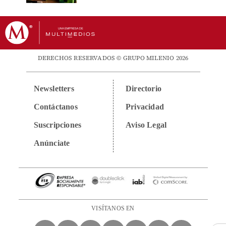
DERECHOS RESERVADOS © GRUPO MILENIO 2026
Newsletters
Directorio
Contáctanos
Privacidad
Suscripciones
Aviso Legal
Anúnciate
VISÍTANOS EN