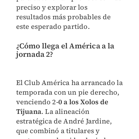
preciso y explorar los
resultados más probables de
este esperado partido.
¿Cómo llega el América a la
jornada 2?
El Club América ha arrancado la
temporada con un pie derecho,
venciendo 2
-0 a los Xolos de
Tijuana
. La alineación
estratégica de André Jardine,
que combinó a titulares y