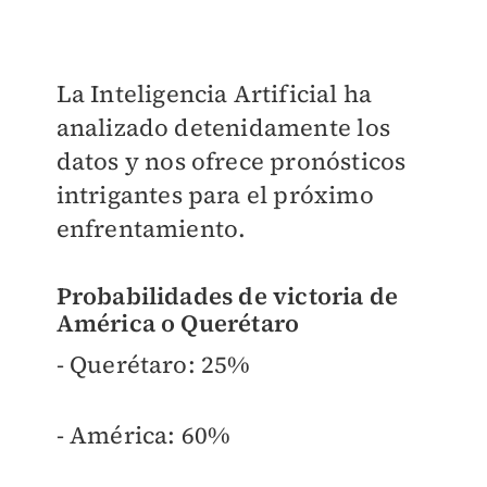
La Inteligencia Artificial ha
analizado detenidamente los
datos y nos ofrece pronósticos
intrigantes para el próximo
enfrentamiento.
Probabilidades de victoria de
América o Querétaro
- Querétaro: 25%
- América: 60%