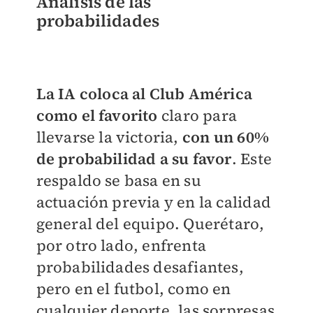
Análisis de las
probabilidades
La IA coloca al Club América
como el favorito
claro para
llevarse la victoria,
con un 60%
de probabilidad a su favor
. Este
respaldo se basa en su
actuación previa y en la calidad
general del equipo. Querétaro,
por otro lado, enfrenta
probabilidades desafiantes,
pero en el futbol, como en
cualquier deporte, las sorpresas