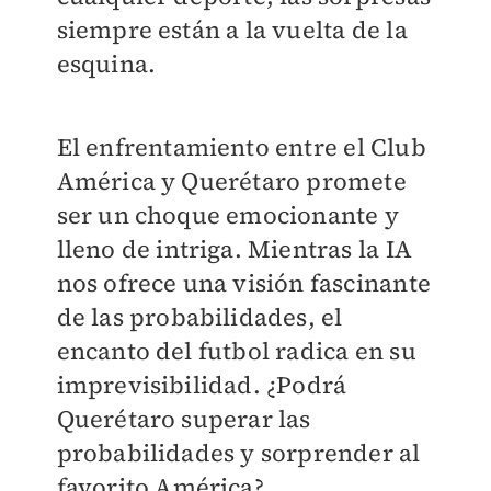
siempre están a la vuelta de la
esquina.
El enfrentamiento entre el Club
América y Querétaro promete
ser un choque emocionante y
lleno de intriga. Mientras la IA
nos ofrece una visión fascinante
de las probabilidades, el
encanto del futbol radica en su
imprevisibilidad. ¿Podrá
Querétaro superar las
probabilidades y sorprender al
favorito América?