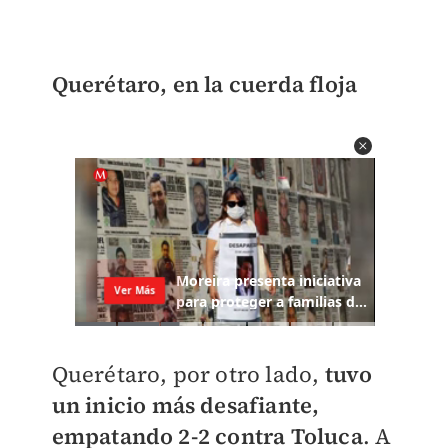
Querétaro, en la cuerda floja
Querétaro, por otro lado,
tuvo
un inicio más desafiante,
empatando 2-2 contra Toluca
. A