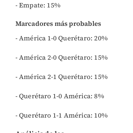
- Empate: 15%
Marcadores más probables
- América 1-0 Querétaro: 20%
- América 2-0 Querétaro: 15%
- América 2-1 Querétaro: 15%
- Querétaro 1-0 América: 8%
- Querétaro 1-1 América: 10%