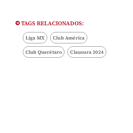
TAGS RELACIONADOS:
Liga MX
Club América
Club Querétaro
Clausura 2024