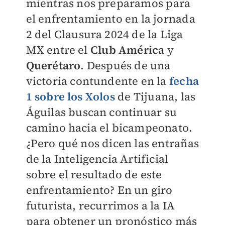
mientras nos preparamos para
el enfrentamiento en la jornada
2 del Clausura 2024 de la Liga
MX entre el
Club América
y
Querétaro
. Después de una
victoria contundente en la
fecha
1 sobre los Xolos
de Tijuana, las
Águilas buscan continuar su
camino hacia el bicampeonato.
¿Pero qué nos dicen las entrañas
de la Inteligencia Artificial
sobre el resultado de este
enfrentamiento? En un giro
futurista, recurrimos a la IA
para obtener un pronóstico más