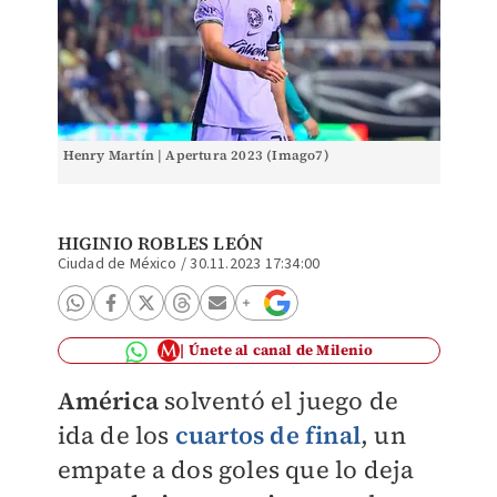
Henry Martín | Apertura 2023 (Imago7)
HIGINIO ROBLES LEÓN
Ciudad de México
/
30.11.2023 17:34:00
Únete al canal de Milenio
América
solventó el juego de
ida de los
cuartos de final
, un
empate a dos goles que lo deja