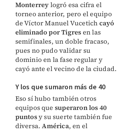
Monterrey
logró esa cifra el
torneo anterior, pero el equipo
de Víctor Manuel Vucetich
cayó
eliminado por Tigres
en las
semifinales, un doble fracaso,
pues no pudo validar su
dominio en la fase regular y
cayó ante el vecino de la ciudad.
Y los que sumaron más de 40
Eso sí hubo también otros
equipos que
superaron los 40
puntos
y su suerte también fue
diversa.
América
, en el