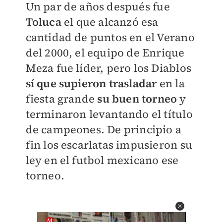
Un par de años después fue
Toluca
el que alcanzó esa
cantidad de puntos en el Verano
del 2000, el equipo de Enrique
Meza fue líder, pero los Diablos
sí que supieron trasladar
en la
fiesta grande
su buen torneo
y
terminaron levantando el título
de campeones. De principio a
fin los escarlatas impusieron su
ley en el futbol mexicano ese
torneo.