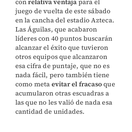
con
relativa ventaja
para el
juego de vuelta de este sábado
en la cancha del estadio Azteca.
Las Águilas, que acabaron
líderes con 40 puntos buscarán
alcanzar el éxito que tuvieron
otros equipos que alcanzaron
esa cifra de puntaje, que no es
nada fácil, pero también tiene
como meta
evitar el fracaso
que
acumularon otras escuadras a
las que no les valió de nada esa
cantidad de unidades.