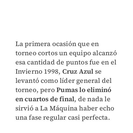
La primera ocasión que en
torneo cortos un equipo alcanzó
esa cantidad de puntos fue en el
Invierno 1998,
Cruz Azul
se
levantó como líder general del
torneo, pero
Pumas
lo eliminó
en cuartos de final
, de nada le
sirvió a La Máquina haber echo
una fase regular casi perfecta.