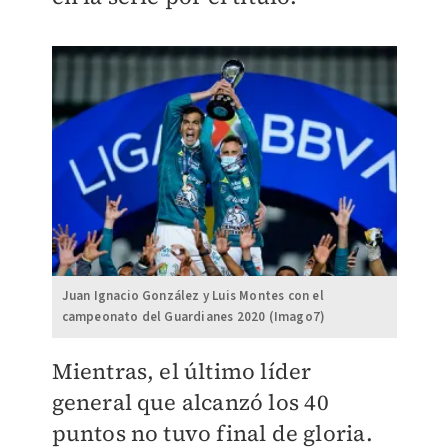
Juan Ignacio González y Luis Montes con el
campeonato del Guardianes 2020 (Imago7)
Mientras, el último líder
general que alcanzó los
40
puntos no tuvo final de gloria.