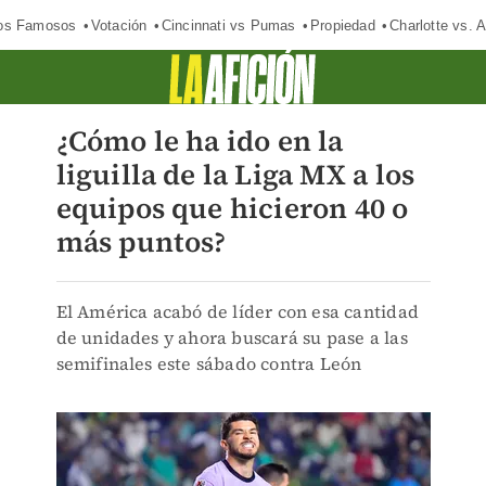
los Famosos
Votación
Cincinnati vs Pumas
Propiedad
Charlotte vs. A
¿Cómo le ha ido en la
liguilla de la Liga MX a los
equipos que hicieron 40 o
más puntos?
El América acabó de líder con esa cantidad
de unidades y ahora buscará su pase a las
semifinales este sábado contra León