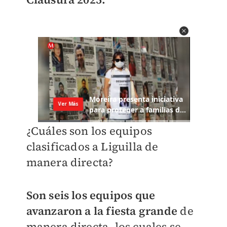
¿Cuáles son los equipos
clasificados a Liguilla de
manera directa?
Son seis los equipos que
avanzaron a la fiesta grande
de
manera directa, los cuales se