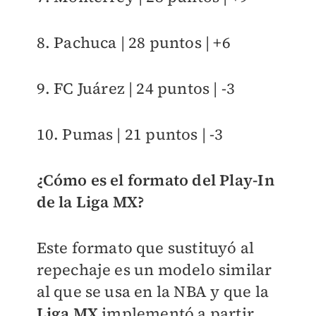
8. Pachuca | 28 puntos | +6
9. FC Juárez | 24 puntos | -3
10. Pumas | 21 puntos | -3
¿Cómo es el formato del Play-In
de la Liga MX?
Este formato que sustituyó al
repechaje es un modelo similar
al que se usa en la NBA y que la
Liga MX
implementó a partir