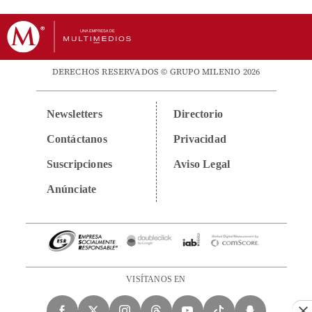
DERECHOS RESERVADOS © GRUPO MILENIO 2026
Newsletters
Directorio
Contáctanos
Privacidad
Suscripciones
Aviso Legal
Anúnciate
VISÍTANOS EN