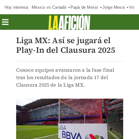
Hoy interesa:
México vs Canadá
Papá de Messi
Jorge Messi
Vota
Liga MX: Así se jugará el
Play-In del Clausura 2025
Conoce equipos avanzaron a la fase final
tras los resultados de la jornada 17 del
Clausura 2025 de la Liga MX.