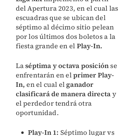
del Apertura 2023, en el cual las
escuadras que se ubican del
séptimo al décimo sitio pelean
por los últimos dos boletos a la
fiesta grande en el
Play-In.
La
séptima y octava posición
se
enfrentarán en el
primer Play-
In,
en el cual el
ganador
clasificará de manera directa
y
el perdedor tendrá otra
oportunidad.
Play-In 1:
Séptimo lugar vs