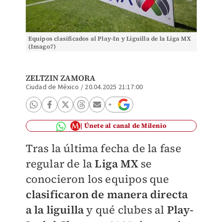
Equipos clasificados al Play-In y Liguilla de la Liga MX
(Imago7)
ZELTZIN ZAMORA
Ciudad de México
/
20.04.2025 21:17:00
Únete al canal de Milenio
Tras la última fecha de la fase
regular de la
Liga MX
se
conocieron los equipos que
clasificaron de manera directa
a la liguilla
y qué clubes al
Play-