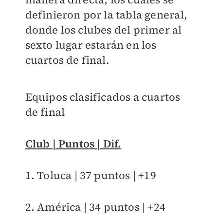
definieron por la tabla general,
donde los clubes del primer al
sexto lugar estarán en los
cuartos de final.
Equipos clasificados a cuartos
de final
Club | Puntos | Dif.
1. Toluca | 37 puntos | +19
2. América | 34 puntos | +24