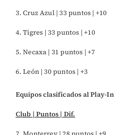
3. Cruz Azul | 33 puntos | +10
4. Tigres | 33 puntos | +10
5. Necaxa | 31 puntos | +7
6. León | 30 puntos | +3
Equipos clasificados al Play-In
Club | Puntos | Dif.
7. Monterrey | 28 puntos | +9