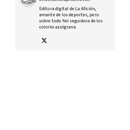
Editora digital de La Afición,
amante de los deportes, pero
sobre todo fiel seguidora de los
colores azulgrana.