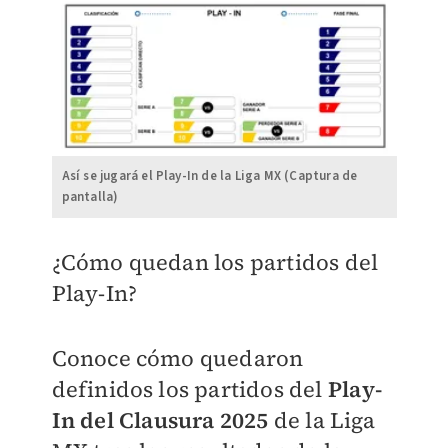
Así se jugará el Play-In de la Liga MX (Captura de
pantalla)
¿Cómo quedan los partidos del
Play-In?
Conoce cómo quedaron
definidos los partidos del
Play-
In del Clausura 2025
de la Liga