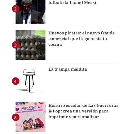
futbolista Lionel Messi
Huevos piratas: el nuevo fraude
comercial que llega hasta tu
cocina
La trampa maldita
Horario escolar de Las Guerreras
K-Pop: crea una versión para
imprimir y personalizar