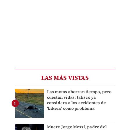
LAS MÁS VISTAS
Las motos ahorran tiempo, pero
cuestan vidas: Jalisco ya
considera a los accidentes de
'bikers' como problema
Muere Jorge Messi, padre del