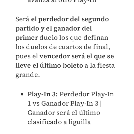
Será
el perdedor del segundo
partido y el ganador del
primer
duelo los que definan
los duelos de cuartos de final,
pues el
vencedor será el que se
lleve el último boleto
a la fiesta
grande.
Play-In 3:
Perdedor Play-In
1 vs Ganador Play-In 3 |
Ganador será el último
clasificado a liguilla