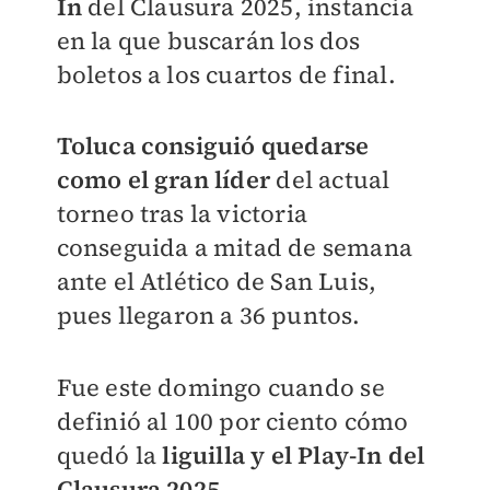
In
del Clausura 2025, instancia
en la que buscarán los dos
boletos a los cuartos de final.
Toluca consiguió quedarse
como el gran líder
del actual
torneo tras la victoria
conseguida a mitad de semana
ante el Atlético de San Luis,
pues llegaron a 36 puntos.
Fue este domingo cuando se
definió al 100 por ciento cómo
quedó la
liguilla y el Play-In del
Clausura 2025.