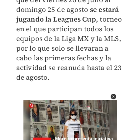
domingo 25 de agosto
se estará
jugando la Leagues Cup,
torneo
en el que participan todos los
equipos de la Liga MX y la MLS,
por lo que solo se llevaran a
cabo las primeras fechas y la
actividad se reanuda hasta el 23
de agosto.