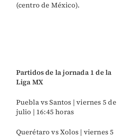
(centro de México).
Partidos de la jornada 1 de la
Liga MX
Puebla vs Santos | viernes 5 de
julio | 16:45 horas
Querétaro vs Xolos | viernes 5