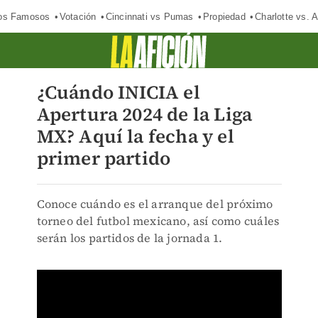
los Famosos
Votación
Cincinnati vs Pumas
Propiedad
Charlotte vs. A
¿Cuándo INICIA el
Apertura 2024 de la Liga
MX? Aquí la fecha y el
primer partido
Conoce cuándo es el arranque del próximo
torneo del futbol mexicano, así como cuáles
serán los partidos de la jornada 1.