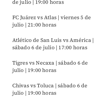
de julio | 19:00 horas
FC Juárez vs Atlas | viernes 5 de
julio | 21:00 horas
Atlético de San Luis vs América |
sábado 6 de julio | 17:00 horas
Tigres vs Necaxa | sábado 6 de
julio | 19:00 horas
Chivas vs Toluca | sábado 6 de
julio | 19:00 horas