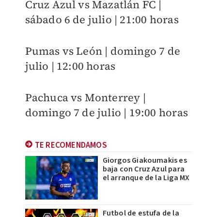
Cruz Azul vs Mazatlán FC |
sábado 6 de julio | 21:00 horas
Pumas vs León | domingo 7 de
julio | 12:00 horas
Pachuca vs Monterrey |
domingo 7 de julio | 19:00 horas
TE RECOMENDAMOS
Giorgos Giakoumakis es
baja con Cruz Azul para
el arranque de la Liga MX
Futbol de estufa de la