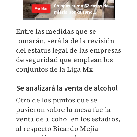
Entre las medidas que se
tomarán, será la de la revisión
del estatus legal de las empresas
de seguridad que emplean los
conjuntos de la Liga Mx.
Se analizará la venta de alcohol
Otro de los puntos que se
pusieron sobre la mesa fue la
venta de alcohol en los estadios,
al respecto Ricardo Mejía