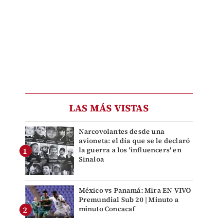
LAS MÁS VISTAS
Narcovolantes desde una
avioneta: el día que se le declaró
la guerra a los 'influencers' en
Sinaloa
México vs Panamá: Mira EN VIVO
Premundial Sub 20 | Minuto a
minuto Concacaf