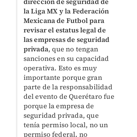
dirección de seguridad de
la Liga MX y la Federación
Mexicana de Futbol para
revisar el estatus legal de
las empresas de seguridad
privada
, que no tengan
sanciones en su capacidad
operativa. Esto es muy
importante porque gran
parte de la responsabilidad
del evento de Querétaro fue
porque la empresa de
seguridad privada, que
tenía permiso local, no un
permiso federal, no