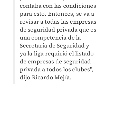
contaba con las condiciones
para esto. Entonces, se va a
revisar a todas las empresas
de seguridad privada que es
una competencia de la
Secretaría de Seguridad y
ya la liga requirió el listado
de empresas de seguridad
privada a todos los clubes",
dijo Ricardo Mejía.