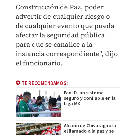
Construcción de Paz, poder
advertir de cualquier riesgo o
de cualquier evento que pueda
afectar la seguridad pública
para que se canalice a la
instancia correspondiente", dijo
el funcionario.
TE RECOMENDAMOS:
Fan ID, un sistema
seguro y confiable en la
Liga MX
Afición de Chivas ignora
el llamado a la paz y se