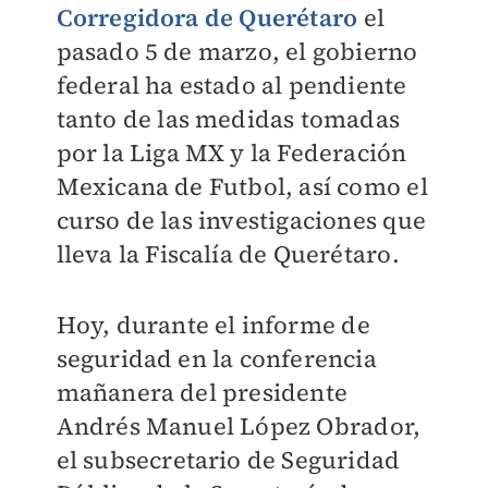
Corregidora de Querétaro
el
pasado 5 de marzo, el gobierno
federal ha estado al pendiente
tanto de las medidas tomadas
por la Liga MX y la Federación
Mexicana de Futbol, así como el
curso de las investigaciones que
lleva la Fiscalía de Querétaro.
Hoy, durante el informe de
seguridad en la conferencia
mañanera del presidente
Andrés Manuel López Obrador,
el subsecretario de Seguridad