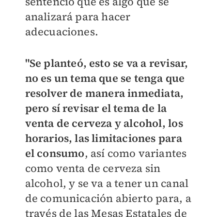
sentenció que es algo que se
analizará para hacer
adecuaciones.
"Se planteó, esto se va a revisar,
no es un tema que se tenga que
resolver de manera inmediata,
pero sí revisar el tema de la
venta de cerveza y alcohol, los
horarios, las limitaciones para
el consumo
, así como variantes
como venta de cerveza sin
alcohol, y se va a tener un canal
de comunicación abierto para, a
través de las Mesas Estatales de