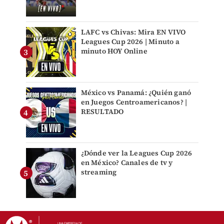
LAFC vs Chivas: Mira EN VIVO
Leagues Cup 2026 | Minuto a
minuto HOY Online
México vs Panamá: ¿Quién ganó
en Juegos Centroamericanos? |
RESULTADO
¿Dónde ver la Leagues Cup 2026
en México? Canales de tv y
streaming