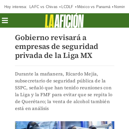
Hoy interesa:
LAFC vs Chivas
LCDLF
México vs Panamá
Nomina
Gobierno revisará a
empresas de seguridad
privada de la Liga MX
Durante la mañanera, Ricardo Mejía,
subsecretario de seguridad pública de la
SSPC, señaló que han tenido reuniones con
la Liga y la FMF para evitar que se repita lo
de Querétaro; la venta de alcohol también
está en análisis