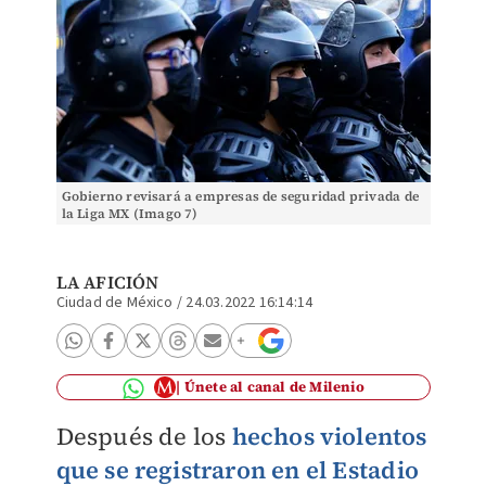
Gobierno revisará a empresas de seguridad privada de
la Liga MX (Imago 7)
LA AFICIÓN
Ciudad de México
/
24.03.2022 16:14:14
Únete al canal de Milenio
Después de los
hechos violentos
que se registraron en el Estadio