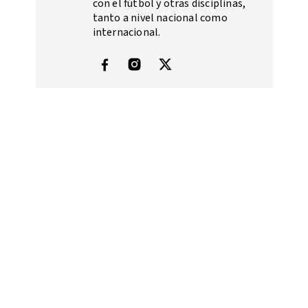
con el fútbol y otras disciplinas,
tanto a nivel nacional como
internacional.