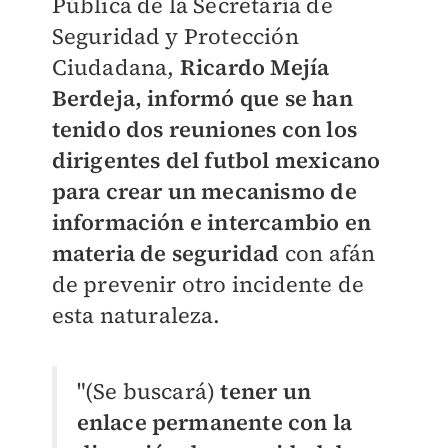
Pública de la Secretaría de
Seguridad y Protección
Ciudadana,
Ricardo Mejía
Berdeja, informó que se han
tenido dos reuniones con los
dirigentes del futbol mexicano
para crear un mecanismo de
información e intercambio en
materia de seguridad
con afán
de prevenir otro incidente de
esta naturaleza.
"(Se buscará)
tener un
enlace permanente con la