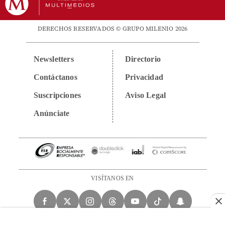
DERECHOS RESERVADOS © GRUPO MILENIO 2026
Newsletters
Directorio
Contáctanos
Privacidad
Suscripciones
Aviso Legal
Anúnciate
VISÍTANOS EN