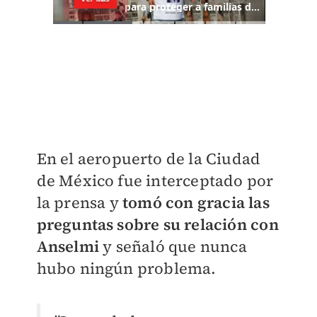
En el aeropuerto de la Ciudad
de México fue interceptado por
la prensa y
tomó con gracia las
preguntas sobre su relación con
Anselmi
y señaló que nunca
hubo ningún problema.