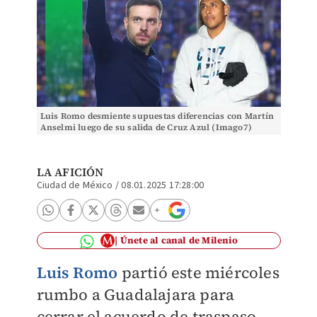
Luis Romo desmiente supuestas diferencias con Martín
Anselmi luego de su salida de Cruz Azul (Imago7)
LA AFICIÓN
Ciudad de México
/
08.01.2025 17:28:00
Únete al canal de Milenio
Luis Romo
partió este miércoles
rumbo a Guadalajara para
cerrar el acuerdo de traspaso