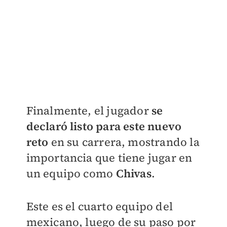
Finalmente, el jugador
se
declaró listo para este nuevo
reto
en su carrera, mostrando la
importancia que tiene jugar en
un equipo como
Chivas
.
Este es el cuarto equipo del
mexicano, luego de su paso por