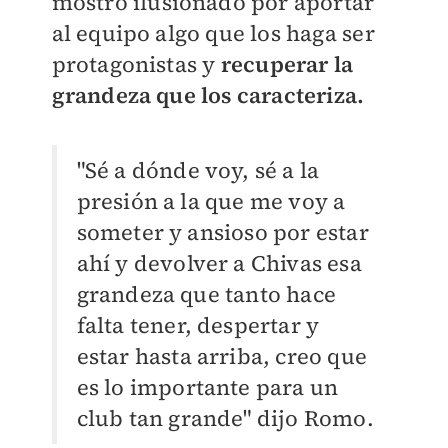
mostró ilusionado por aportar
al equipo algo que los haga ser
protagonistas y
recuperar la
grandeza que los caracteriza.
"Sé a dónde voy, sé a la
presión a la que me voy a
someter y ansioso por estar
ahí y devolver a Chivas esa
grandeza que tanto hace
falta tener, despertar y
estar hasta arriba, creo que
es lo importante para un
club tan grande" dijo Romo.