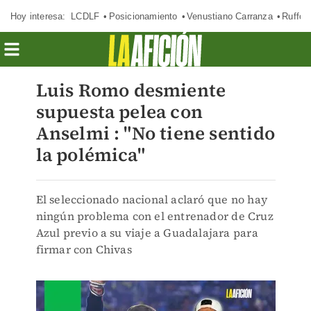
Hoy interesa:
LCDLF
Posicionamiento
Venustiano Carranza
Ruffo 
Luis Romo desmiente
supuesta pelea con
Anselmi : "No tiene sentido
la polémica"
El seleccionado nacional aclaró que no hay
ningún problema con el entrenador de Cruz
Azul previo a su viaje a Guadalajara para
firmar con Chivas