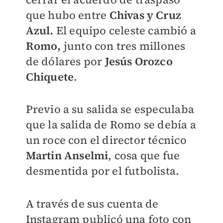
que hubo entre
Chivas y Cruz
Azul.
El equipo celeste cambió a
Romo,
junto con tres millones
de dólares por
Jesús Orozco
Chiquete
.
Previo a su salida se especulaba
que la salida de Romo se debía a
un roce con el director técnico
Martin Anselmi
, cosa que fue
desmentida por el futbolista.
A través de sus cuenta de
Instagram publicó una foto con