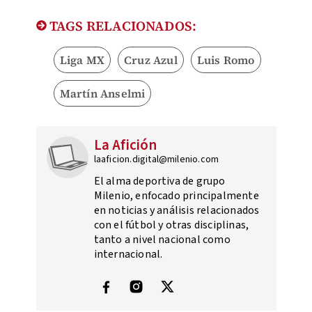
TAGS RELACIONADOS:
Liga MX
Cruz Azul
Luis Romo
Martín Anselmi
La Afición
laaficion.digital@milenio.com
El alma deportiva de grupo
Milenio, enfocado principalmente
en noticias y análisis relacionados
con el fútbol y otras disciplinas,
tanto a nivel nacional como
internacional.