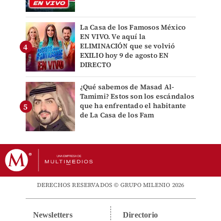
La Casa de los Famosos México
EN VIVO. Ve aquí la
ELIMINACIÓN que se volvió
EXILIO hoy 9 de agosto EN
DIRECTO
¿Qué sabemos de Masad Al-
Tamimi? Estos son los escándalos
que ha enfrentado el habitante
de La Casa de los Fam
DERECHOS RESERVADOS © GRUPO MILENIO 2026
Newsletters
Directorio