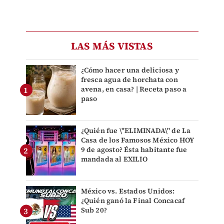
LAS MÁS VISTAS
¿Cómo hacer una deliciosa y
fresca agua de horchata con
avena, en casa? | Receta paso a
paso
¿Quién fue \"ELIMINADA\" de La
Casa de los Famosos México HOY
9 de agosto? Ésta habitante fue
mandada al EXILIO
México vs. Estados Unidos:
¿Quién ganó la Final Concacaf
Sub 20?