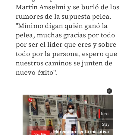
Martín Anselmi y se burló de los
rumores de la supuesta pelea.
"Mínimo digan quién ganó la
pelea, muchas gracias por todo
por ser el líder que eres y sobre
todo por la persona, espero que
nuestros caminos se junten de
nuevo éxito".