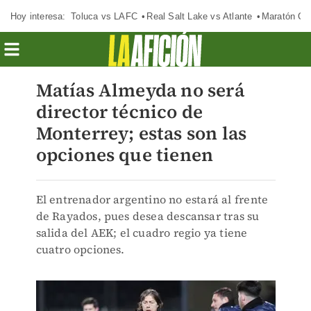
Hoy interesa:
Toluca vs LAFC
Real Salt Lake vs Atlante
Maratón C
Matías Almeyda no será
director técnico de
Monterrey; estas son las
opciones que tienen
El entrenador argentino no estará al frente
de Rayados, pues desea descansar tras su
salida del AEK; el cuadro regio ya tiene
cuatro opciones.