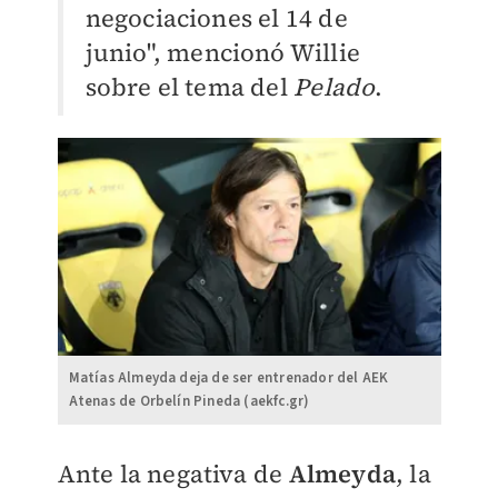
negociaciones el 14 de
junio", mencionó Willie
sobre el tema del
Pelado
.
Matías Almeyda deja de ser entrenador del AEK
Atenas de Orbelín Pineda (aekfc.gr)
​Ante la negativa de
Almeyda
, la