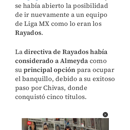
se había abierto la posibilidad
de ir nuevamente a un equipo
de Liga MX como lo eran los
Rayados
.
La
directiva de Rayados había
considerado a Almeyda
como
su
principal opción
para ocupar
el banquillo, debido a su exitoso
paso por Chivas, donde
conquistó cinco títulos.