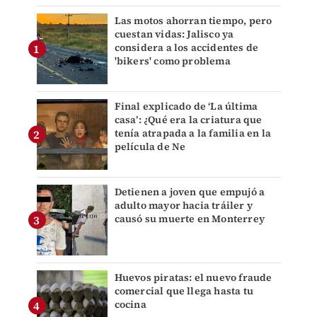
Las motos ahorran tiempo, pero
cuestan vidas: Jalisco ya
considera a los accidentes de
'bikers' como problema
Final explicado de ‘La última
casa’: ¿Qué era la criatura que
tenía atrapada a la familia en la
película de Ne
Detienen a joven que empujó a
adulto mayor hacia tráiler y
causó su muerte en Monterrey
Huevos piratas: el nuevo fraude
comercial que llega hasta tu
cocina