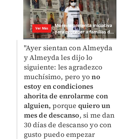
"Ayer sientan con Almeyda
y Almeyda les dijo lo
siguiente: les agradezco
muchísimo, pero yo
no
estoy en condiciones
ahorita de enrolarme con
alguien,
porque
quiero un
mes de descanso
, si me dan
30 días de descanso yo con
gusto puedo empezar