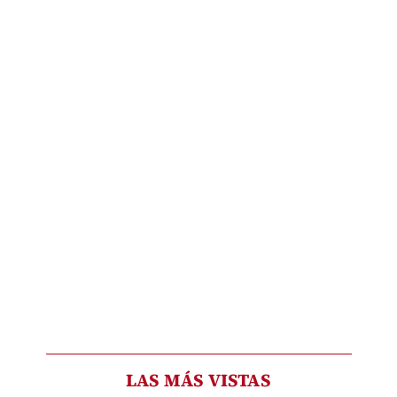
LAS MÁS VISTAS