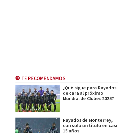
TE RECOMENDAMOS
¿Qué sigue para Rayados
de cara al próximo
Mundial de Clubes 2025?
Rayados de Monterrey,
con solo un título en casi
15 años