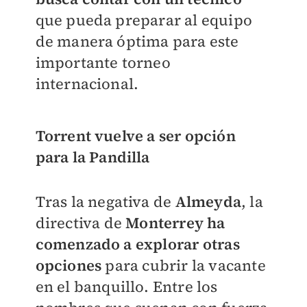
que pueda preparar al equipo
de manera óptima para este
importante torneo
internacional.
Torrent vuelve a ser opción
para la Pandilla
Tras la negativa de
Almeyda
, la
directiva de
Monterrey
ha
comenzado a explorar otras
opciones
para cubrir la vacante
en el banquillo. Entre los