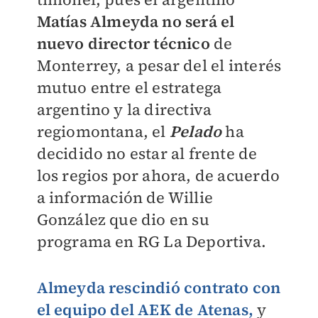
Matías Almeyda no será el
nuevo director técnico
de
Monterrey, a pesar del el interés
mutuo entre el estratega
argentino y la directiva
regiomontana, el
Pelado
ha
decidido no estar al frente de
los regios por ahora, de acuerdo
a información de Willie
González que dio en su
programa en RG La Deportiva.
Almeyda rescindió contrato con
el equipo del AEK de Atenas,
y