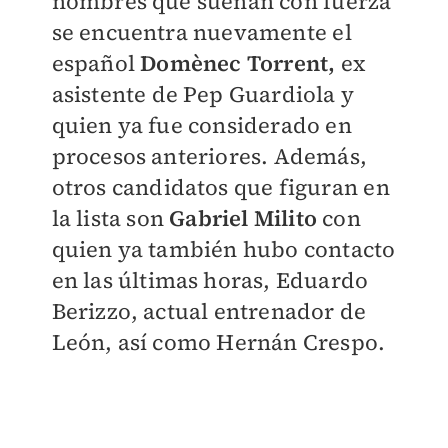
nombres que suenan con fuerza
se encuentra nuevamente el
español
Domènec Torrent,
ex
asistente de Pep Guardiola y
quien ya fue considerado en
procesos anteriores. Además,
otros candidatos que figuran en
la lista son
Gabriel Milito
con
quien ya también hubo contacto
en las últimas horas, Eduardo
Berizzo, actual entrenador de
León, así como Hernán Crespo.