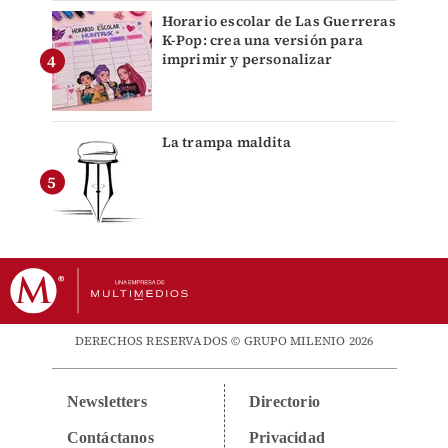
Horario escolar de Las Guerreras
K-Pop: crea una versión para
imprimir y personalizar
La trampa maldita
DERECHOS RESERVADOS © GRUPO MILENIO 2026
Newsletters
Directorio
Contáctanos
Privacidad