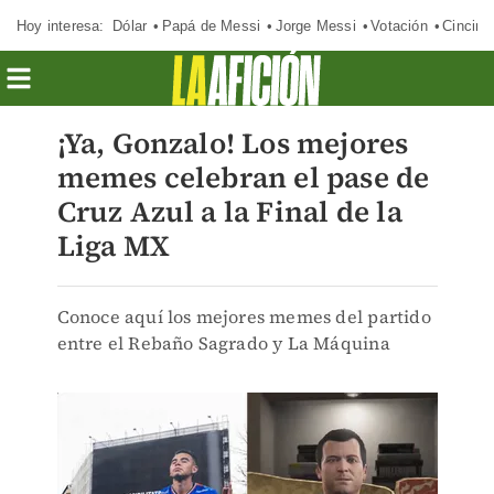
Hoy interesa:
Dólar
Papá de Messi
Jorge Messi
Votación
Cincinn
¡Ya, Gonzalo! Los mejores
memes celebran el pase de
Cruz Azul a la Final de la
Liga MX
Conoce aquí los mejores memes del partido
entre el Rebaño Sagrado y La Máquina