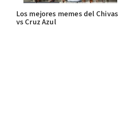
Los mejores memes del Chivas
vs Cruz Azul