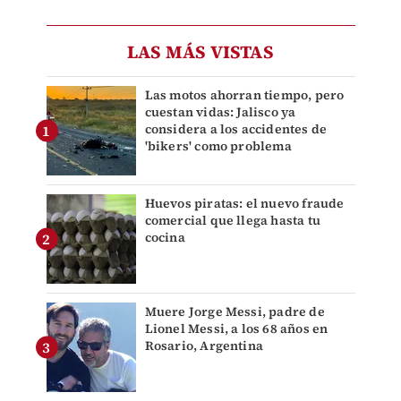
LAS MÁS VISTAS
Las motos ahorran tiempo, pero
cuestan vidas: Jalisco ya
considera a los accidentes de
'bikers' como problema
Huevos piratas: el nuevo fraude
comercial que llega hasta tu
cocina
Muere Jorge Messi, padre de
Lionel Messi, a los 68 años en
Rosario, Argentina