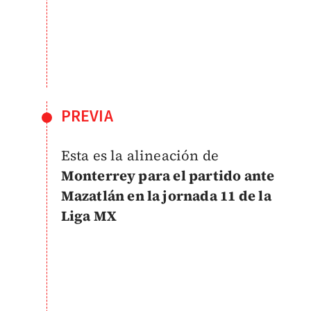
PREVIA
Esta es la alineación de
Monterrey para el partido ante
Mazatlán en la jornada 11 de la
Liga MX