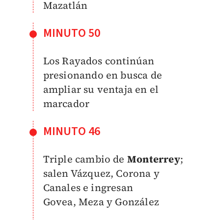
Mazatlán
MINUTO 50
Los Rayados continúan
presionando en busca de
ampliar su ventaja en el
marcador
MINUTO 46
Triple cambio de
Monterrey
;
salen Vázquez, Corona y
Canales e ingresan
Govea,
Meza y
González