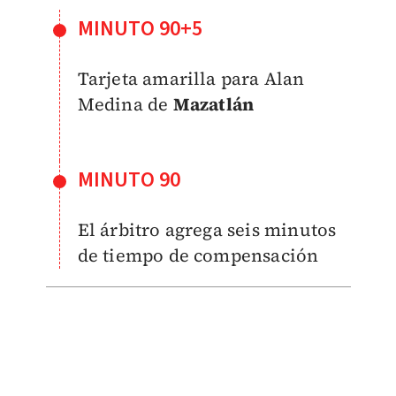
MINUTO 90+5
Tarjeta amarilla para Alan
Medina de
Mazatlán
MINUTO 90
El árbitro agrega seis minutos
de tiempo de compensación