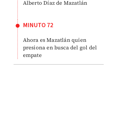
Alberto Díaz de Mazatlán
MINUTO 72
Ahora es Mazatlán quien
presiona en busca del gol del
empate