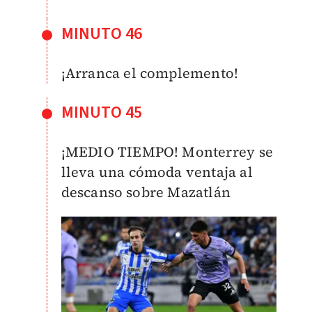
MINUTO 46
¡Arranca el complemento!
MINUTO 45
¡MEDIO TIEMPO! Monterrey se
lleva una cómoda ventaja al
descanso sobre Mazatlán