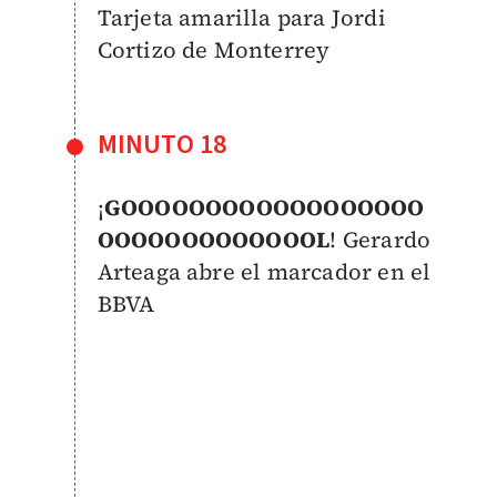
Tarjeta amarilla para Jordi
Cortizo de Monterrey
MINUTO 18
¡
GOOOOOOOOOOOOOOOOOO
OOOOOOOOOOOOOL
! Gerardo
Arteaga abre el marcador en el
BBVA