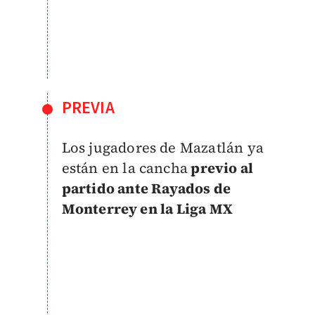
PREVIA
Los jugadores de Mazatlán ya
están en la cancha
previo al
partido ante Rayados de
Monterrey en la Liga MX