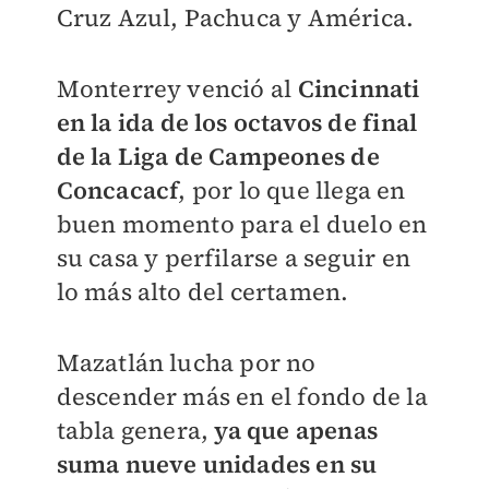
Cruz Azul, Pachuca y América.
Monterrey venció al
Cincinnati
en la ida de los octavos de final
de la Liga de Campeones de
Concacacf
, por lo que llega en
buen momento para el duelo en
su casa y perfilarse a seguir en
lo más alto del certamen.
Mazatlán lucha por no
descender más en el fondo de la
tabla genera,
ya que apenas
suma nueve unidades en su