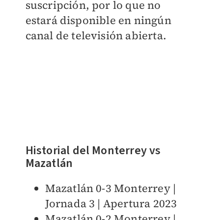
suscripción, por lo que no
estará disponible en ningún
canal de televisión abierta.
Historial del Monterrey vs
Mazatlán
Mazatlán 0-3 Monterrey |
Jornada 3 | Apertura 2023
Mazatlán 0-2 Monterrey |