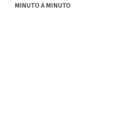
MINUTO A MINUTO