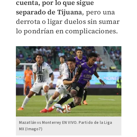
cuenta, por lo que sigue
separado de Tijuana
, pero una
derrota o ligar duelos sin sumar
lo pondrían en complicaciones.
Mazatlán vs Monterrey EN VIVO. Partido de la Liga
MX (Imago7)