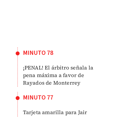
MINUTO 78
¡PENAL! El árbitro señala la
pena máxima a favor de
Rayados de Monterrey
MINUTO 77
Tarjeta amarilla para Jair