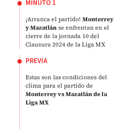
MINUTO 1
¡Arranca el partido!
Monterrey
y Mazatlán
se enfrentan en el
cierre de la jornada 10 del
Clausura 2024 de la Liga MX
PREVIA
Estas son las condiciones del
clima para el partido de
Monterrey vs Mazatlán de la
Liga MX