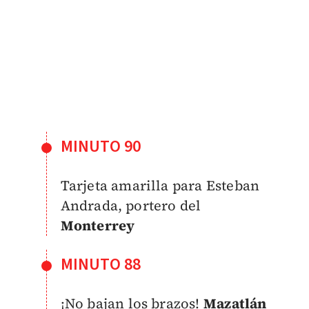
MINUTO 90
Tarjeta amarilla para Esteban
Andrada, portero del
Monterrey
MINUTO 88
¡No bajan los brazos!
Mazatlán