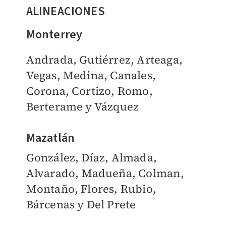
ALINEACIONES
Monterrey
Andrada, Gutiérrez, Arteaga,
Vegas, Medina, Canales,
Corona, Cortizo, Romo,
Berterame y Vázquez
Mazatlán
González, Díaz, Almada,
Alvarado, Madueña, Colman,
Montaño, Flores, Rubio,
Bárcenas y Del Prete