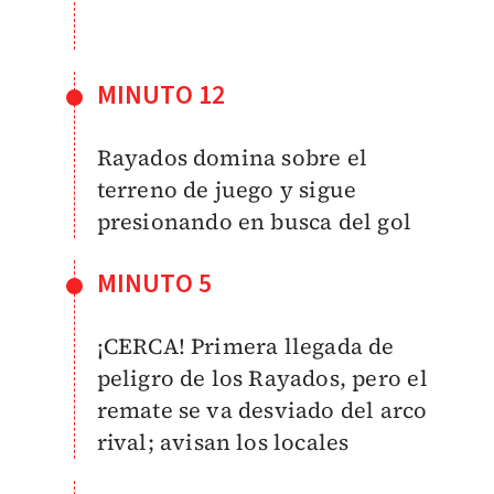
MINUTO 12
Rayados domina sobre el
terreno de juego y sigue
presionando en busca del gol
MINUTO 5
¡CERCA! Primera llegada de
peligro de los Rayados, pero el
remate se va desviado del arco
rival; avisan los locales