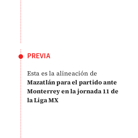
PREVIA
Esta es la alineación de
Mazatlán para el partido ante
Monterrey en la jornada 11 de
la Liga MX