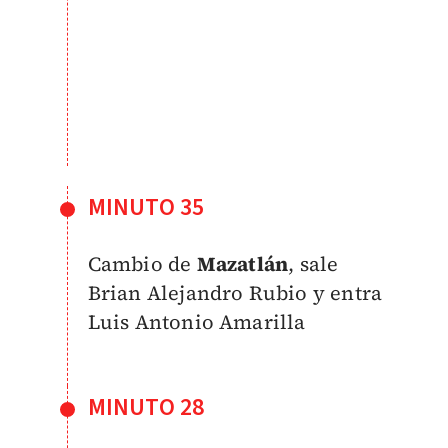
MINUTO 35
Cambio de
Mazatlán
, sale
Brian Alejandro Rubio y entra
Luis Antonio Amarilla
MINUTO 28