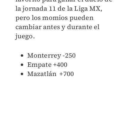
la jornada 11 de la Liga MX,
pero los momios pueden
cambiar antes y durante el
juego.
Monterrey -250
Empate +400
Mazatlán +700