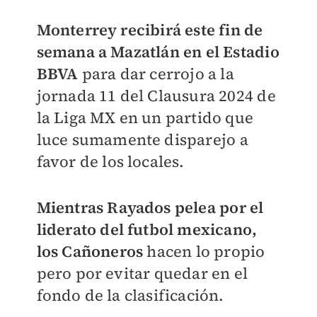
Monterrey recibirá este fin de
semana a Mazatlán en el Estadio
BBVA
para dar cerrojo a la
jornada 11 del Clausura 2024 de
la Liga MX en un partido que
luce sumamente disparejo a
favor de los locales.
Mientras Rayados pelea por el
liderato del futbol mexicano,
los Cañoneros
hacen lo propio
pero por evitar quedar en el
fondo de la clasificación.