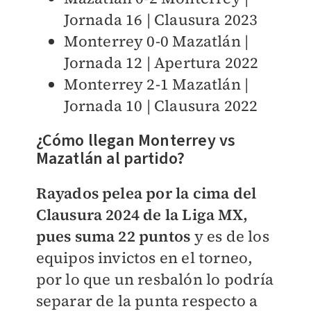
Jornada 16 | Clausura 2023
Monterrey 0-0 Mazatlán |
Jornada 12 | Apertura 2022
Monterrey 2-1 Mazatlán |
Jornada 10 | Clausura 2022
¿Cómo llegan Monterrey vs
Mazatlán al partido?
Rayados pelea por la cima del
Clausura 2024 de la Liga MX,
pues suma 22 puntos
y es de los
equipos invictos en el torneo,
por lo que un resbalón lo podría
separar de la punta respecto a