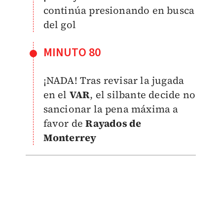
continúa presionando en busca
del gol
MINUTO 80
¡NADA! Tras revisar la jugada
en el
VAR
, el silbante decide no
sancionar la pena máxima a
favor de
Rayados de
Monterrey