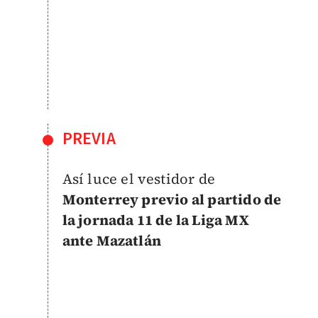
PREVIA
Así luce el vestidor de
Monterrey previo al partido de
la jornada 11 de la Liga MX
ante Mazatlán