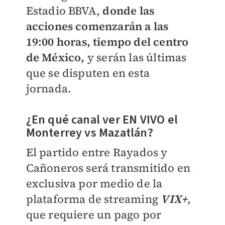
Estadio BBVA,
donde las
acciones comenzarán a las
19:00 horas, tiempo del centro
de México,
y serán las últimas
que se disputen en esta
jornada.
¿En qué canal ver EN VIVO el
Monterrey vs Mazatlán?
El partido entre Rayados y
Cañoneros será transmitido en
exclusiva por medio de la
plataforma de streaming
VIX+
,
que requiere un pago por