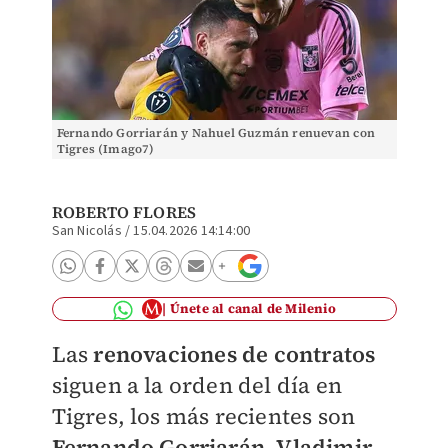
Fernando Gorriarán y Nahuel Guzmán renuevan con
Tigres (Imago7)
ROBERTO FLORES
San Nicolás
/
15.04.2026 14:14:00
Únete al canal de Milenio
Las
renovaciones de contratos
siguen a la orden del día en
Tigres, los más recientes son
Fernando Gorriarán, Vladimir