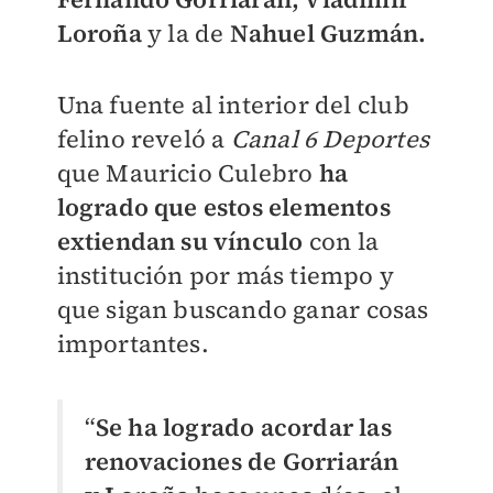
Loroña
y la de
Nahuel Guzmán.
Una fuente al interior del club
felino reveló a
Canal 6 Deportes
que Mauricio Culebro
ha
logrado que estos elementos
extiendan su vínculo
con la
institución por más tiempo y
que sigan buscando ganar cosas
importantes.
“
Se ha logrado acordar las
renovaciones de Gorriarán