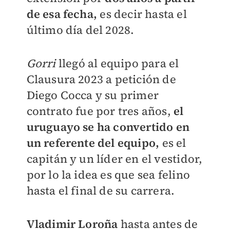
de esa fecha,
es decir hasta el
último día del 2028.
Gorri
llegó al equipo para el
Clausura 2023 a petición de
Diego Cocca y su primer
contrato fue por tres años,
el
uruguayo se ha convertido en
un referente del equipo,
es el
capitán y un líder en el vestidor,
por lo la idea es que sea felino
hasta el final de su carrera.
Vladimir Loroña
hasta antes de