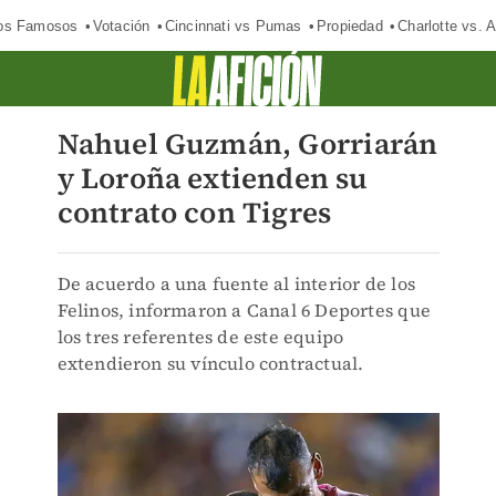
los Famosos
Votación
Cincinnati vs Pumas
Propiedad
Charlotte vs. A
Nahuel Guzmán, Gorriarán
y Loroña extienden su
contrato con Tigres
De acuerdo a una fuente al interior de los
Felinos, informaron a Canal 6 Deportes que
los tres referentes de este equipo
extendieron su vínculo contractual.