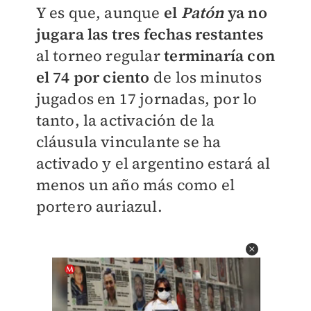
Y es que, aunque
el
Patón
ya no
jugara las tres fechas restantes
al torneo regular
terminaría con
el 74 por ciento
de los minutos
jugados en 17 jornadas, por lo
tanto, la activación de la
cláusula vinculante se ha
activado y el argentino estará al
menos un año más como el
portero auriazul.