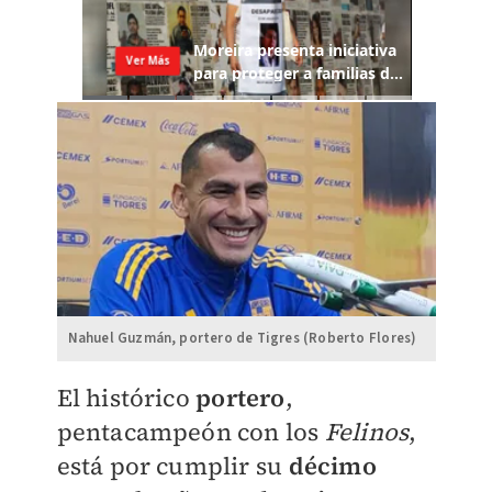
Nahuel Guzmán, portero de Tigres (Roberto Flores)
​El histórico
portero
,
pentacampeón con los
Felinos
,
está por cumplir su
décimo