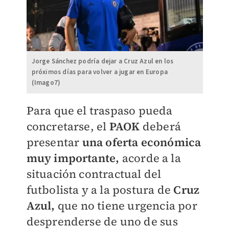
Jorge Sánchez podría dejar a Cruz Azul en los
próximos días para volver a jugar en Europa
(Imago7)
​Para que el traspaso pueda
concretarse, el
PAOK
deberá
presentar
una oferta económica
muy importante,
acorde a la
situación contractual del
futbolista y a la postura de
Cruz
Azul,
que no tiene urgencia por
desprenderse de uno de sus