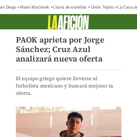
an Diego
Mano Machinek
Lluvia de estrellas
Unión Tepito
La Casa d
PAOK aprieta por Jorge
Sánchez; Cruz Azul
analizará nueva oferta
El equipo griego quiere llevarse al
futbolista mexicano y buscará mejorar la
oferta.