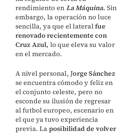
rendimiento en
La Máquina.
Sin
embargo, la operación no luce
sencilla, ya que el lateral
fue
renovado recientemente con
Cruz Azul,
lo que eleva su valor
en el mercado.
A nivel personal, J
orge Sánchez
se encuentra cómodo y feliz en
el conjunto celeste, pero no
esconde su ilusión de regresar
al futbol europeo, escenario en
el que ya tuvo experiencia
previa. La
posibilidad de volver