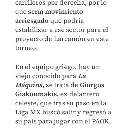
carrileros por derecha, por lo
que
sería movimiento
arriesgado
que podría
estabilizar a ese sector para el
proyecto de Larcamón en este
torneo.
En el equipo griego, hay un
viejo conocido para
La
Máquina,
se trata de
Giorgos
Giakoumakis,
ex delantero
celeste, que tras su paso en la
Liga MX buscó salir y regresó a
su país para jugar con el PAOK.