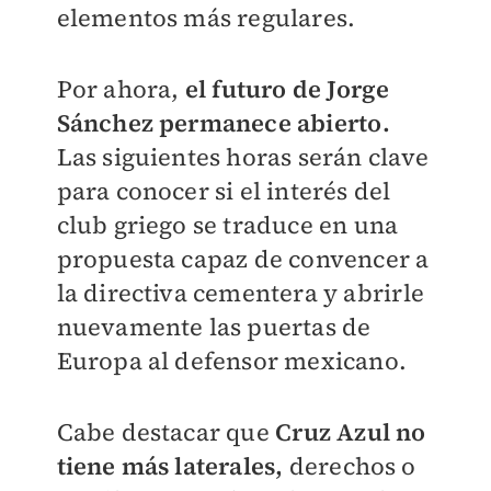
elementos más regulares.
Por ahora,
el futuro de Jorge
Sánchez permanece abierto.
Las siguientes horas serán clave
para conocer si el interés del
club griego se traduce en una
propuesta capaz de convencer a
la directiva cementera y abrirle
nuevamente las puertas de
Europa al defensor mexicano.
Cabe destacar que
Cruz Azul no
tiene más laterales,
derechos o