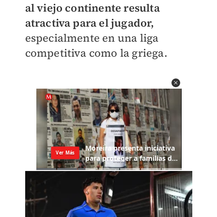
al viejo continente resulta
atractiva para el jugador,
especialmente en una liga
competitiva como la griega.