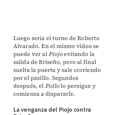
Luego sería el turno de Roberto
Alvarado. En el mismo video se
puede ver al
Piojo
evitando la
salida de Briseño, pero al final
suelta la puerta y sale corriendo
por el pasillo. Segundos
después, el
Pollo
lo persigue y
comienza a dispararle.
La venganza del Piojo contra