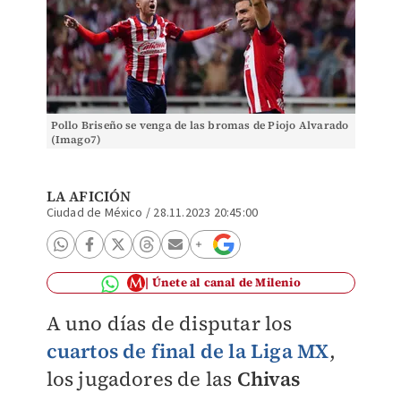
Pollo Briseño se venga de las bromas de Piojo Alvarado
(Imago7)
LA AFICIÓN
Ciudad de México
/
28.11.2023 20:45:00
Únete al canal de Milenio
A uno días de disputar los
cuartos de final de la Liga MX
,
los jugadores de las
Chivas