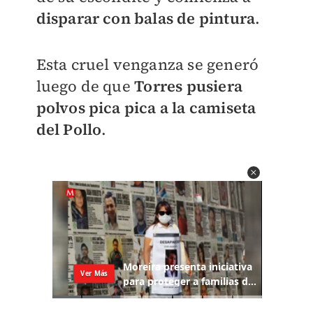
disparar con balas de pintura
.
Esta cruel venganza se generó
luego de que
Torres pusiera
polvos pica pica a la camiseta
del Pollo
.