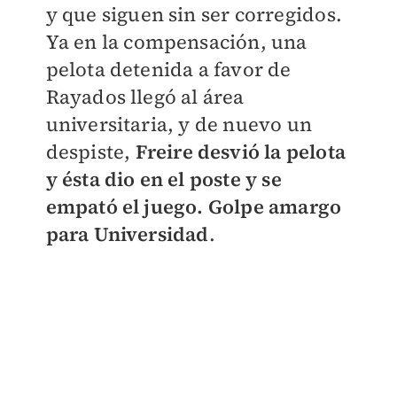
y que siguen sin ser corregidos.
Ya en la compensación, una
pelota detenida a favor de
Rayados llegó al área
universitaria, y de nuevo un
despiste,
Freire desvió la pelota
y ésta dio en el poste y se
empató el juego. Golpe amargo
para Universidad
.