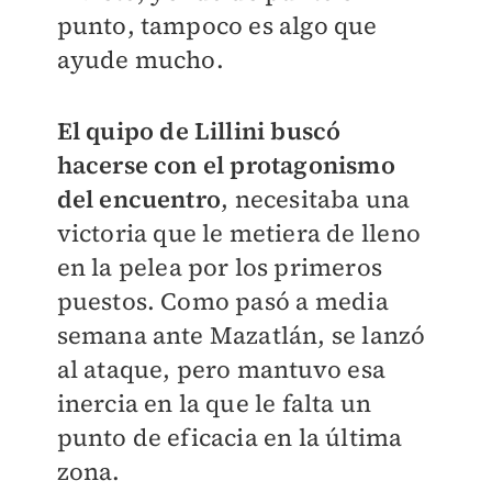
punto, tampoco es algo que
ayude mucho.
El quipo de Lillini buscó
hacerse con el protagonismo
del encuentro
, necesitaba una
victoria que le metiera de lleno
en la pelea por los primeros
puestos. Como pasó a media
semana ante Mazatlán, se lanzó
al ataque, pero mantuvo esa
inercia en la que le falta un
punto de eficacia en la última
zona.