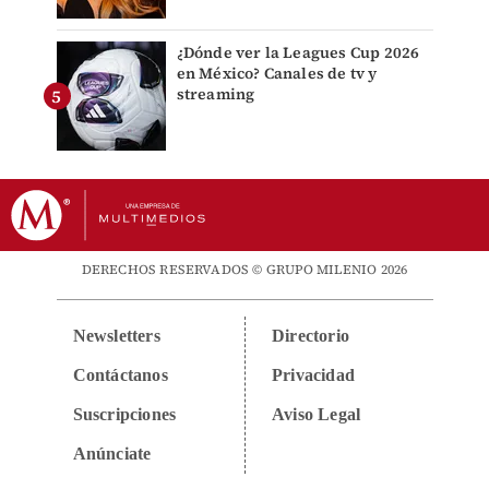
¿Dónde ver la Leagues Cup 2026
en México? Canales de tv y
streaming
DERECHOS RESERVADOS © GRUPO MILENIO 2026
Newsletters
Directorio
Contáctanos
Privacidad
Suscripciones
Aviso Legal
Anúnciate