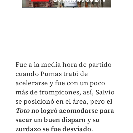
Fue a la media hora de partido
cuando Pumas trató de
acelerarse y fue con un poco
más de trompicones, así, Salvio
se posicionó en el área, pero
el
Toto
no logró acomodarse para
sacar un buen disparo y su
zurdazo se fue desviado
.