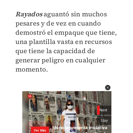
Rayados
aguantó sin muchos
pesares y de vez en cuando
demostró el empaque que tiene,
una plantilla vasta en recursos
que tiene la capacidad de
generar peligro en cualquier
momento.