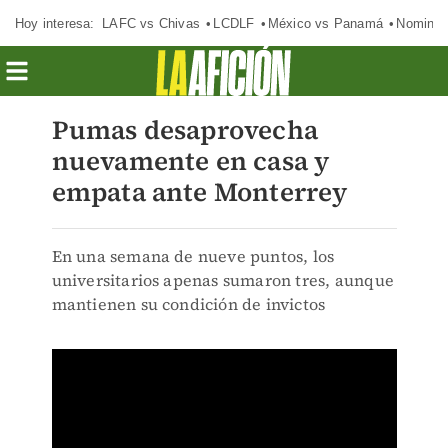
Hoy interesa:
LAFC vs Chivas
LCDLF
México vs Panamá
Nomina
Pumas desaprovecha
nuevamente en casa y
empata ante Monterrey
En una semana de nueve puntos, los
universitarios apenas sumaron tres, aunque
mantienen su condición de invictos