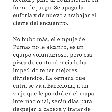
fuera de juego. Se apagó la
euforia y de nuevo a trabajar el
cierre del encuentro.
No hubo más, el empuje de
Pumas no le alcanzó, es un
equipo voluntarioso, pero esa
pizca de contundencia le ha
impedido tener mejores
dividendos. La semana que
entra se va a Barcelona, a un
viaje que le pondrá en el mapa
internacional, serán días para
despejar la cabeza y tratar de