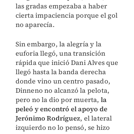
las gradas empezaba a haber
cierta impaciencia porque el gol
no aparecía.
Sin embargo, la alegría y la
euforia llegó, una transición
rápida que inició Dani Alves que
llegó hasta la banda derecha
donde vino un centro pasado,
Dinneno no alcanzó la pelota,
pero no la dio por muerta,
la
peleó y encontró el apoyo de
Jerónimo Rodríguez
, el lateral
izquierdo no lo pensó, se hizo