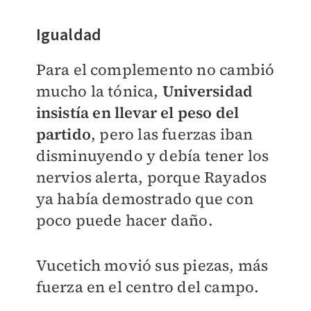
Igualdad
Para el complemento no cambió
mucho la tónica,
Universidad
insistía en llevar el peso del
partido
, pero las fuerzas iban
disminuyendo y debía tener los
nervios alerta, porque Rayados
ya había demostrado que con
poco puede hacer daño.
Vucetich movió sus piezas, más
fuerza en el centro del campo.