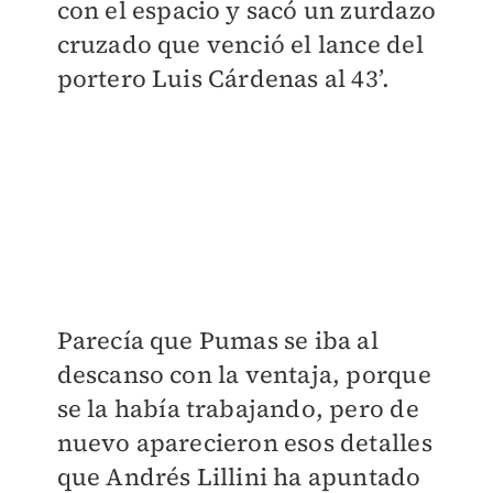
con el espacio y sacó un zurdazo
cruzado que venció el lance del
portero Luis Cárdenas al 43’.
Parecía que Pumas se iba al
descanso con la ventaja, porque
se la había trabajando, pero de
nuevo aparecieron esos detalles
que Andrés Lillini ha apuntado