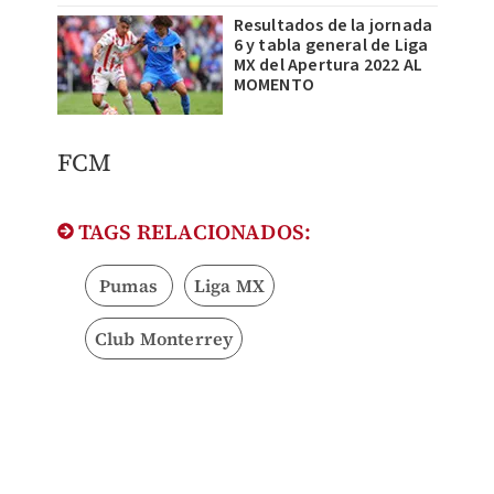
Resultados de la jornada
6 y tabla general de Liga
MX del Apertura 2022 AL
MOMENTO
​FCM
TAGS RELACIONADOS:
Pumas
Liga MX
Club Monterrey