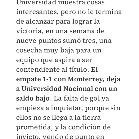
Universidad muestra cosas
interesantes, pero no le termina
de alcanzar para lograr la
victoria, en una semana de
nueve puntos sumó tres, una
cosecha muy baja para un
equipo que aspira a ser
contendiente al título.
El
empate 1-1 con Monterrey, deja
a Universidad Nacional con un
saldo bajo
. La falta de gol ya
empieza a inquietar, porque sin
ellos no se llega a la tierra
prometida, y la condición de
invicto, yendo de punto en