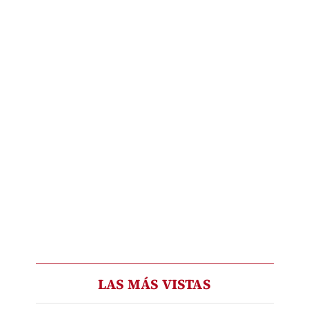
LAS MÁS VISTAS