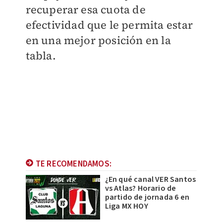
recuperar esa cuota de
efectividad que le permita estar
en una mejor posición en la
tabla.
TE RECOMENDAMOS:
¿En qué canal VER Santos
vs Atlas? Horario de
partido de jornada 6 en
Liga MX HOY