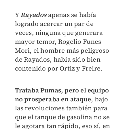
Y
Rayados
apenas se había
logrado acercar un par de
veces, ninguna que generara
mayor temor, Rogelio Funes
Mori, el hombre más peligroso
de Rayados, había sido bien
contenido por Ortiz y Freire.
Trataba Pumas, pero el equipo
no prosperaba en ataque
, bajo
las revoluciones también para
que el tanque de gasolina no se
le agotara tan rápido, eso sí, en