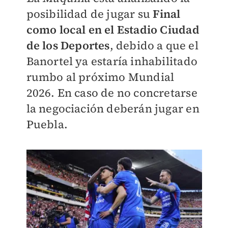
posibilidad de jugar su
Final
como local en el Estadio Ciudad
de los Deportes
, debido a que el
Banortel ya estaría inhabilitado
rumbo al próximo Mundial
2026. En caso de no concretarse
la negociación deberán jugar en
Puebla.