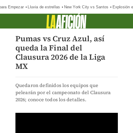
para Empezar
Lluvia de estrellas
New York City vs Santos
Explosión 
Pumas vs Cruz Azul, así
queda la Final del
Clausura 2026 de la Liga
MX
Quedaron definidos los equipos que
pelearán por el campeonato del Clausura
2026; conoce todos los detalles.