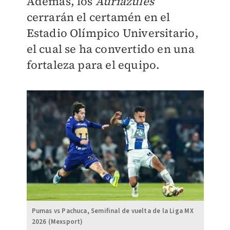
Además, los
Auriazules
cerrarán el certamén en el
Estadio Olímpico Universitario,
el cual se ha convertido en una
fortaleza para el equipo.
Pumas vs Pachuca, Semifinal de vuelta de la Liga MX
2026 (Mexsport)