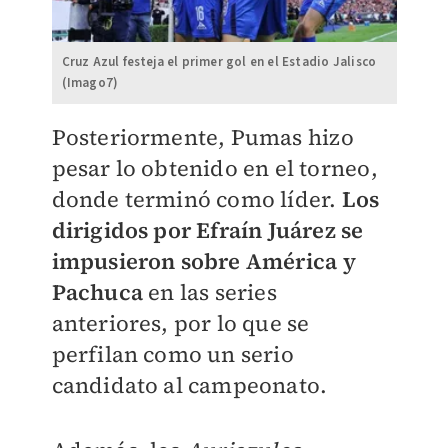
Cruz Azul festeja el primer gol en el Estadio Jalisco
(Imago7)
Posteriormente, Pumas hizo
pesar lo obtenido en el torneo,
donde terminó como líder.
Los
dirigidos por Efraín Juárez se
impusieron sobre América y
Pachuca
en las series
anteriores, por lo que se
perfilan como un serio
candidato al campeonato.