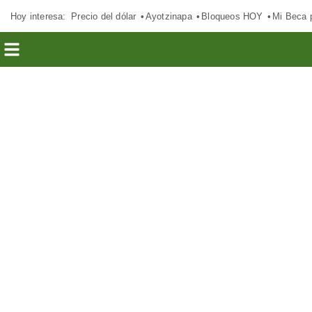
Hoy interesa:
Precio del dólar
Ayotzinapa
Bloqueos HOY
Mi Beca 