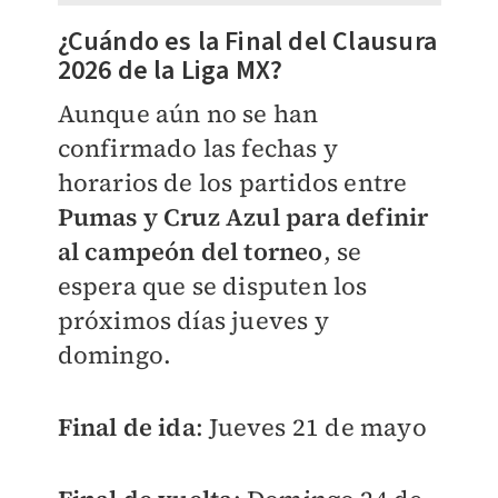
¿Cuándo es la Final del Clausura
2026 de la Liga MX?
Aunque aún no se han
confirmado las fechas y
horarios de los partidos entre
Pumas y Cruz Azul para definir
al campeón del torneo
, se
espera que se disputen los
próximos días jueves y
domingo.
Final de ida
: Jueves 21 de mayo