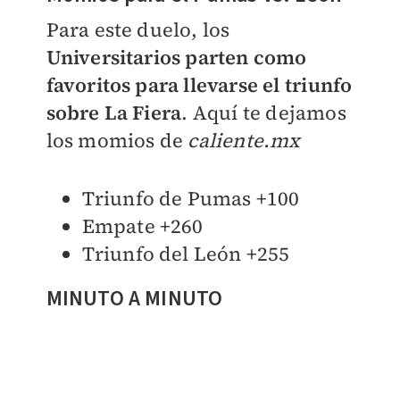
Para este duelo, los
Universitarios parten como
favoritos para llevarse el triunfo
sobre La Fiera
. Aquí te dejamos
los momios de
caliente.mx
Triunfo de Pumas +100
Empate +260
Triunfo del León +255
MINUTO A MINUTO