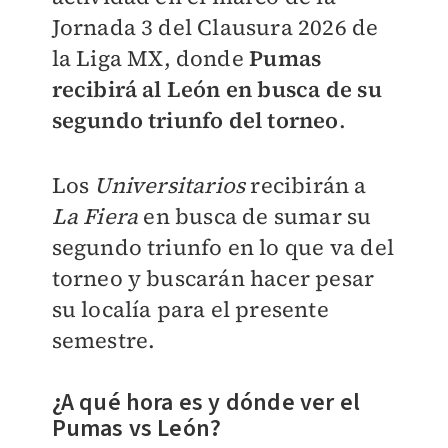
Jornada 3 del Clausura 2026 de
la Liga MX, donde
Pumas
recibirá al León en busca de su
segundo triunfo del torneo
.
Los
Universitarios
recibirán a
La Fiera
en busca de sumar su
segundo triunfo en lo que va del
torneo y buscarán hacer pesar
su localía para el presente
semestre.
¿A qué hora es y dónde ver el
Pumas vs León?