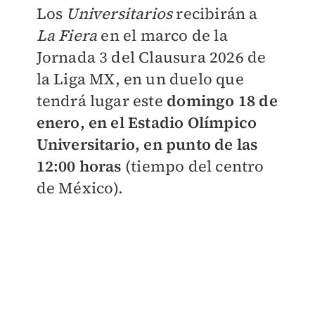
Los
Universitarios
recibirán a
La Fiera
en el marco de la
Jornada 3 del Clausura 2026 de
la Liga MX, en un duelo que
tendrá lugar este
domingo 18 de
enero, en el Estadio Olímpico
Universitario, en punto de las
12:00 horas
(tiempo del centro
de México).