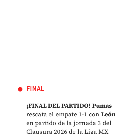
FINAL
¡FINAL DEL PARTIDO!
Pumas
rescata el empate 1-1 con
León
en partido de la jornada 3 del
Clausura 2026 de la Liga MX